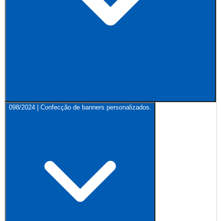
098/2024 | Confecção de banners personalizados.