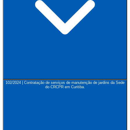
102/2024 | Contratação de serviços de manutenção de jardins da Sede
do CRCPR em Curitiba.