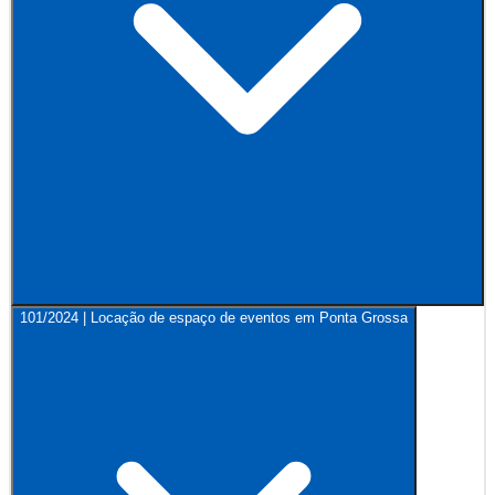
101/2024 | Locação de espaço de eventos em Ponta Grossa