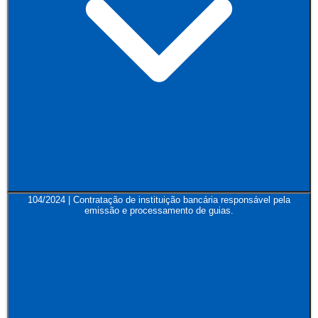
104/2024 | Contratação de instituição bancária responsável pela
emissão e processamento de guias.