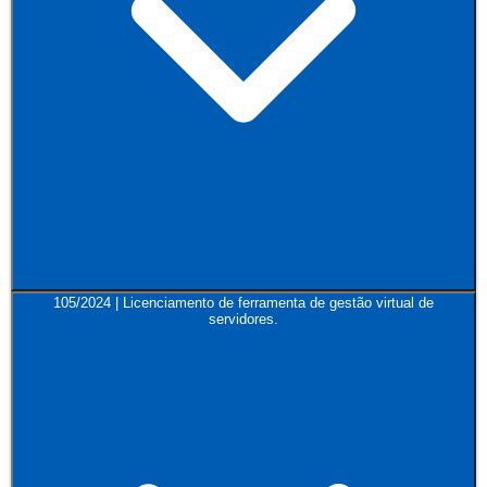
105/2024 | Licenciamento de ferramenta de gestão virtual de
servidores.