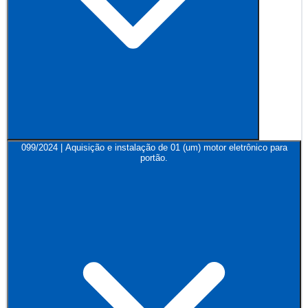
099/2024 | Aquisição e instalação de 01 (um) motor eletrônico para
portão.