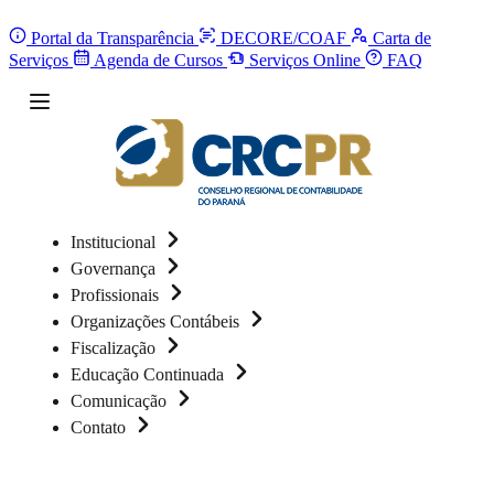
Portal da Transparência
DECORE/COAF
Carta de
Serviços
Agenda de Cursos
Serviços Online
FAQ
Institucional
Governança
Profissionais
Organizações Contábeis
Fiscalização
Educação Continuada
Comunicação
Contato