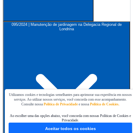
095/2024 | Manutenção de jardinagem na Delegacia Regional de
Londrina
Utilizamos cookies e tecnologias semelhantes para aprimorar sua experiência em nossos
serviços. Ao utilizar nossos serviços, você concorda com esse acompanhamento.
Consulte nossa
Política de Privacidade
e nossa
Política de Cookies.
Ao escolher uma das opções abaixo, você concorda com nossas Políticas de Cookies e
Privacidade.
Aceitar todos os cookies