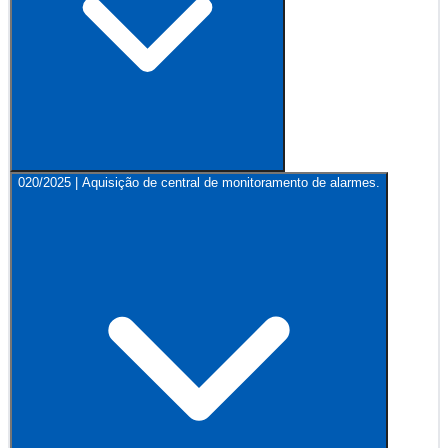
020/2025 | Aquisição de central de monitoramento de alarmes.