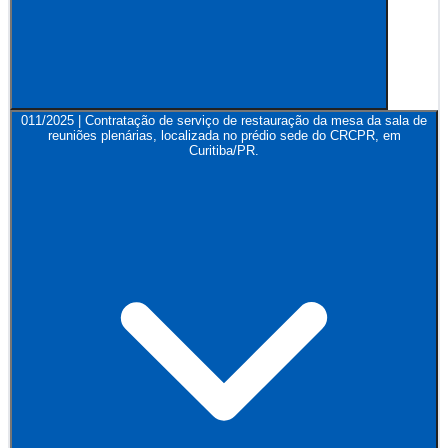
011/2025 | Contratação de serviço de restauração da mesa da sala de
reuniões plenárias, localizada no prédio sede do CRCPR, em
Curitiba/PR.