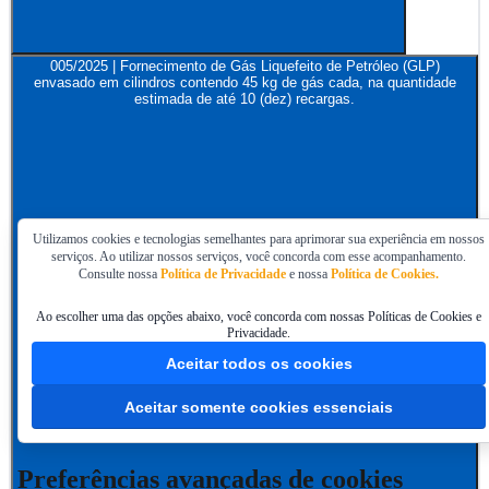
005/2025 | Fornecimento de Gás Liquefeito de Petróleo (GLP)
envasado em cilindros contendo 45 kg de gás cada, na quantidade
estimada de até 10 (dez) recargas.
Utilizamos cookies e tecnologias semelhantes para aprimorar sua experiência em nossos
serviços. Ao utilizar nossos serviços, você concorda com esse acompanhamento.
Consulte nossa
Política de Privacidade
e nossa
Política de Cookies.
Ao escolher uma das opções abaixo, você concorda com nossas Políticas de Cookies e
Privacidade.
Aceitar todos os cookies
Aceitar somente cookies essenciais
Preferências avançadas de cookies