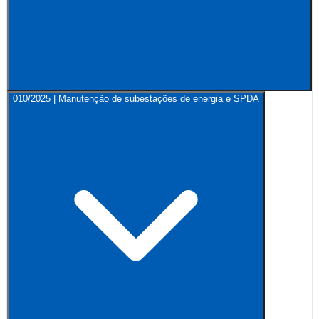
010/2025 | Manutenção de subestações de energia e SPDA