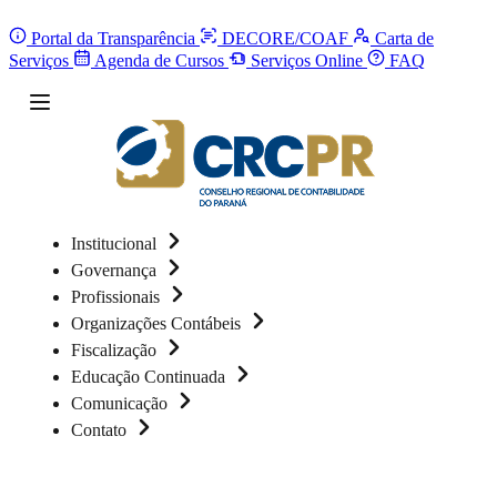
Portal da Transparência
DECORE/COAF
Carta de
Serviços
Agenda de Cursos
Serviços Online
FAQ
Institucional
Governança
Profissionais
Organizações Contábeis
Fiscalização
Educação Continuada
Comunicação
Contato