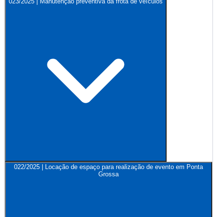
023/2025 | Manutenção preventiva da frota de veículos
022/2025 | Locação de espaço para realização de evento em Ponta
Grossa