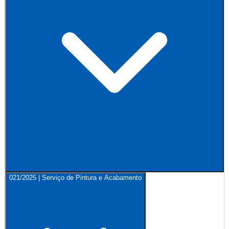
021/2025 | Serviço de Pintura e Acabamento