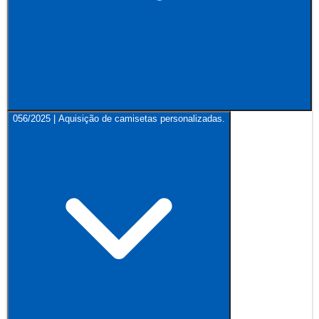
056/2025 | Aquisição de camisetas personalizadas.