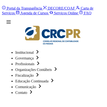
Portal da Transparência
DECORE/COAF
Carta de
Serviços
Agenda de Cursos
Serviços Online
FAQ
Institucional
Governança
Profissionais
Organizações Contábeis
Fiscalização
Educação Continuada
Comunicação
Contato