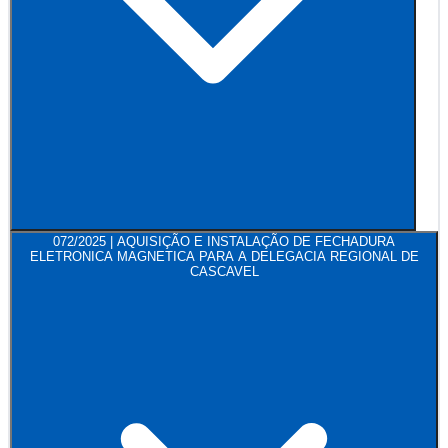
072/2025 | AQUISIÇÃO E INSTALAÇÃO DE FECHADURA
ELETRONICA MAGNETICA PARA A DELEGACIA REGIONAL DE
CASCAVEL