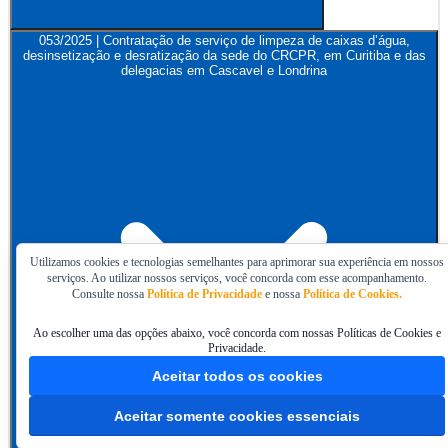
053/2025 | Contratação de serviço de limpeza de caixas d’água,
desinsetização e desratização da sede do CRCPR, em Curitiba e das
delegacias em Cascavel e Londrina
Utilizamos cookies e tecnologias semelhantes para aprimorar sua experiência em nossos
serviços. Ao utilizar nossos serviços, você concorda com esse acompanhamento.
Consulte nossa
Política de Privacidade
e nossa
Política de Cookies.
Ao escolher uma das opções abaixo, você concorda com nossas Políticas de Cookies e
Privacidade.
Aceitar todos os cookies
Aceitar somente cookies essenciais