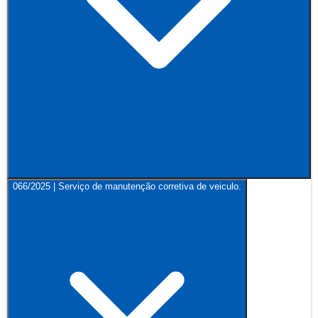
066/2025 | Serviço de manutenção corretiva de veiculo.