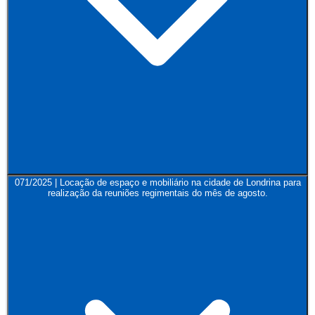
071/2025 | Locação de espaço e mobiliário na cidade de Londrina para
realização da reuniões regimentais do mês de agosto.