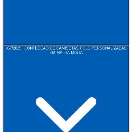
057/2025 | CONFECÇÃO DE CAMISETAS POLO PERSONALIZADAS
EM MALHA MISTA