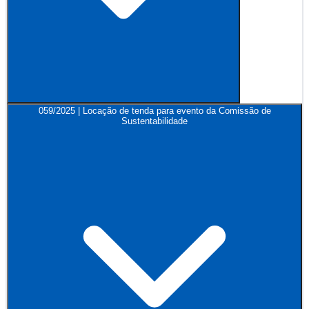
059/2025 | Locação de tenda para evento da Comissão de
Sustentabilidade