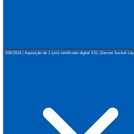
036/2024 | Aquisição de 1 (um) certificado digital SSL (Secure Socket Lay