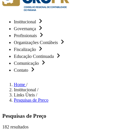
Institucional
Governança
Profissionais
Organizações Contábeis
Fiscalização
Educação Continuada
Comunicação
Contato
Home
/
Institucional
/
Links Úteis
/
Pesquisas de Preço
Pesquisas de Preço
182 resultados