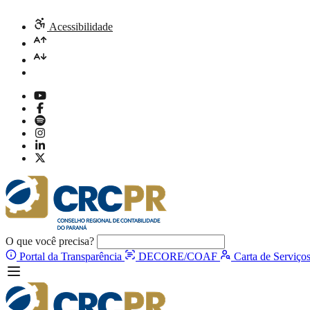
Acessibilidade
O que você precisa?
Portal da Transparência
DECORE/COAF
Carta de Serviço