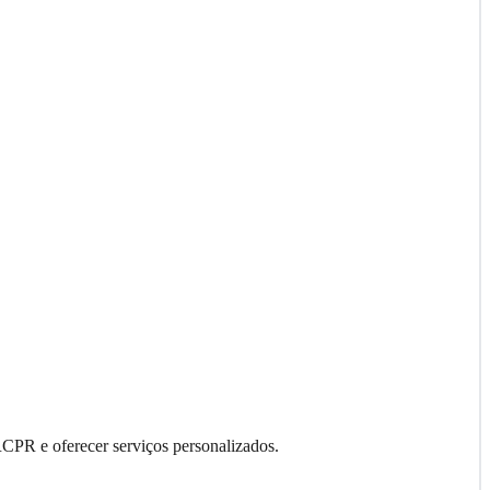
RCPR e oferecer serviços personalizados.