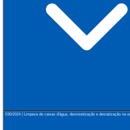
030/2024 | Limpeza de caixas d'água, desinsetização e desratização na 