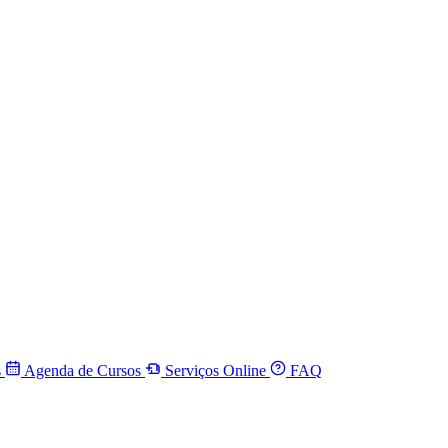
s
Agenda de Cursos
Serviços Online
FAQ