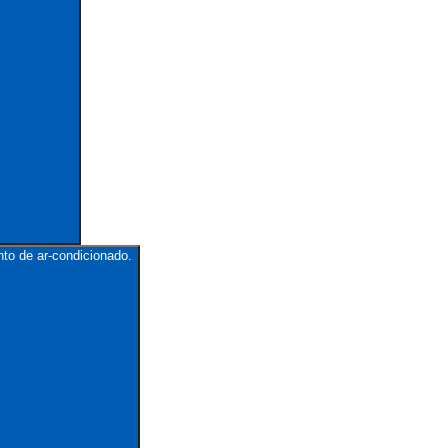
to de ar-condicionado.