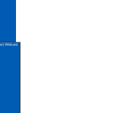
er) Wildcard.