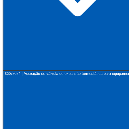
032/2024 | Aquisição de válvula de expansão termostática para equipamen