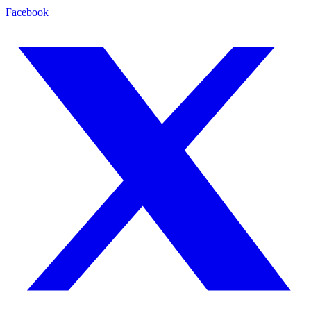
Facebook