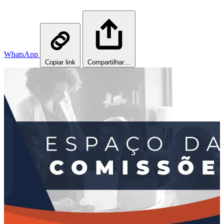
WhatsApp
Copiar link
Compartilhar…