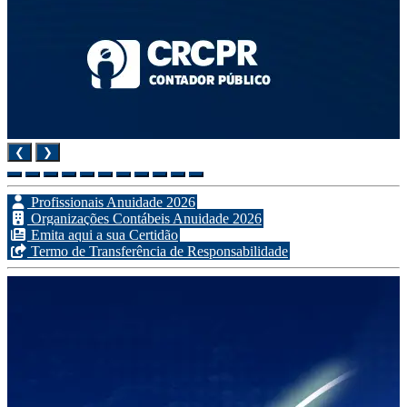
❮
❯
Profissionais Anuidade 2026
Organizações Contábeis Anuidade 2026
Emita aqui a sua Certidão
Termo de Transferência de Responsabilidade