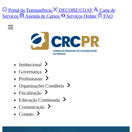
Portal da Transparência
DECORE/COAF
Carta de
Serviços
Agenda de Cursos
Serviços Online
FAQ
Institucional
Governança
Profissionais
Organizações Contábeis
Fiscalização
Educação Continuada
Comunicação
Contato