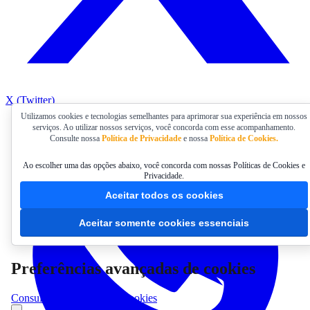
X (Twitter)
Utilizamos cookies e tecnologias semelhantes para aprimorar sua experiência em nossos
serviços. Ao utilizar nossos serviços, você concorda com esse acompanhamento.
Consulte nossa
Política de Privacidade
e nossa
Política de Cookies.
Ao escolher uma das opções abaixo, você concorda com nossas Políticas de Cookies e
Privacidade.
Aceitar todos os cookies
Aceitar somente cookies essenciais
Preferências avançadas de cookies
Consultar Declaração de Cookies