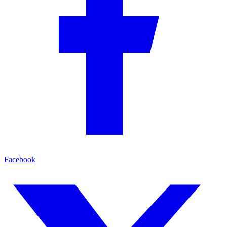
Facebook