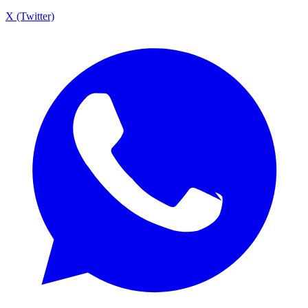
X (Twitter)