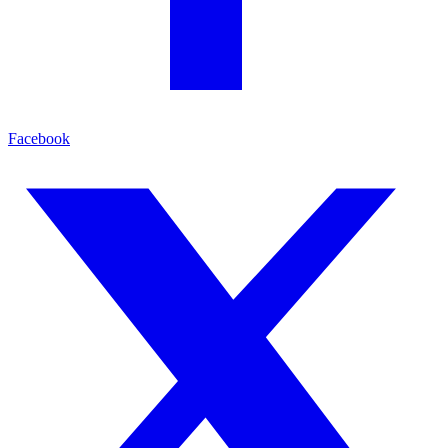
Facebook