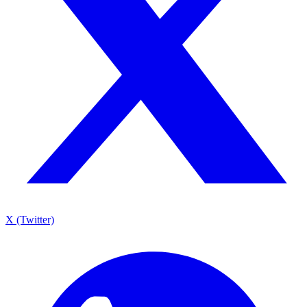
X (Twitter)