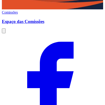
Comissões
Espaço das Comissões
Compartilhar