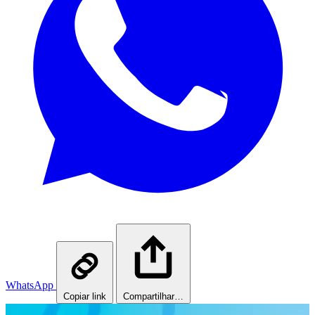
WhatsApp
Copiar link
Compartilhar…