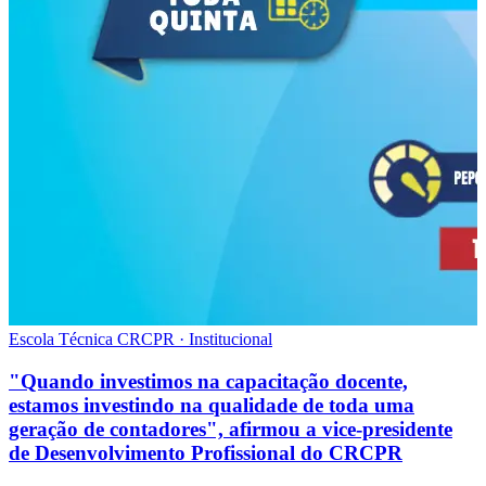
Escola Técnica CRCPR · Institucional
"Quando investimos na capacitação docente,
estamos investindo na qualidade de toda uma
geração de contadores", afirmou a vice-presidente
de Desenvolvimento Profissional do CRCPR