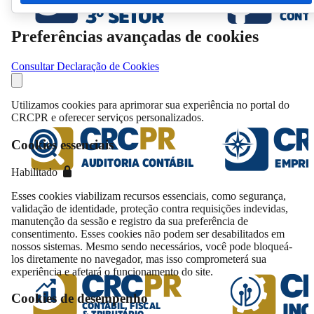
Preferências avançadas de cookies
Consultar Declaração de Cookies
Utilizamos cookies para aprimorar sua experiência no portal do
CRCPR e oferecer serviços personalizados.
Cookies essenciais
Habilitado
Esses cookies viabilizam recursos essenciais, como segurança,
validação de identidade, proteção contra requisições indevidas,
manutenção da sessão e registro da sua preferência de
consentimento. Esses cookies não podem ser desabilitados em
nossos sistemas. Mesmo sendo necessários, você pode bloqueá-
los diretamente no navegador, mas isso comprometerá sua
experiência e afetará o funcionamento do site.
Cookies de desempenho