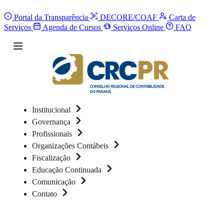
Portal da Transparência
DECORE/COAF
Carta de
Serviços
Agenda de Cursos
Serviços Online
FAQ
Institucional
Governança
Profissionais
Organizações Contábeis
Fiscalização
Educação Continuada
Comunicação
Contato