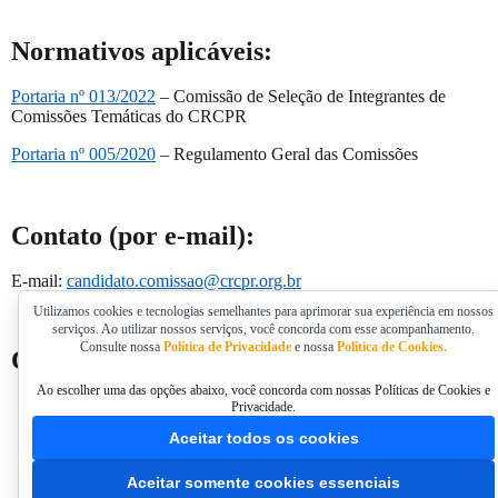
Normativos aplicáveis:
Portaria nº 013/2022
– Comissão de Seleção de Integrantes de
Comissões Temáticas do CRCPR
Portaria nº 005/2020
– Regulamento Geral das Comissões
Contato (por e-mail):
E-mail:
candidato.comissao@crcpr.org.br
Utilizamos cookies e tecnologias semelhantes para aprimorar sua experiência em nossos
serviços. Ao utilizar nossos serviços, você concorda com esse acompanhamento.
Consulte nossa
Política de Privacidade
e nossa
Política de Cookies.
Conheça as Comissões Temáticas atuais:
Ao escolher uma das opções abaixo, você concorda com nossas Políticas de Cookies e
Privacidade.
Aceitar todos os cookies
Aceitar somente cookies essenciais