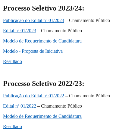
Processo Seletivo 2023/24:
Publicação do Edital nº 01/2023
– Chamamento Público
Edital nº 01/2023
– Chamamento Público
Modelo de Requerimento de Candidatura
Modelo - Proposta de Iniciativa
Resultado
Processo Seletivo 2022/23:
Publicação do Edital nº 01/2022
– Chamamento Público
Edital nº 01/2022
– Chamamento Público
Modelo de Requerimento de Candidatura
Resultado