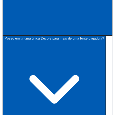
Posso emitir uma única Decore para mais de uma fonte pagadora?