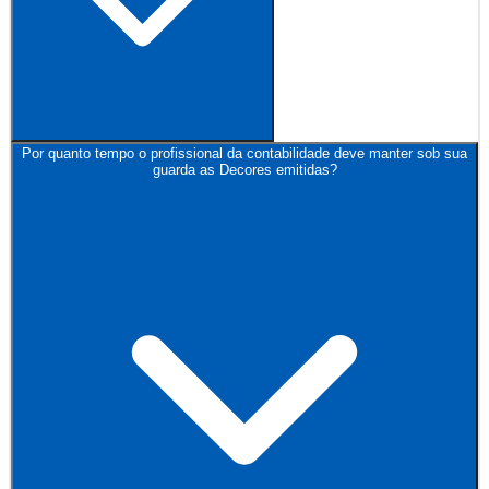
Por quanto tempo o profissional da contabilidade deve manter sob sua
guarda as Decores emitidas?