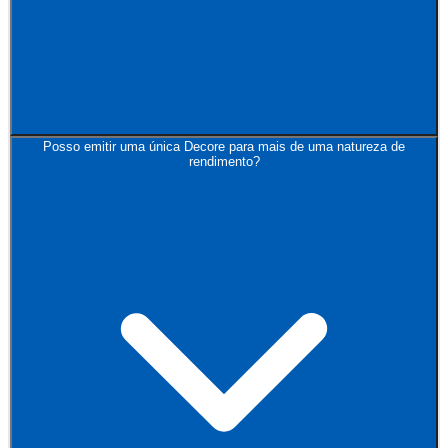
Posso emitir uma única Decore para mais de uma natureza de
rendimento?