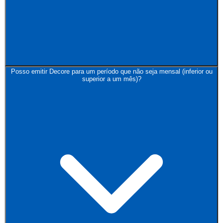
Posso emitir Decore para um período que não seja mensal (inferior ou
superior a um mês)?