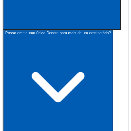
Posso emitir uma única Decore para mais de um destinatário?