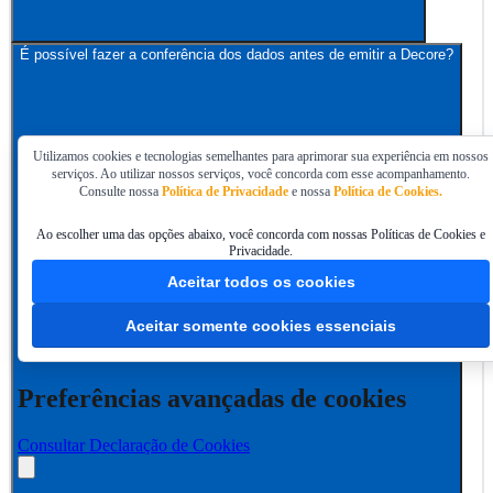
É possível fazer a conferência dos dados antes de emitir a Decore?
Utilizamos cookies e tecnologias semelhantes para aprimorar sua experiência em nossos
serviços. Ao utilizar nossos serviços, você concorda com esse acompanhamento.
Consulte nossa
Política de Privacidade
e nossa
Política de Cookies.
Ao escolher uma das opções abaixo, você concorda com nossas Políticas de Cookies e
Privacidade.
Aceitar todos os cookies
Aceitar somente cookies essenciais
Preferências avançadas de cookies
Consultar Declaração de Cookies