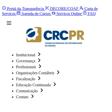
Portal da Transparência
DECORE/COAF
Carta de
Serviços
Agenda de Cursos
Serviços Online
FAQ
Institucional
Governança
Profissionais
Organizações Contábeis
Fiscalização
Educação Continuada
Comunicação
Contato