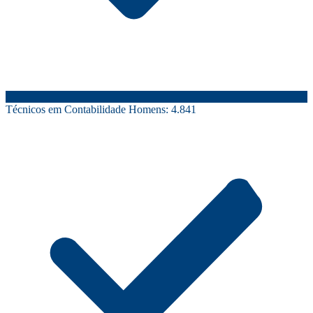
Técnicos em Contabilidade Homens:
4.841