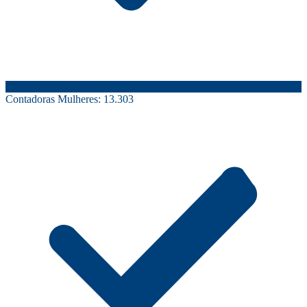
Contadoras Mulheres:
13.303