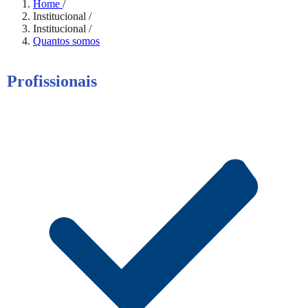
Home
/
Institucional
/
Institucional
/
Quantos somos
Profissionais