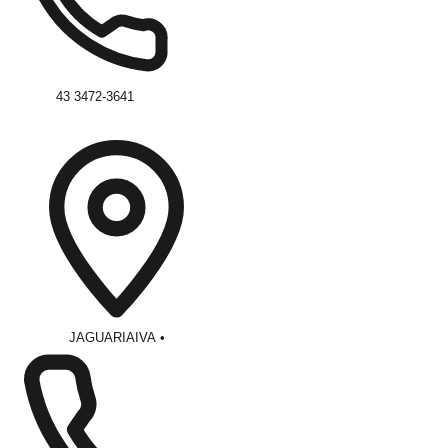
43 3472-3641
JAGUARIAIVA
•