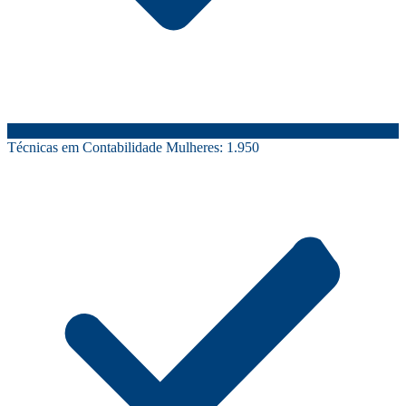
Técnicas em Contabilidade Mulheres:
1.950