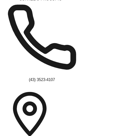
(43) 3523-4107