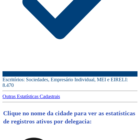
Escritórios: Sociedades, Empresário Individual, MEI e EIRELI:
8.470
Outras Estatísticas Cadastrais
Clique no nome da cidade para ver as estatísticas
de registros ativos por delegacia: