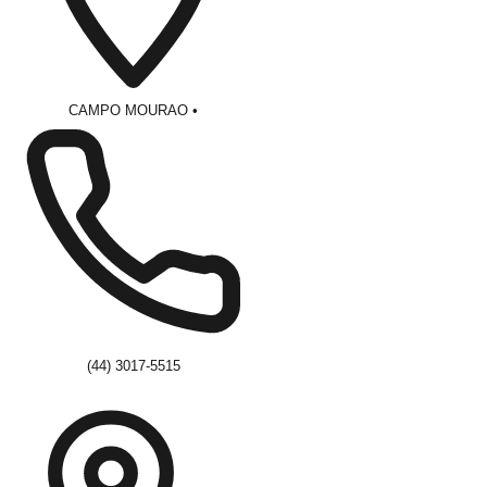
CAMPO MOURAO
•
(44) 3017-5515