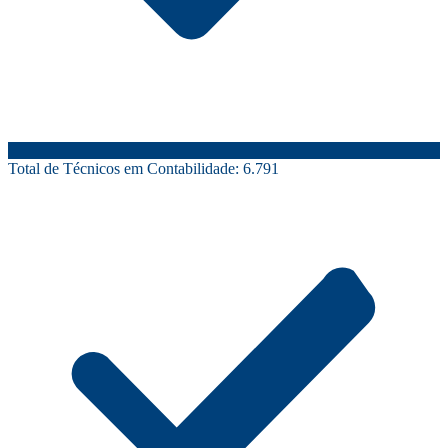
Total de Técnicos em Contabilidade:
6.791