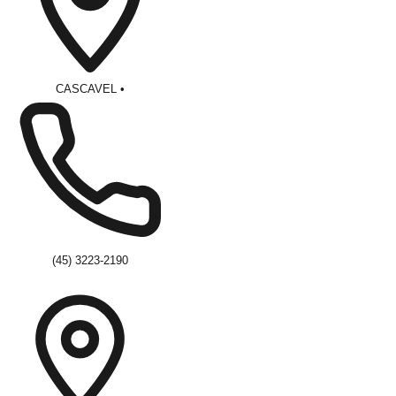
CASCAVEL
•
(45) 3223-2190