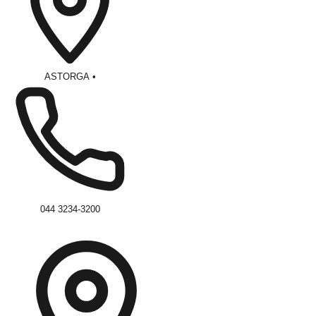
ASTORGA
•
044 3234-3200