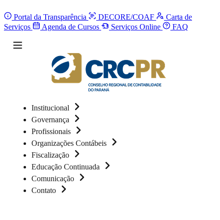
Portal da Transparência
DECORE/COAF
Carta de
Serviços
Agenda de Cursos
Serviços Online
FAQ
Institucional
Governança
Profissionais
Organizações Contábeis
Fiscalização
Educação Continuada
Comunicação
Contato