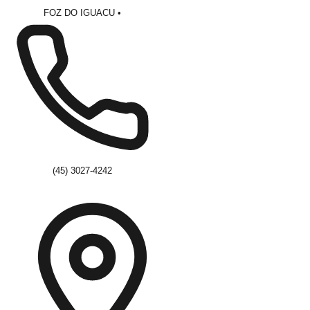
FOZ DO IGUACU
•
(45) 3027-4242