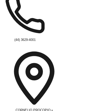
(44) 3629-4001
CORNELIO PROCOPIO
•