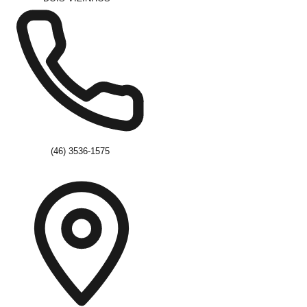
(46) 3536-1575