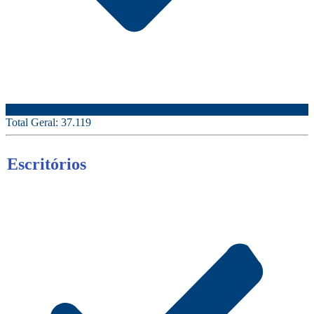
Total Geral:
37.119
Escritórios