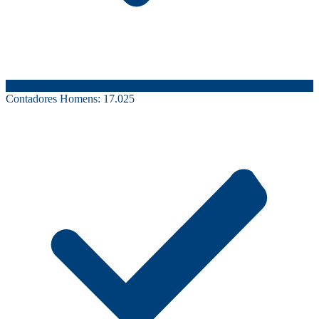
Contadores Homens:
17.025