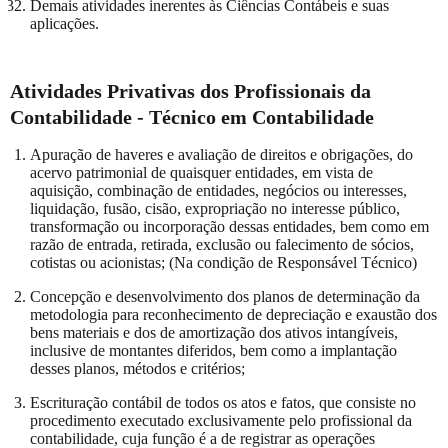
Demais atividades inerentes às Ciências Contábeis e suas
aplicações.
Atividades Privativas dos Profissionais da
Contabilidade - Técnico em Contabilidade
Apuração de haveres e avaliação de direitos e obrigações, do
acervo patrimonial de quaisquer entidades, em vista de
aquisição, combinação de entidades, negócios ou interesses,
liquidação, fusão, cisão, expropriação no interesse público,
transformação ou incorporação dessas entidades, bem como em
razão de entrada, retirada, exclusão ou falecimento de sócios,
cotistas ou acionistas; (Na condição de Responsável Técnico)
Concepção e desenvolvimento dos planos de determinação da
metodologia para reconhecimento de depreciação e exaustão dos
bens materiais e dos de amortização dos ativos intangíveis,
inclusive de montantes diferidos, bem como a implantação
desses planos, métodos e critérios;
Escrituração contábil de todos os atos e fatos, que consiste no
procedimento executado exclusivamente pelo profissional da
contabilidade, cuja função é a de registrar as operações