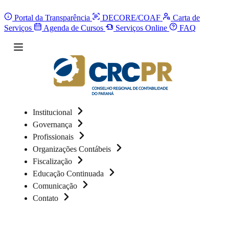
Portal da Transparência
DECORE/COAF
Carta de
Serviços
Agenda de Cursos
Serviços Online
FAQ
Institucional
Governança
Profissionais
Organizações Contábeis
Fiscalização
Educação Continuada
Comunicação
Contato