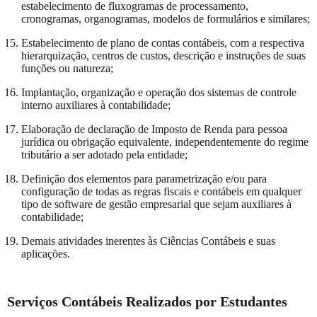
estabelecimento de fluxogramas de processamento,
cronogramas, organogramas, modelos de formulários e similares;
Estabelecimento de plano de contas contábeis, com a respectiva
hierarquização, centros de custos, descrição e instruções de suas
funções ou natureza;
Implantação, organização e operação dos sistemas de controle
interno auxiliares à contabilidade;
Elaboração de declaração de Imposto de Renda para pessoa
jurídica ou obrigação equivalente, independentemente do regime
tributário a ser adotado pela entidade;
Definição dos elementos para parametrização e/ou para
configuração de todas as regras fiscais e contábeis em qualquer
tipo de software de gestão empresarial que sejam auxiliares à
contabilidade;
Demais atividades inerentes às Ciências Contábeis e suas
aplicações.
Serviços Contábeis Realizados por Estudantes