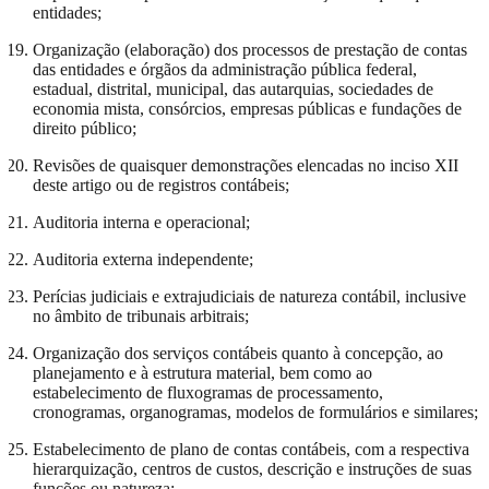
entidades;
Organização (elaboração) dos processos de prestação de contas
das entidades e órgãos da administração pública federal,
estadual, distrital, municipal, das autarquias, sociedades de
economia mista, consórcios, empresas públicas e fundações de
direito público;
Revisões de quaisquer demonstrações elencadas no inciso XII
deste artigo ou de registros contábeis;
Auditoria interna e operacional;
Auditoria externa independente;
Perícias judiciais e extrajudiciais de natureza contábil, inclusive
no âmbito de tribunais arbitrais;
Organização dos serviços contábeis quanto à concepção, ao
planejamento e à estrutura material, bem como ao
estabelecimento de fluxogramas de processamento,
cronogramas, organogramas, modelos de formulários e similares;
Estabelecimento de plano de contas contábeis, com a respectiva
hierarquização, centros de custos, descrição e instruções de suas
funções ou natureza;