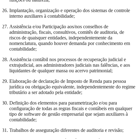
Implantação, organização e operação dos sistemas de controle
interno auxiliares à contabilidade;
Assistência e/ou Participação aos/nos conselhos de
administração, fiscais, consultivos, comitês de auditoria, de
riscos de quaisquer entidades, independentemente da
nomenclatura, quando houver demanda por conhecimento em
contabilidade;
Assistência contábil nos processos de recuperação judicial e
extrajudicial, aos administradores judiciais nas falências, e aos
liquidantes de qualquer massa ou acervo patrimonial;
Elaboração de declaração de Imposto de Renda para pessoa
jurídica ou obrigação equivalente, independentemente do regime
tributário a ser adotado pela entidade;
Definição dos elementos para parametrização e/ou para
configuração de todas as regras fiscais e contábeis em qualquer
tipo de software de gestão empresarial que sejam auxiliares à
contabilidade;
Trabalhos de asseguração diferentes de auditoria e revisão;