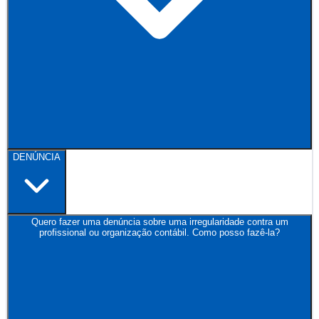
DENÚNCIA
Quero fazer uma denúncia sobre uma irregularidade contra um
profissional ou organização contábil. Como posso fazê-la?