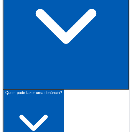
Quem pode fazer uma denúncia?