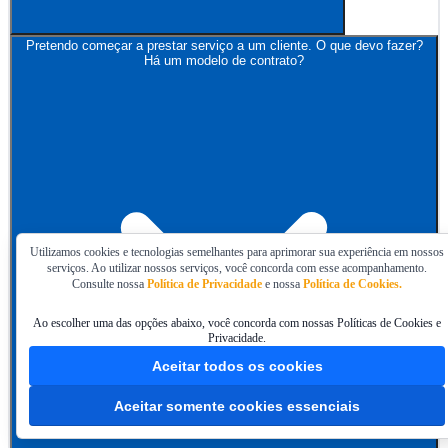
Pretendo começar a prestar serviço a um cliente. O que devo fazer?
Há um modelo de contrato?
Utilizamos cookies e tecnologias semelhantes para aprimorar sua experiência em nossos
serviços. Ao utilizar nossos serviços, você concorda com esse acompanhamento.
Consulte nossa
Política de Privacidade
e nossa
Política de Cookies.
Ao escolher uma das opções abaixo, você concorda com nossas Políticas de Cookies e
Privacidade.
Aceitar todos os cookies
Aceitar somente cookies essenciais