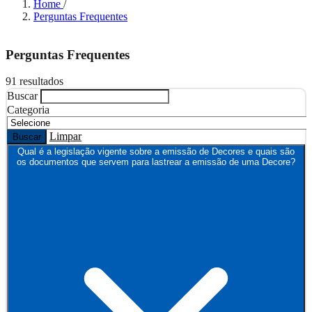
Home
/
Perguntas Frequentes
Perguntas Frequentes
91 resultados
Buscar
Categoria
Limpar
Buscar
Qual é a legislação vigente sobre a emissão de Decores e quais são
os documentos que servem para lastrear a emissão de uma Decore?