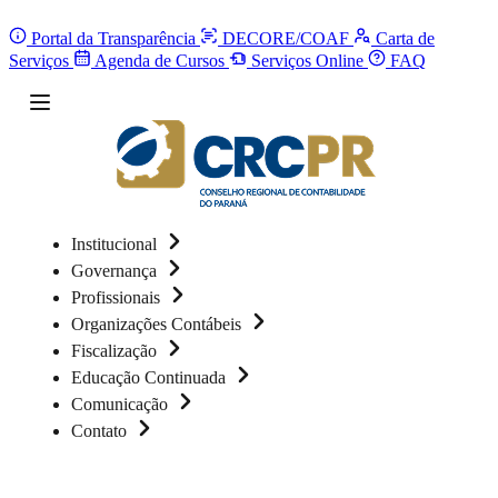
Portal da Transparência
DECORE/COAF
Carta de
Serviços
Agenda de Cursos
Serviços Online
FAQ
Institucional
Governança
Profissionais
Organizações Contábeis
Fiscalização
Educação Continuada
Comunicação
Contato