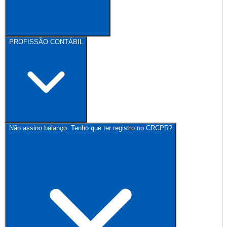
PROFISSÃO CONTÁBIL
Não assino balanço. Tenho que ter registro no CRCPR?