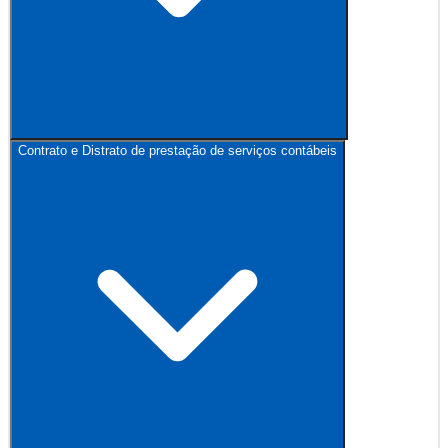
Contrato e Distrato de prestação de serviços contábeis