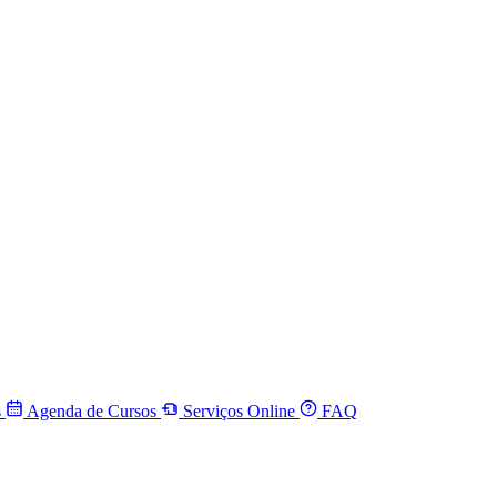
s
Agenda de Cursos
Serviços Online
FAQ