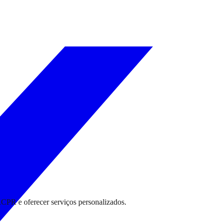
RCPR e oferecer serviços personalizados.