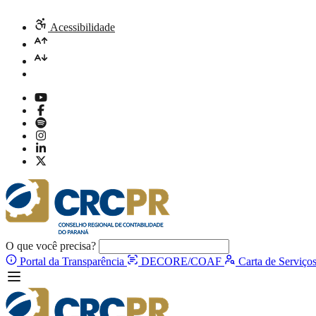
Acessibilidade
O que você precisa?
Portal da Transparência
DECORE/COAF
Carta de Serviço