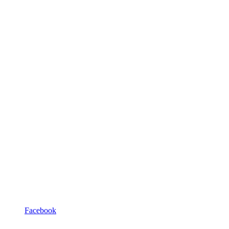
Facebook