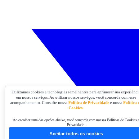
Utilizamos cookies e tecnologias semelhantes para aprimorar sua experiênci
em nossos serviços. Ao utilizar nossos serviços, você concorda com esse
acompanhamento. Consulte nossa
Política de Privacidade
e nossa
Política 
Cookies.
Ao escolher uma das opções abaixo, você concorda com nossas Políticas de Cookies 
Privacidade.
Aceitar todos os cookies