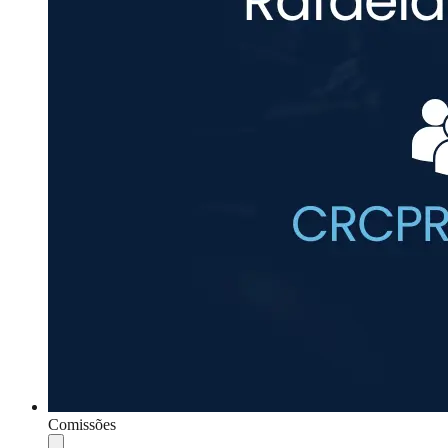
Comissões