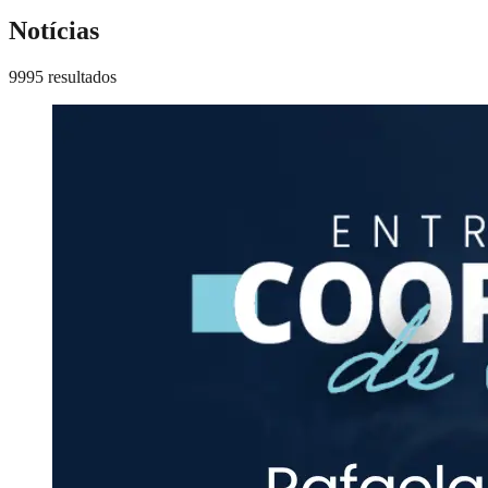
Notícias
9995 resultados