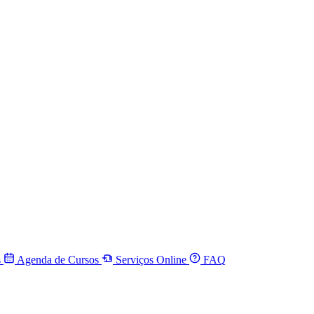
s
Agenda de Cursos
Serviços Online
FAQ