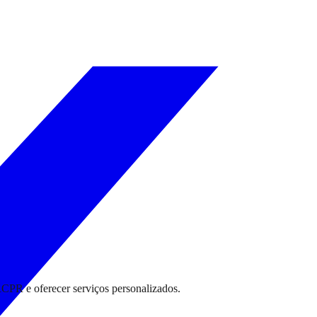
RCPR e oferecer serviços personalizados.