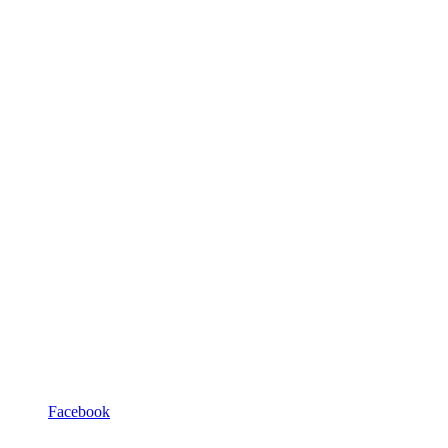
Facebook