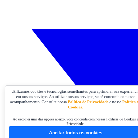
Utilizamos cookies e tecnologias semelhantes para aprimorar sua experiênci
em nossos serviços. Ao utilizar nossos serviços, você concorda com esse
acompanhamento. Consulte nossa
Política de Privacidade
e nossa
Política 
Cookies.
Ao escolher uma das opções abaixo, você concorda com nossas Políticas de Cookies 
Privacidade.
Aceitar todos os cookies