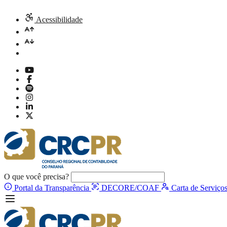
Acessibilidade
O que você precisa?
Portal da Transparência
DECORE/COAF
Carta de Serviço