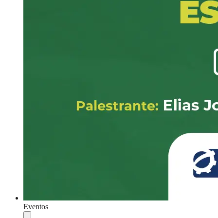
Eventos