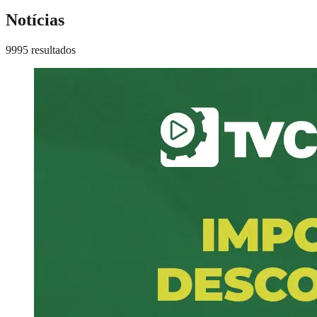
Notícias
9995 resultados