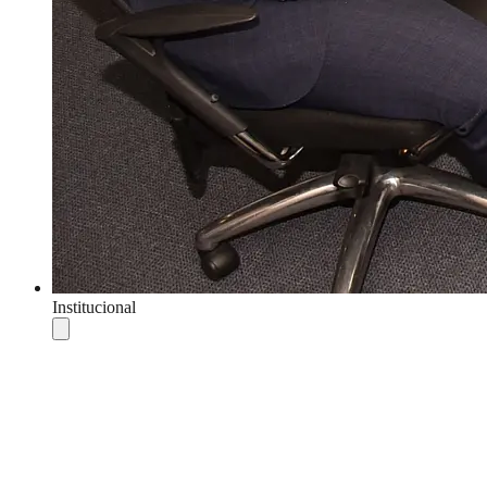
Institucional
Compartilhar