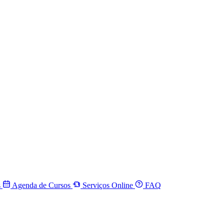
s
Agenda de Cursos
Serviços Online
FAQ