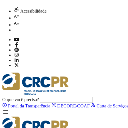
Acessibilidade
O que você precisa?
Portal da Transparência
DECORE/COAF
Carta de Serviço