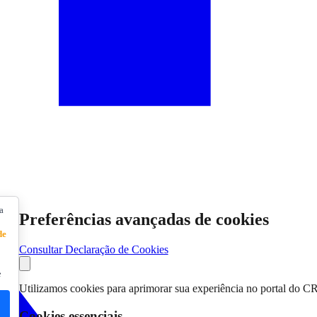
a
Preferências avançadas de cookies
de
Consultar Declaração de Cookies
e
Utilizamos cookies para aprimorar sua experiência no portal do C
Cookies essenciais