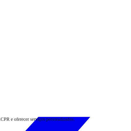
RCPR e oferecer serviços personalizados.