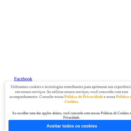
Facebook
Utilizamos cookies e tecnologias semelhantes para aprimorar sua experiênci
em nossos serviços. Ao utilizar nossos serviços, você concorda com esse
acompanhamento. Consulte nossa
Política de Privacidade
e nossa
Política 
Cookies.
Ao escolher uma das opções abaixo, você concorda com nossas Políticas de Cookies 
Privacidade.
Aceitar todos os cookies