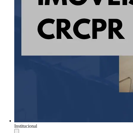
Institucional