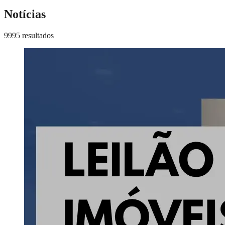
Notícias
9995 resultados