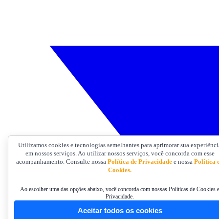
Utilizamos cookies e tecnologias semelhantes para aprimorar sua experiênci
em nossos serviços. Ao utilizar nossos serviços, você concorda com esse
acompanhamento. Consulte nossa
Política de Privacidade
e nossa
Política 
Cookies.
Ao escolher uma das opções abaixo, você concorda com nossas Políticas de Cookies 
Privacidade.
Aceitar todos os cookies