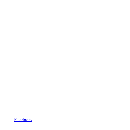
Facebook