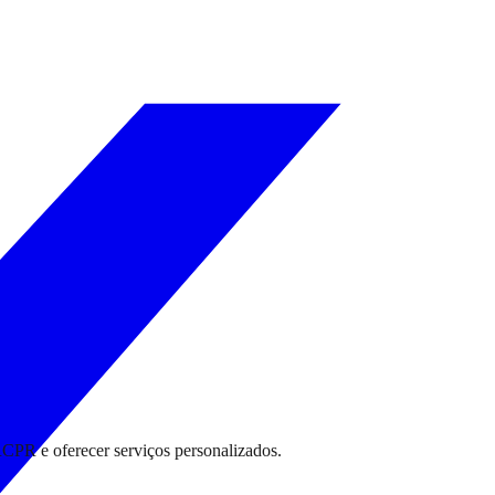
RCPR e oferecer serviços personalizados.