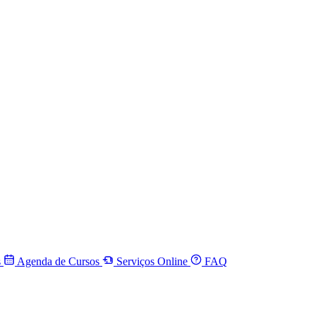
s
Agenda de Cursos
Serviços Online
FAQ