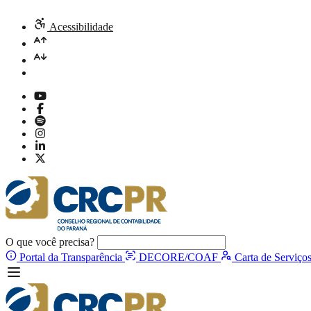
Acessibilidade
O que você precisa?
Portal da Transparência
DECORE/COAF
Carta de Serviço