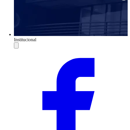
Institucional
Compartilhar