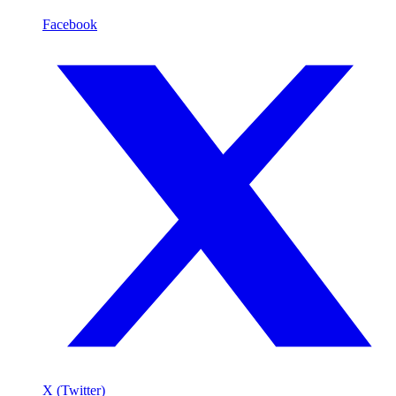
Facebook
X (Twitter)