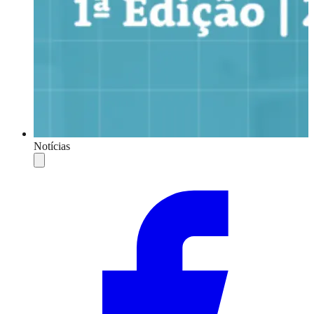
Notícias
Compartilhar