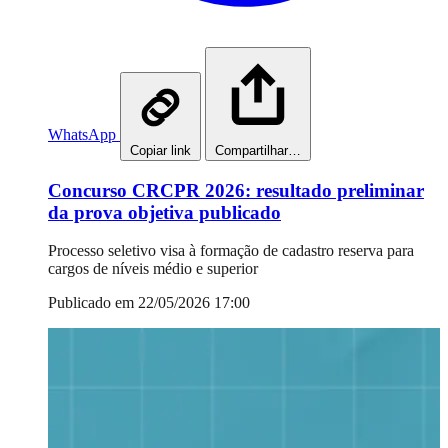
WhatsApp
Copiar link
Compartilhar…
Concurso CRCPR 2026: resultado preliminar
da prova objetiva publicado
Processo seletivo visa à formação de cadastro reserva para
cargos de níveis médio e superior
Publicado em 22/05/2026 17:00