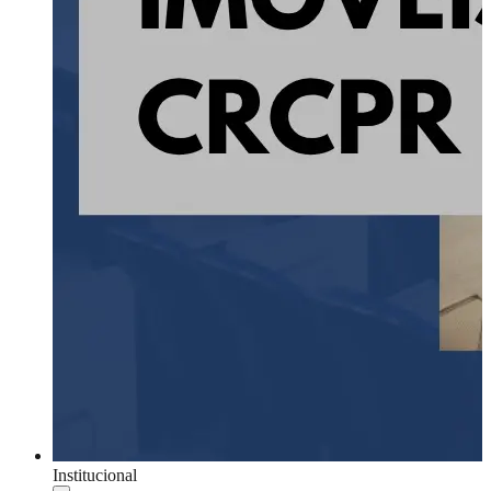
Institucional