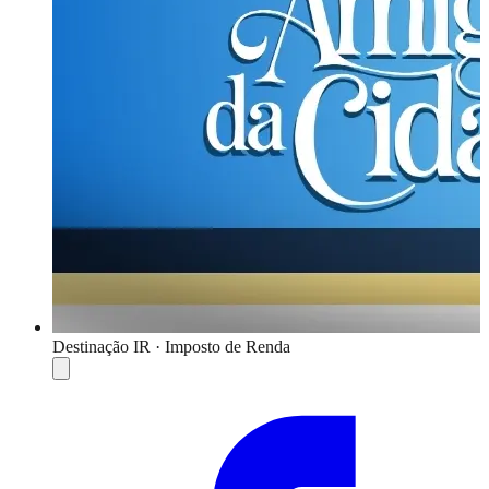
Destinação IR · Imposto de Renda
Compartilhar