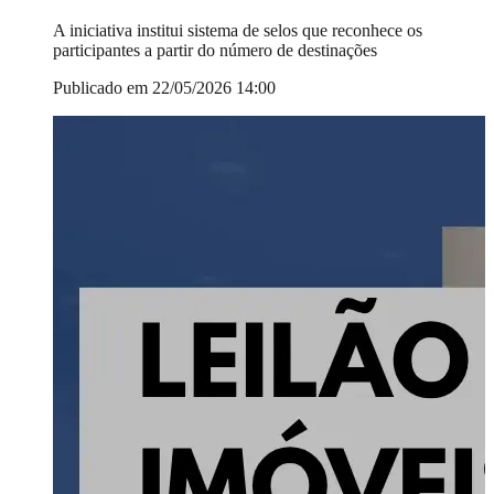
A iniciativa institui sistema de selos que reconhece os
participantes a partir do número de destinações
Publicado em 22/05/2026 14:00