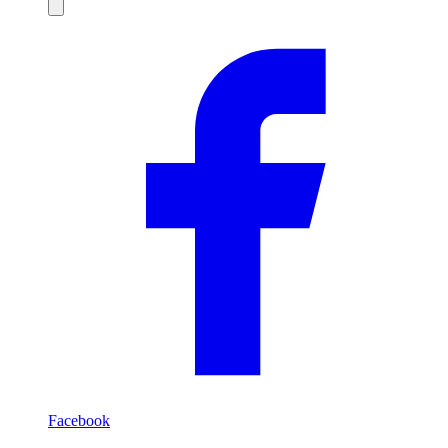
Compartilhar
Facebook