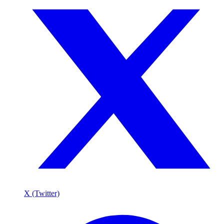
X (Twitter)