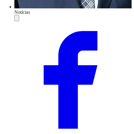
Notícias
Compartilhar