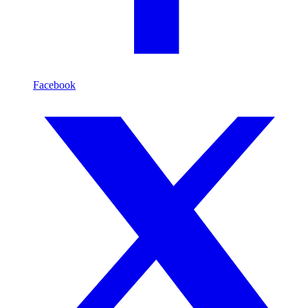
Facebook