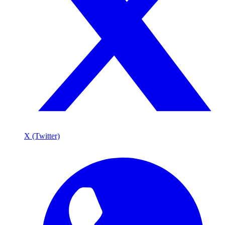
X (Twitter)