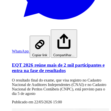
WhatsApp
Copiar link
Compartilhar…
EQT 2026 reúne mais de 2 mil participantes e
entra na fase de resultados
O resultado final do exame, que visa registro no Cadastro
Nacional de Auditores Independentes (CNAI) e no Cadastro
Nacional de Peritos Contábeis (CNPC), está previsto para o
dia 5 de agosto
Publicado em 22/05/2026 15:00