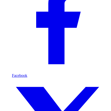
Facebook