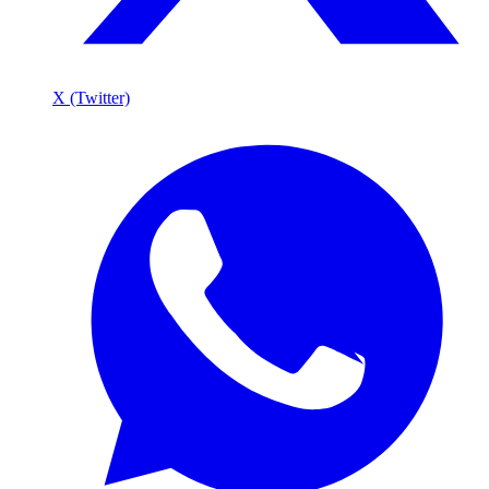
X (Twitter)