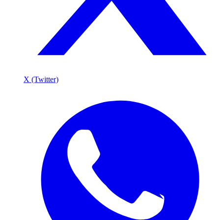
X (Twitter)