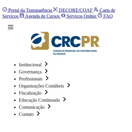
Portal da Transparência
DECORE/COAF
Carta de
Serviços
Agenda de Cursos
Serviços Online
FAQ
Institucional
Governança
Profissionais
Organizações Contábeis
Fiscalização
Educação Continuada
Comunicação
Contato