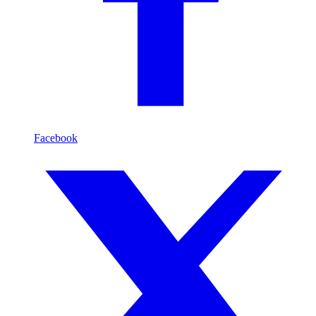
Facebook