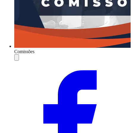
Comissões
Compartilhar