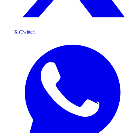
X (Twitter)