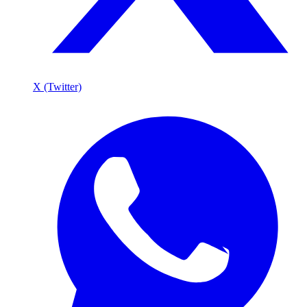
X (Twitter)