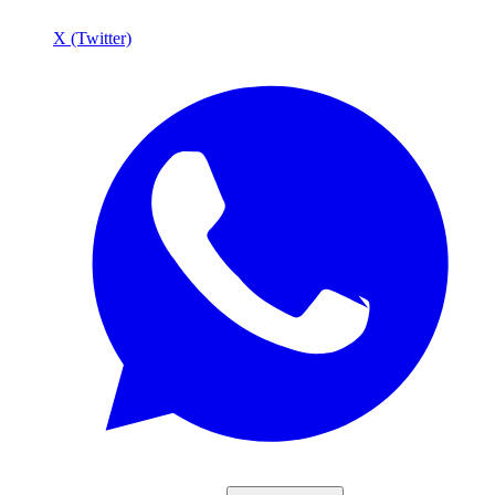
X (Twitter)