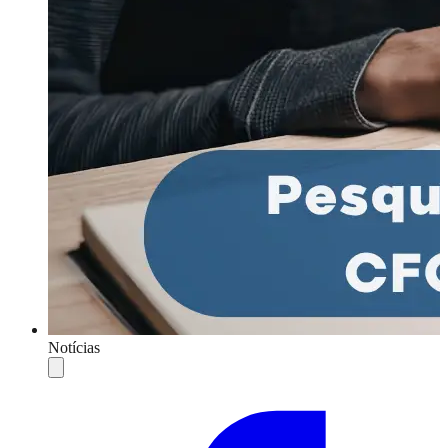
Notícias
Compartilhar