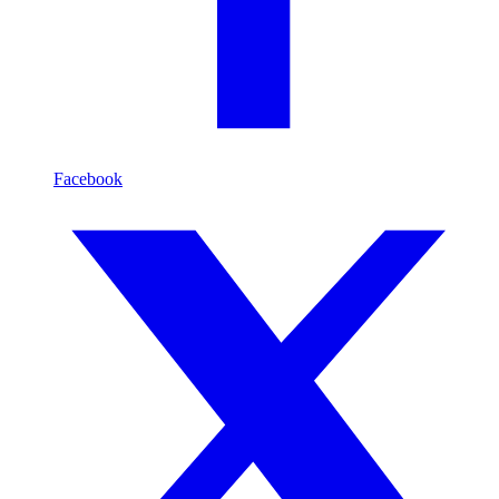
Facebook