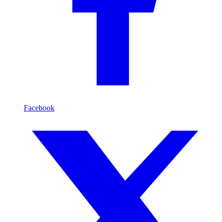
Facebook