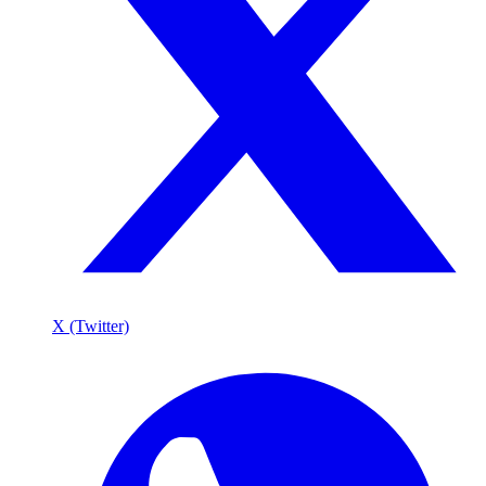
X (Twitter)