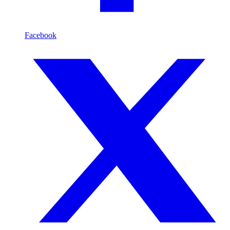
Facebook