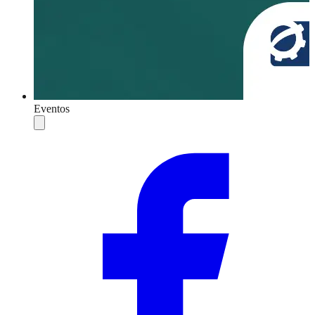
Eventos
Compartilhar