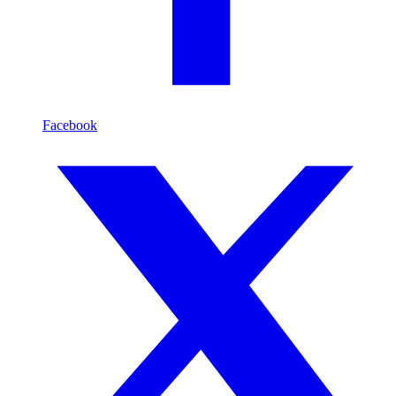
Facebook