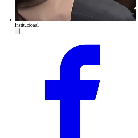
Institucional
Compartilhar