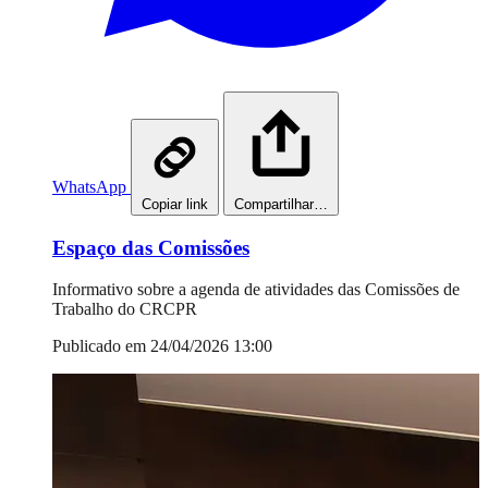
WhatsApp
Copiar link
Compartilhar…
Espaço das Comissões
Informativo sobre a agenda de atividades das Comissões de
Trabalho do CRCPR
Publicado em 24/04/2026 13:00