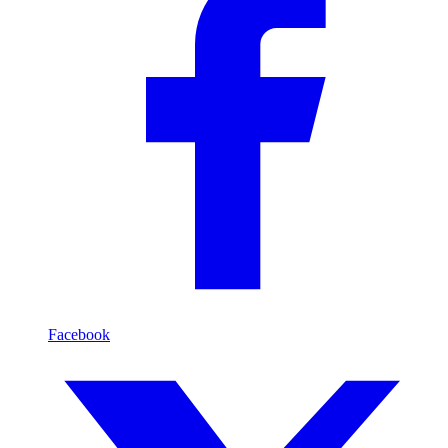
Facebook