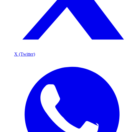
X (Twitter)