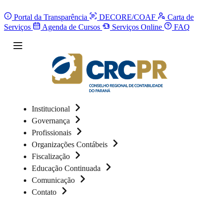
Portal da Transparência
DECORE/COAF
Carta de
Serviços
Agenda de Cursos
Serviços Online
FAQ
Institucional
Governança
Profissionais
Organizações Contábeis
Fiscalização
Educação Continuada
Comunicação
Contato