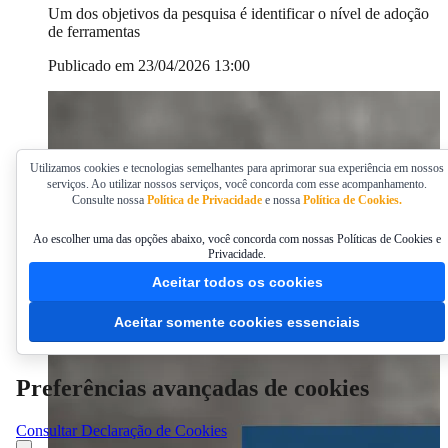
Um dos objetivos da pesquisa é identificar o nível de adoção
de ferramentas
Publicado em 23/04/2026 13:00
Utilizamos cookies e tecnologias semelhantes para aprimorar sua experiência em nossos
serviços. Ao utilizar nossos serviços, você concorda com esse acompanhamento.
Consulte nossa
Política de Privacidade
e nossa
Política de Cookies.
Ao escolher uma das opções abaixo, você concorda com nossas Políticas de Cookies e
Privacidade.
Aceitar todos os cookies
Aceitar somente cookies essenciais
Preferências avançadas de cookies
Consultar Declaração de Cookies