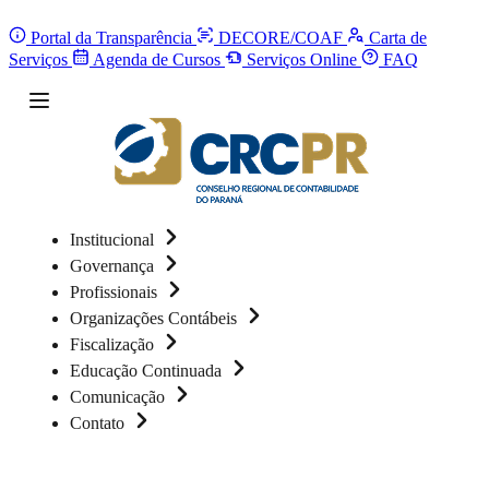
Portal da Transparência
DECORE/COAF
Carta de
Serviços
Agenda de Cursos
Serviços Online
FAQ
Institucional
Governança
Profissionais
Organizações Contábeis
Fiscalização
Educação Continuada
Comunicação
Contato