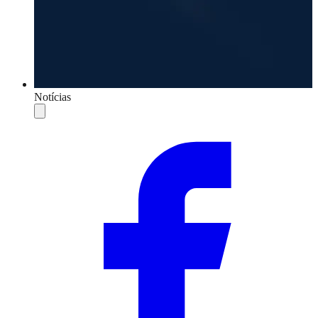
Notícias
Compartilhar