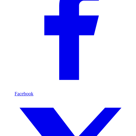
Facebook