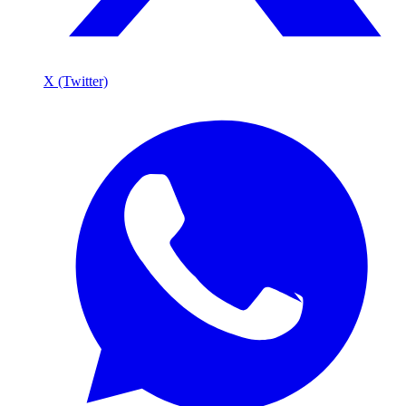
X (Twitter)