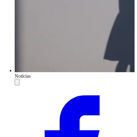
Notícias
Compartilhar