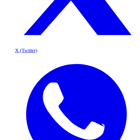
X (Twitter)