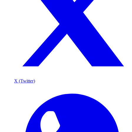
X (Twitter)