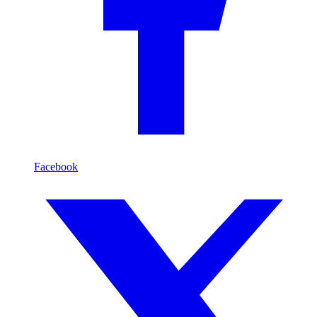
Facebook