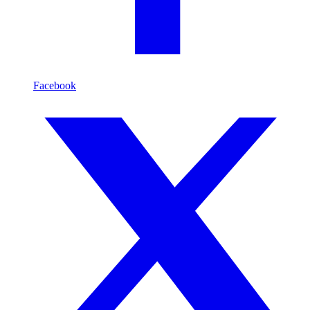
Facebook