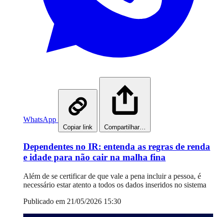
WhatsApp
Copiar link
Compartilhar…
Dependentes no IR: entenda as regras de renda
e idade para não cair na malha fina
Além de se certificar de que vale a pena incluir a pessoa, é
necessário estar atento a todos os dados inseridos no sistema
Publicado em 21/05/2026 15:30