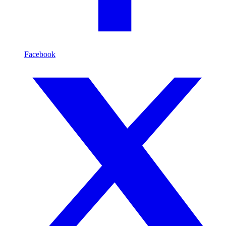
Facebook