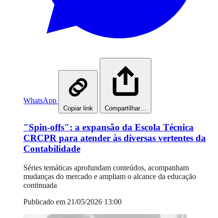
WhatsApp
Copiar link
Compartilhar…
"Spin-offs": a expansão da Escola Técnica
CRCPR para atender às diversas vertentes da
Contabilidade
Séries temáticas aprofundam conteúdos, acompanham
mudanças do mercado e ampliam o alcance da educação
continuada
Publicado em 21/05/2026 13:00