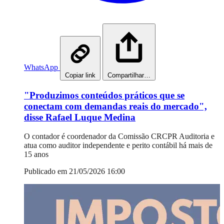
WhatsApp
Copiar link
Compartilhar…
"Produzimos conteúdos práticos que se
conectam com demandas reais do mercado",
disse Rafael Luque Medina
O contador é coordenador da Comissão CRCPR Auditoria e
atua como auditor independente e perito contábil há mais de
15 anos
Publicado em 21/05/2026 16:00