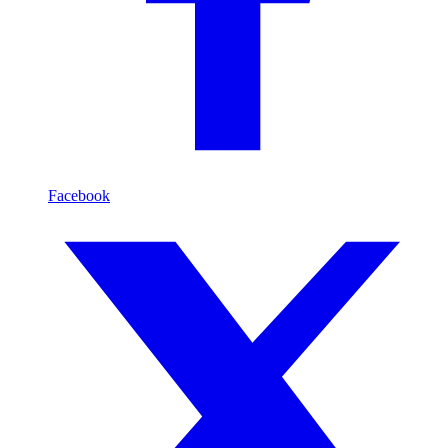
Facebook