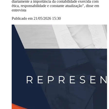
diariamente a importância da contabilidade exercida com
ética, responsabilidade e constante atualização", disse em
entrevista
Publicado em 21/05/2026 15:30