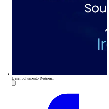
Desenvolvimento Regional
Compartilhar