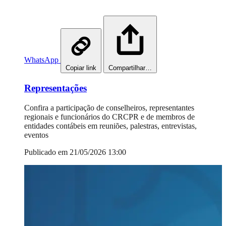
WhatsApp
Copiar link
Compartilhar…
Representações
Confira a participação de conselheiros, representantes
regionais e funcionários do CRCPR e de membros de
entidades contábeis em reuniões, palestras, entrevistas,
eventos
Publicado em 21/05/2026 13:00