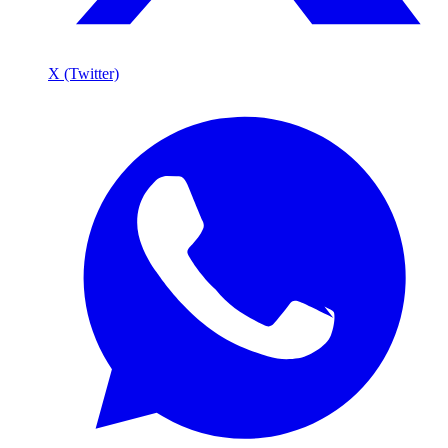
X (Twitter)