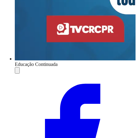
Educação Continuada
Compartilhar