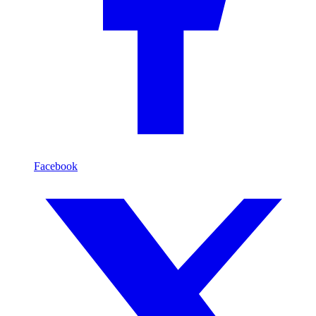
Facebook