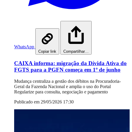
WhatsApp
Copiar link
Compartilhar…
CAIXA informa: migração da Dívida Ativa do
FGTS para a PGFN começa em 1º de junho
Mudança centraliza a gestão dos débitos na Procuradoria-
Geral da Fazenda Nacional e amplia o uso do Portal
Regularize para consulta, negociação e pagamento
Publicado em 29/05/2026 17:30