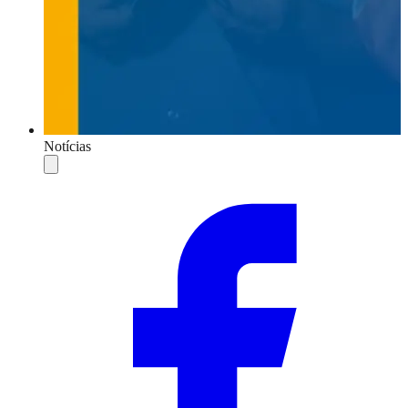
Notícias
Compartilhar