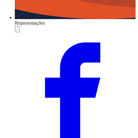
Representações
Compartilhar