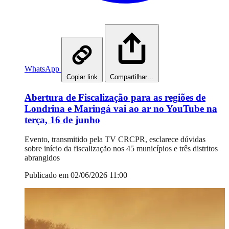
WhatsApp
Copiar link
Compartilhar…
Abertura de Fiscalização para as regiões de
Londrina e Maringá vai ao ar no YouTube na
terça, 16 de junho
Evento, transmitido pela TV CRCPR, esclarece dúvidas
sobre início da fiscalização nos 45 municípios e três distritos
abrangidos
Publicado em 02/06/2026 11:00