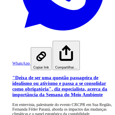
WhatsApp
Copiar link
Compartilhar…
"Deixa de ser uma questão passageira de
idealismo ou ativismo e passa a se consolidar
como obrigatória", diz especialista, acerca da
importância da Semana do Meio Ambiente
Em entrevista, palestrante do evento CRCPR em Sua Região,
Fernanda Féder Paraná, aborda os impactos das mudanças
climáticas e o papel estratégico da contabilidade