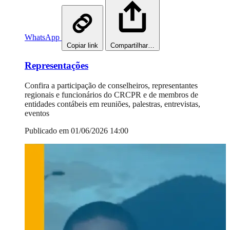
WhatsApp
Copiar link
Compartilhar…
Representações
Confira a participação de conselheiros, representantes
regionais e funcionários do CRCPR e de membros de
entidades contábeis em reuniões, palestras, entrevistas,
eventos
Publicado em 01/06/2026 14:00