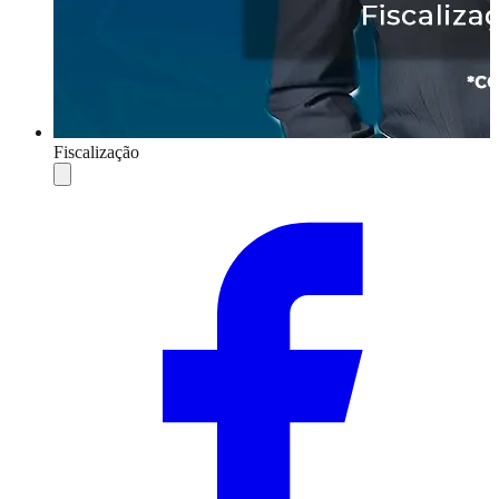
Fiscalização
Compartilhar