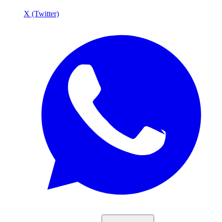
X (Twitter)