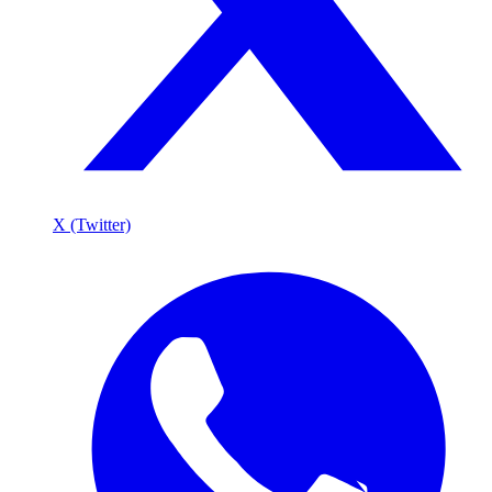
X (Twitter)