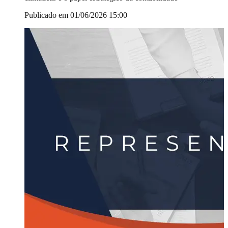
Publicado em 01/06/2026 15:00