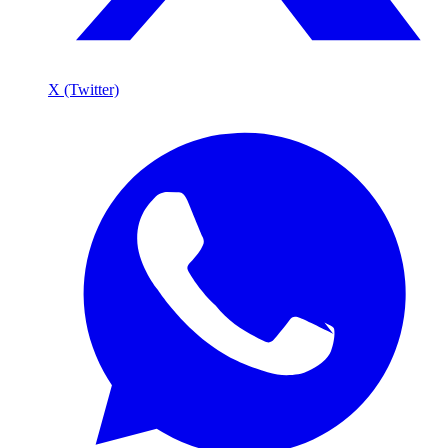
X (Twitter)