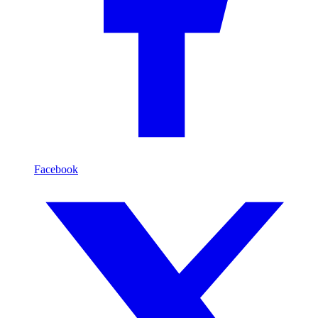
Facebook