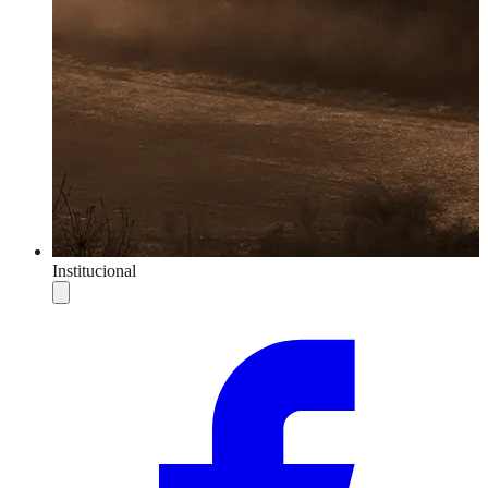
Institucional
Compartilhar