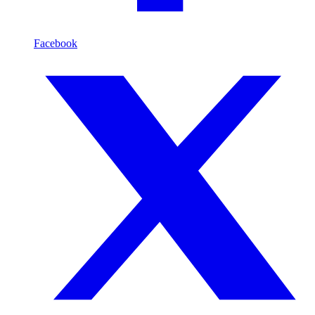
Facebook