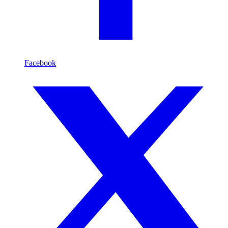
Facebook