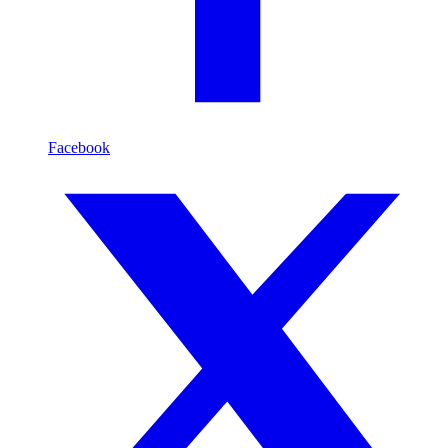
Facebook