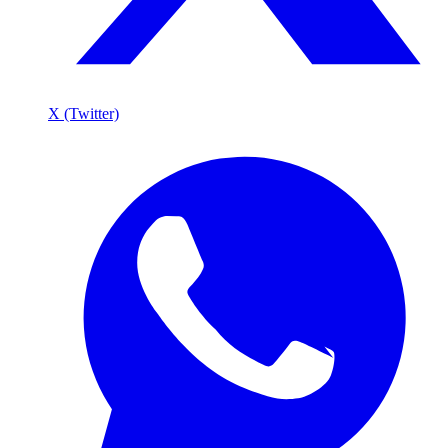
X (Twitter)