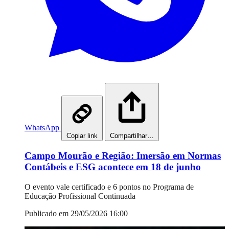
WhatsApp
Copiar link
Compartilhar…
Campo Mourão e Região: Imersão em Normas
Contábeis e ESG acontece em 18 de junho
O evento vale certificado e 6 pontos no Programa de
Educação Profissional Continuada
Publicado em 29/05/2026 16:00