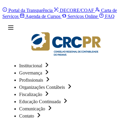
Portal da Transparência
DECORE/COAF
Carta de
Serviços
Agenda de Cursos
Serviços Online
FAQ
Institucional
Governança
Profissionais
Organizações Contábeis
Fiscalização
Educação Continuada
Comunicação
Contato