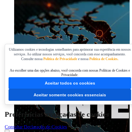
Utilizamos cookies e tecnologias semelhantes para aprimorar sua experiência em nossos
serviços. Ao utilizar nossos serviços, você concorda com esse acompanhamento.
Consulte nossa
Política de Privacidade
e nossa
Política de Cookies.
Ao escolher uma das opções abaixo, você concorda com nossas Políticas de Cookies e
Privacidade.
Aceitar todos os cookies
Aceitar somente cookies essenciais
Preferências avançadas de cookies
Consultar Declaração de Cookies