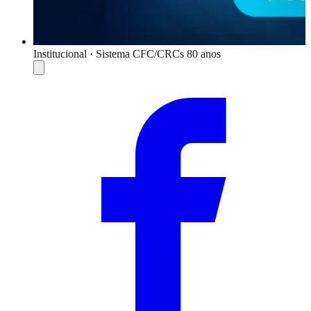
Institucional · Sistema CFC/CRCs 80 anos
Compartilhar