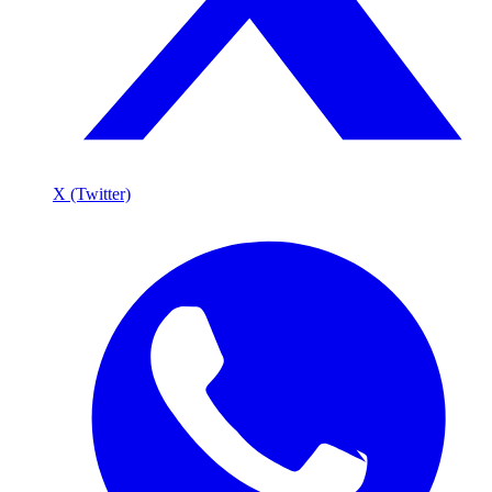
X (Twitter)