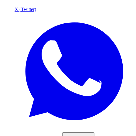
X (Twitter)