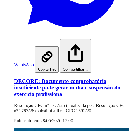
WhatsApp
Copiar link
Compartilhar…
DECORE: Documento comprobatório
insuficiente pode gerar multa e suspensão do
exercício profissional
Resolução CFC nº 1777/25 (atualizada pela Resolução CFC
nº 1787/26) substitui a Res. CFC 1592/20
Publicado em 28/05/2026 17:00