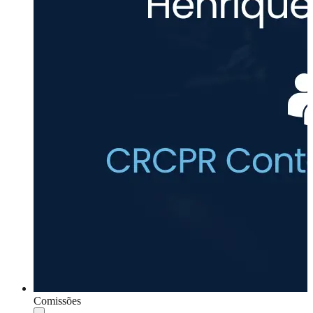
Comissões