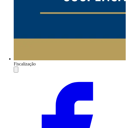
Fiscalização
Compartilhar