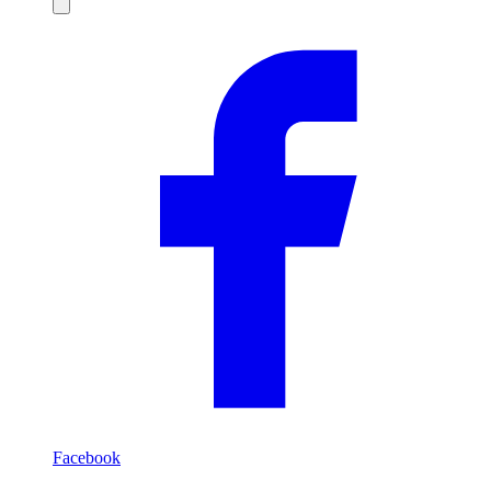
Compartilhar
Facebook