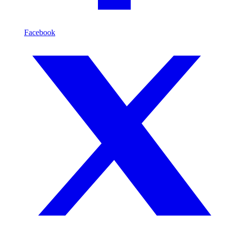
Facebook