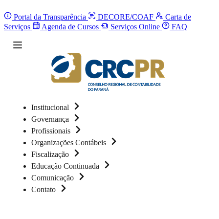
Portal da Transparência
DECORE/COAF
Carta de
Serviços
Agenda de Cursos
Serviços Online
FAQ
Institucional
Governança
Profissionais
Organizações Contábeis
Fiscalização
Educação Continuada
Comunicação
Contato