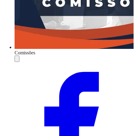
Comissões
Compartilhar