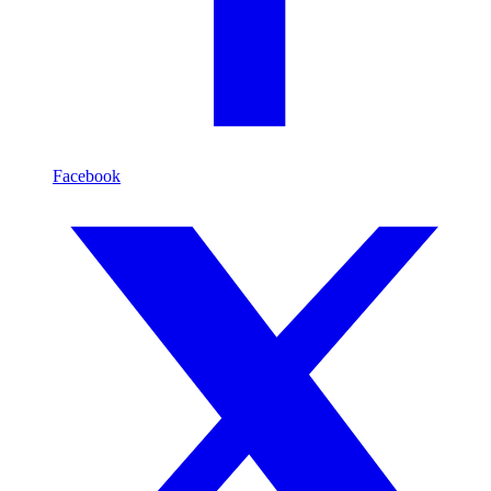
Facebook