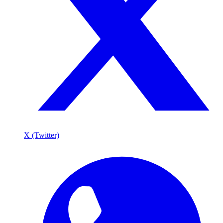
X (Twitter)