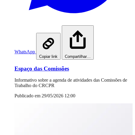
WhatsApp
Copiar link
Compartilhar…
Espaço das Comissões
Informativo sobre a agenda de atividades das Comissões de
Trabalho do CRCPR
Publicado em 29/05/2026 12:00