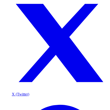
X (Twitter)