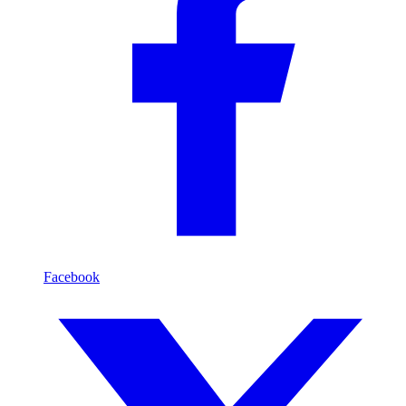
Facebook