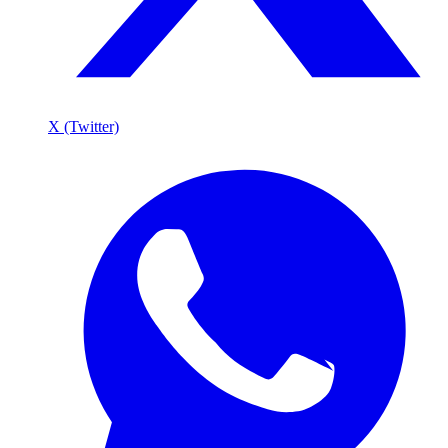
X (Twitter)