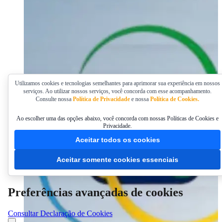
Utilizamos cookies e tecnologias semelhantes para aprimorar sua experiência em nossos
serviços. Ao utilizar nossos serviços, você concorda com esse acompanhamento.
Consulte nossa
Política de Privacidade
e nossa
Política de Cookies.
Ao escolher uma das opções abaixo, você concorda com nossas Políticas de Cookies e
Privacidade.
Aceitar todos os cookies
Aceitar somente cookies essenciais
Preferências avançadas de cookies
Consultar Declaração de Cookies