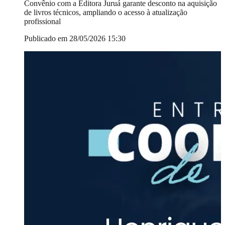
Convênio com a Editora Juruá garante desconto na aquisição
de livros técnicos, ampliando o acesso à atualização
profissional
Publicado em 28/05/2026 15:30