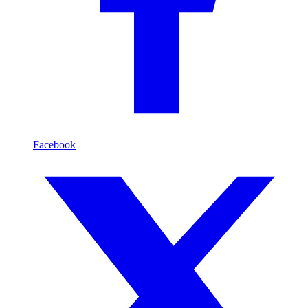
Facebook