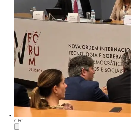
CFC
Compartilhar