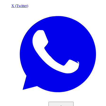
X (Twitter)