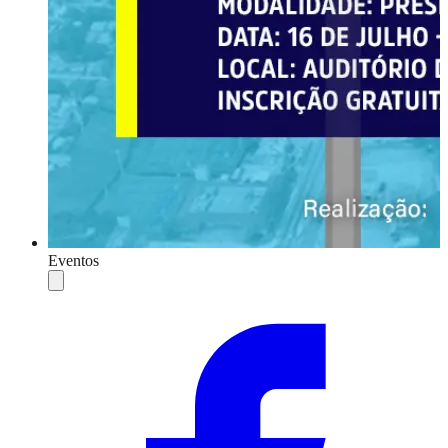
Eventos
Compartilhar