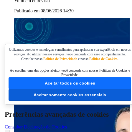
Yumi em entrevista
Publicado em 08/06/2026 14:30
Utilizamos cookies e tecnologias semelhantes para aprimorar sua experiência em nossos
serviços. Ao utilizar nossos serviços, você concorda com esse acompanhamento.
Consulte nossa
Política de Privacidade
e nossa
Política de Cookies.
Ao escolher uma das opções abaixo, você concorda com nossas Políticas de Cookies e
Privacidade.
Aceitar todos os cookies
Aceitar somente cookies essenciais
Preferências avançadas de cookies
Consultar Declaração de Cookies