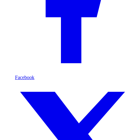
Facebook