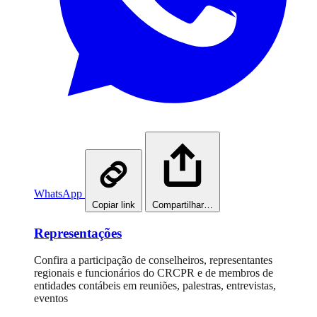
WhatsApp
Copiar link
Compartilhar…
Representações
Confira a participação de conselheiros, representantes
regionais e funcionários do CRCPR e de membros de
entidades contábeis em reuniões, palestras, entrevistas,
eventos