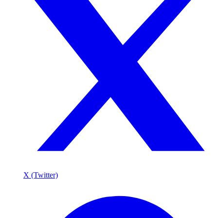
X (Twitter)