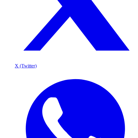
X (Twitter)