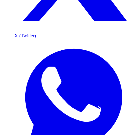
X (Twitter)