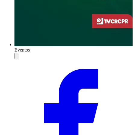
Eventos
Compartilhar