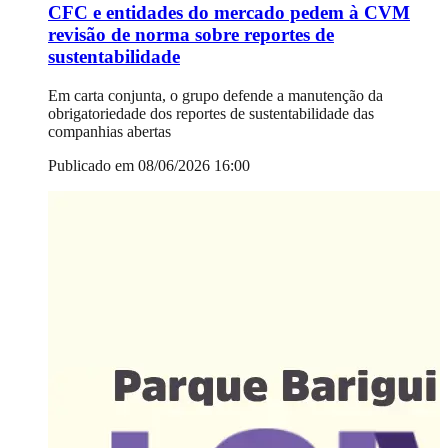
CFC e entidades do mercado pedem à CVM
revisão de norma sobre reportes de
sustentabilidade
Em carta conjunta, o grupo defende a manutenção da
obrigatoriedade dos reportes de sustentabilidade das
companhias abertas
Publicado em 08/06/2026 16:00