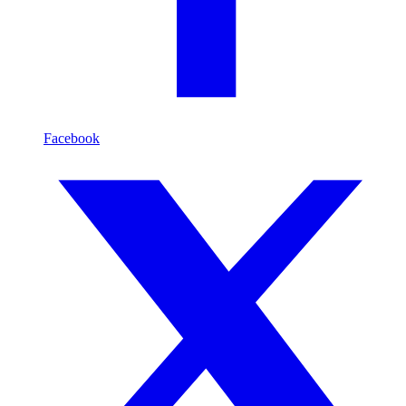
Facebook