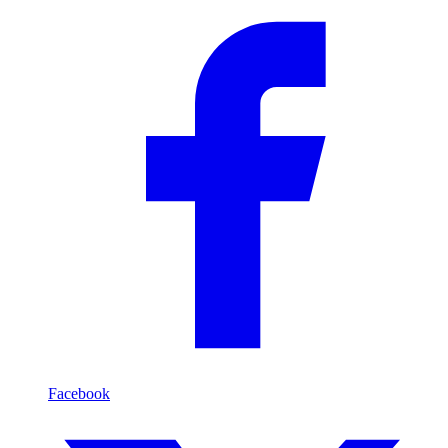
Facebook