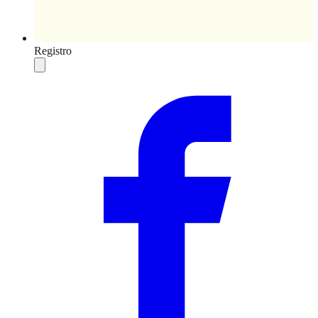
Registro
Compartilhar