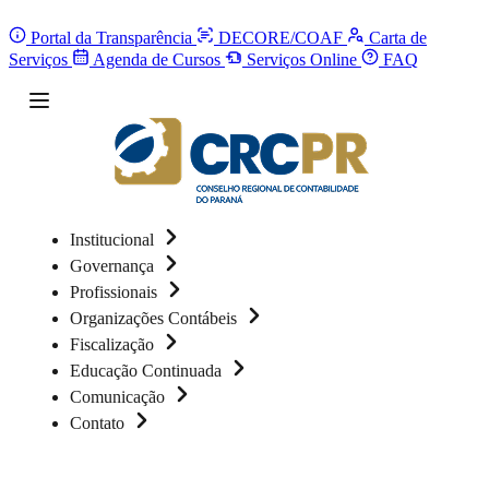
Portal da Transparência
DECORE/COAF
Carta de
Serviços
Agenda de Cursos
Serviços Online
FAQ
Institucional
Governança
Profissionais
Organizações Contábeis
Fiscalização
Educação Continuada
Comunicação
Contato