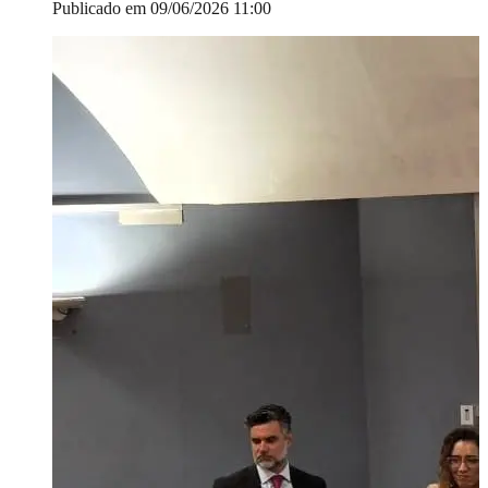
Publicado em 09/06/2026 11:00