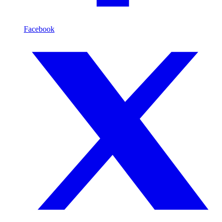
Facebook