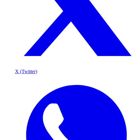
X (Twitter)