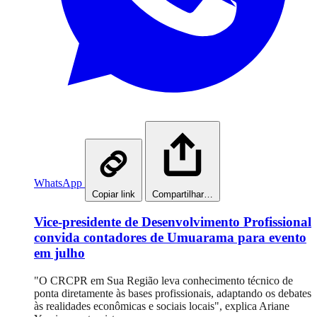
WhatsApp
Copiar link
Compartilhar…
Vice-presidente de Desenvolvimento Profissional
convida contadores de Umuarama para evento
em julho
"O CRCPR em Sua Região leva conhecimento técnico de
ponta diretamente às bases profissionais, adaptando os debates
às realidades econômicas e sociais locais", explica Ariane