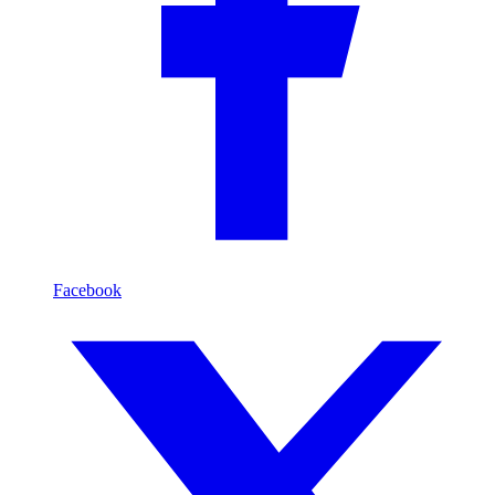
Facebook