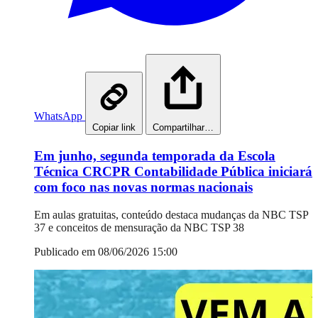
WhatsApp
Copiar link
Compartilhar…
Em junho, segunda temporada da Escola
Técnica CRCPR Contabilidade Pública iniciará
com foco nas novas normas nacionais
Em aulas gratuitas, conteúdo destaca mudanças da NBC TSP
37 e conceitos de mensuração da NBC TSP 38
Publicado em 08/06/2026 15:00