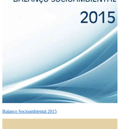
Balanço Socioambiental 2015