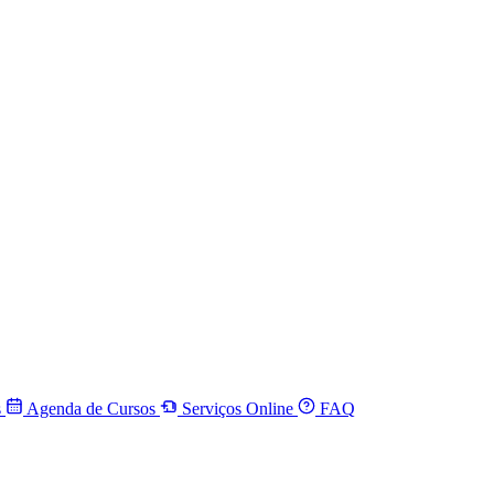
s
Agenda de Cursos
Serviços Online
FAQ