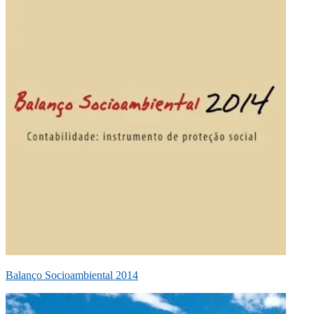
Balanço Socioambiental 2014