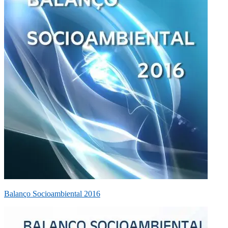
Balanço Socioambiental 2016