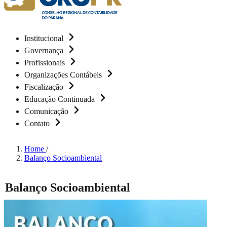
Institucional
Governança
Profissionais
Organizações Contábeis
Fiscalização
Educação Continuada
Comunicação
Contato
Home
/
Balanço Socioambiental
Balanço Socioambiental