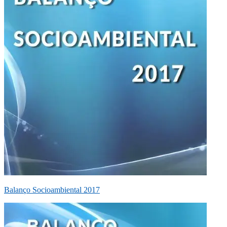
Balanço Socioambiental 2017