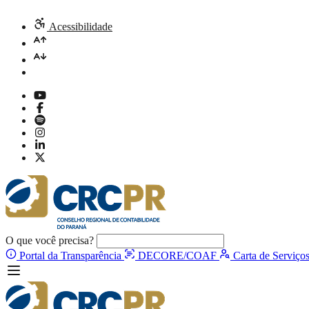
Acessibilidade
O que você precisa?
Portal da Transparência
DECORE/COAF
Carta de Serviço