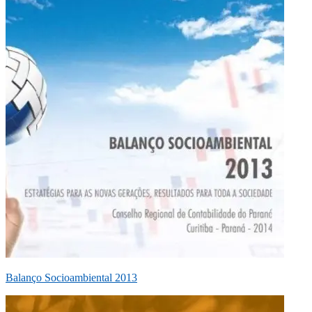
Balanço Socioambiental 2013