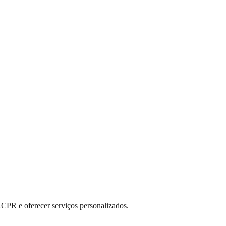
RCPR e oferecer serviços personalizados.