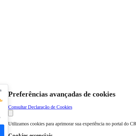
a
Preferências avançadas de cookies
de
Consultar Declaração de Cookies
e
Utilizamos cookies para aprimorar sua experiência no portal do C
Cookies essenciais