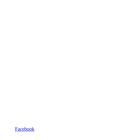
Facebook