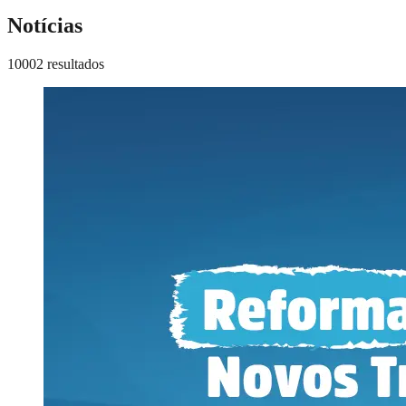
Notícias
10002 resultados