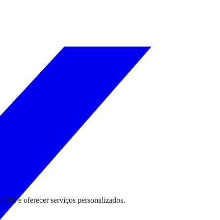
RCPR e oferecer serviços personalizados.