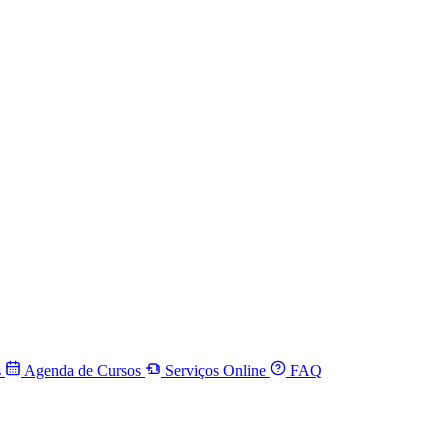
s
Agenda de Cursos
Serviços Online
FAQ