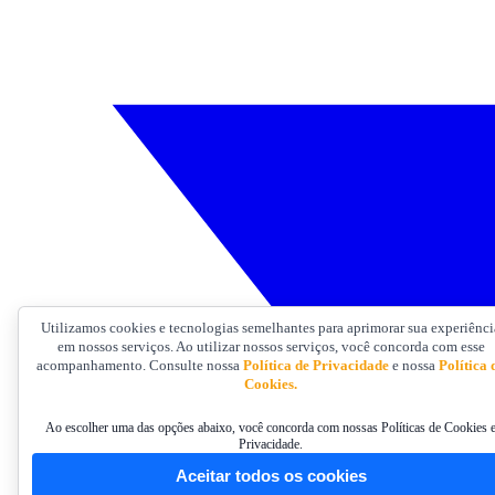
Utilizamos cookies e tecnologias semelhantes para aprimorar sua experiênci
em nossos serviços. Ao utilizar nossos serviços, você concorda com esse
acompanhamento. Consulte nossa
Política de Privacidade
e nossa
Política 
Cookies.
Ao escolher uma das opções abaixo, você concorda com nossas Políticas de Cookies 
Privacidade.
Aceitar todos os cookies