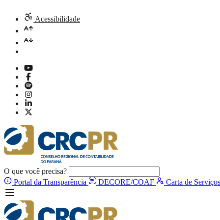
Acessibilidade
O que você precisa?
Portal da Transparência
DECORE/COAF
Carta de Serviço