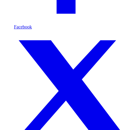
Facebook