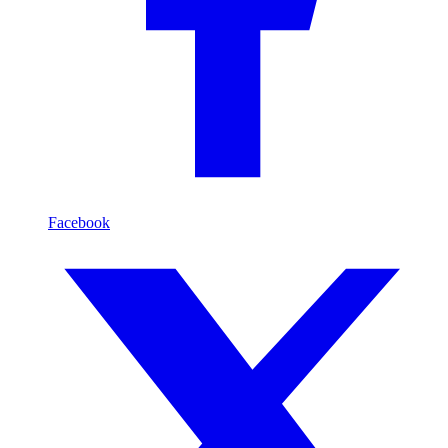
Facebook