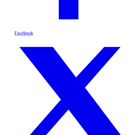
Facebook