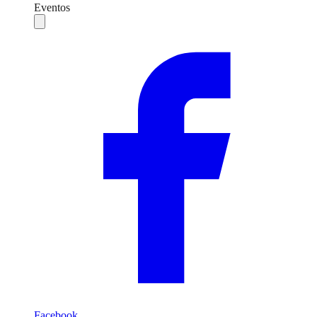
Eventos
Compartilhar
Facebook