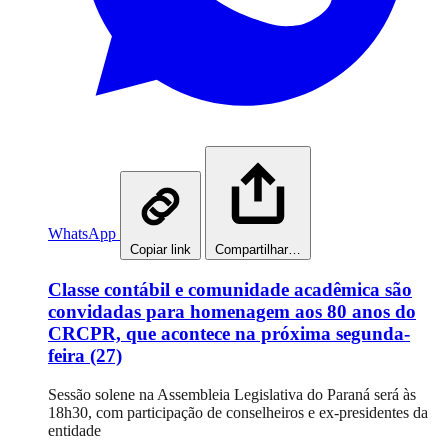
WhatsApp
Copiar link
Compartilhar…
Classe contábil e comunidade acadêmica são
convidadas para homenagem aos 80 anos do
CRCPR, que acontece na próxima segunda-
feira (27)
Sessão solene na Assembleia Legislativa do Paraná será às
18h30, com participação de conselheiros e ex-presidentes da
entidade