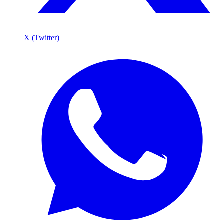
X (Twitter)