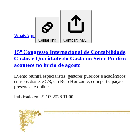
WhatsApp
Copiar link
Compartilhar…
15º Congresso Internacional de Contabilidade,
Custos e Qualidade do Gasto no Setor Público
acontece no início de agosto
Evento reunirá especialistas, gestores públicos e acadêmicos
entre os dias 3 e 5/8, em Belo Horizonte, com participação
presencial e online
Publicado em 21/07/2026 11:00