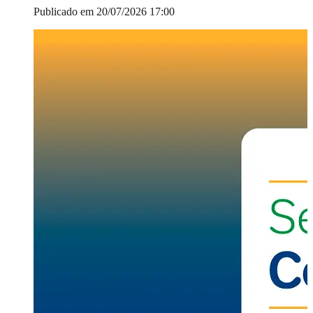
Publicado em 20/07/2026 17:00