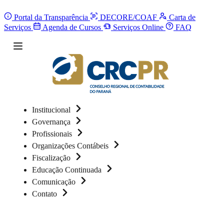
Portal da Transparência
DECORE/COAF
Carta de
Serviços
Agenda de Cursos
Serviços Online
FAQ
Institucional
Governança
Profissionais
Organizações Contábeis
Fiscalização
Educação Continuada
Comunicação
Contato