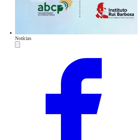
Notícias
Compartilhar