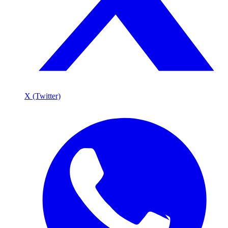
X (Twitter)