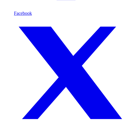
Facebook