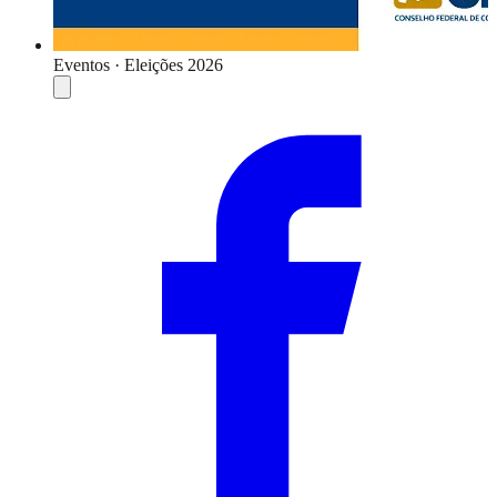
Eventos · Eleições 2026
Compartilhar