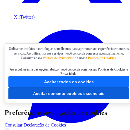
X (Twitter)
Utilizamos cookies e tecnologias semelhantes para aprimorar sua experiência em nossos
serviços. Ao utilizar nossos serviços, você concorda com esse acompanhamento.
Consulte nossa
Política de Privacidade
e nossa
Política de Cookies.
Ao escolher uma das opções abaixo, você concorda com nossas Políticas de Cookies e
Privacidade.
Aceitar todos os cookies
Aceitar somente cookies essenciais
Preferências avançadas de cookies
Consultar Declaração de Cookies