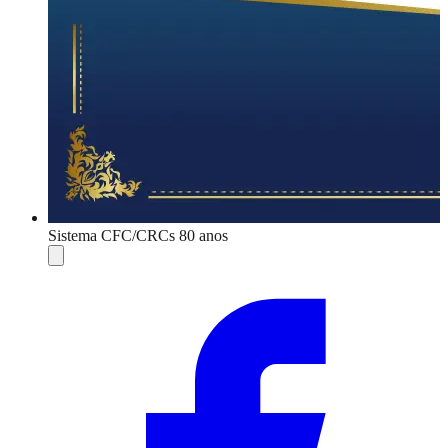
Sistema CFC/CRCs 80 anos
Compartilhar