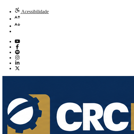
Acessibilidade