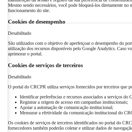
Mesmo sendo necessários, você pode bloqueá-los diretamente no n
funcionamento do site.
Cookies de desempenho
Desabilitado
São utilizados com o objetivo de aperfeiçoar o desempenho do por
utilização dos recursos disponíveis pelo Google Analytics. Caso vo
aprimorar o portal.
Cookies de serviços de terceiros
Desabilitado
O portal do CRCPR utiliza serviços fornecidos por terceiros que po
Identificar preferências e recursos associados a serviços do 
Registrar a origem de acesso em campanhas institucionais;
Apoiar a automação de comunicação institucional;
Mensurar a efetividade da comunicação institucional do C
Os cookies de serviços de terceiros identificados no portal do CR
fornecedores também poderão coletar e utilizar dados de navegação 