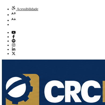
Acessibilidade