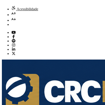
Acessibilidade