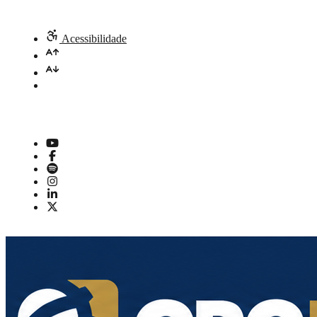
Acessibilidade