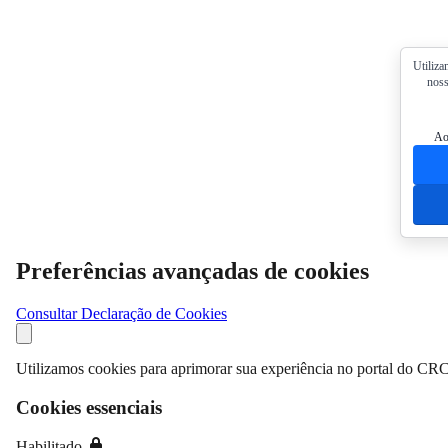
Utiliza
noss
Ao
Preferências avançadas de cookies
Consultar Declaração de Cookies
Utilizamos cookies para aprimorar sua experiência no portal do CRC
Cookies essenciais
Habilitado