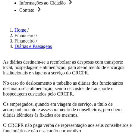
Informações ao Cidadão
Contato
Home
/
Financeiro
/
Financeiro
/
Diárias e Passagens
As diárias destinam-se a reembolsar as despesas com transporte
local, hospedagem e alimentação, para atendimento de encargos
institucionais e viagens a serviço do CRCPR.
No caso do deslocamento à trabalho as diárias dos funcionários
destinam-se a alimentação, sendo os custos de transporte e
hospedagem custeados pelo CRCPR.
Os empregados, quando em viagem de serviço, a título de
acompanhamento e assessoramento de conselheiros, percebem
diárias idênticas às fixadas aos mesmos.
O CRCPR não paga verba de representação aos seus conselheiros e
funcionários e não usa cartão corporativo.