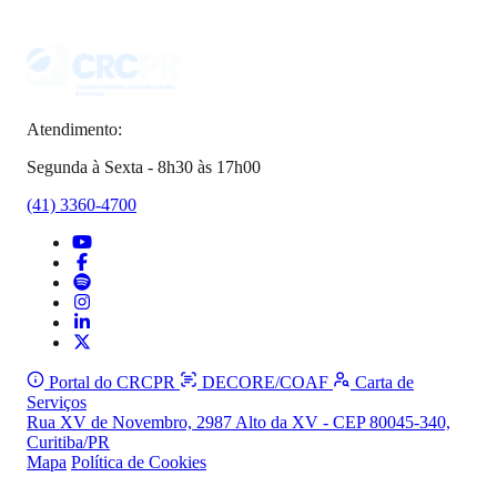
Atendimento:
Segunda à Sexta - 8h30 às 17h00
(41) 3360-4700
Portal do CRCPR
DECORE/COAF
Carta de
Serviços
Rua XV de Novembro, 2987 Alto da XV - CEP 80045-340,
Curitiba/PR
Mapa
Política de Cookies