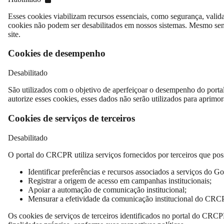
Esses cookies viabilizam recursos essenciais, como segurança, valid
cookies não podem ser desabilitados em nossos sistemas. Mesmo sen
site.
Cookies de desempenho
Desabilitado
São utilizados com o objetivo de aperfeiçoar o desempenho do porta
autorize esses cookies, esses dados não serão utilizados para aprimora
Cookies de serviços de terceiros
Desabilitado
O portal do CRCPR utiliza serviços fornecidos por terceiros que poss
Identificar preferências e recursos associados a serviços do Go
Registrar a origem de acesso em campanhas institucionais;
Apoiar a automação de comunicação institucional;
Mensurar a efetividade da comunicação institucional do CRC
Os cookies de serviços de terceiros identificados no portal do CRC