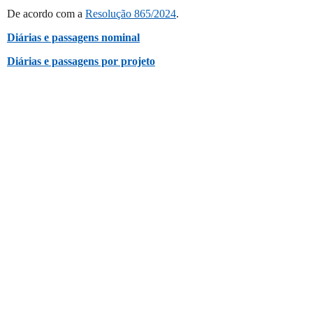
De acordo com a
Resolução 865/2024
.
Diárias e passagens nominal
Diárias e passagens por projeto