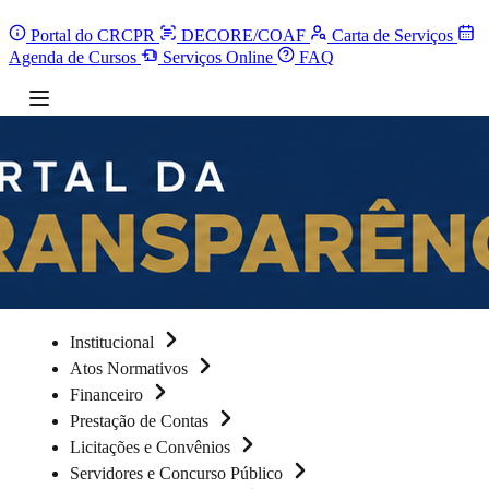
Portal do CRCPR
DECORE/COAF
Carta de Serviços
Agenda de Cursos
Serviços Online
FAQ
Institucional
Atos Normativos
Financeiro
Prestação de Contas
Licitações e Convênios
Servidores e Concurso Público