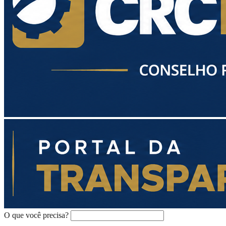
O que você precisa?