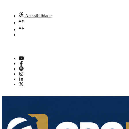
Acessibilidade