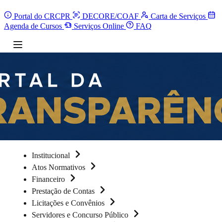
Portal do CRCPR
DECORE/COAF
Carta de Serviços
Agenda de Cursos
Serviços Online
FAQ
Institucional
Atos Normativos
Financeiro
Prestação de Contas
Licitações e Convênios
Servidores e Concurso Público