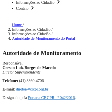
Informações ao Cidadão
Contato
Home
/
Informações ao Cidadão
/
Informações ao Cidadão
/
Autoridade de Monitoramento do Portal
Autoridade de Monitoramento
Responsável:
Gerson Luiz Borges de Macedo
Diretor Superintendente
Telefone:
(41) 3360-4706
E-mail:
diretor@crcpr.org.br
Designado pela
Portaria CRCPR nº 042/2016
.