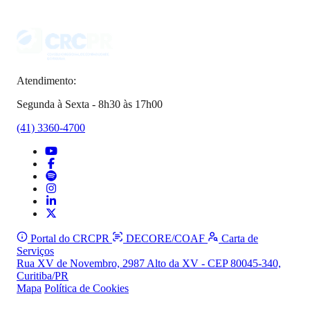
Atendimento:
Segunda à Sexta - 8h30 às 17h00
(41) 3360-4700
Portal do CRCPR
DECORE/COAF
Carta de
Serviços
Rua XV de Novembro, 2987 Alto da XV - CEP 80045-340,
Curitiba/PR
Mapa
Política de Cookies