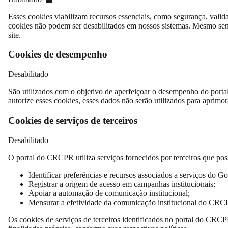
Esses cookies viabilizam recursos essenciais, como segurança, valid
cookies não podem ser desabilitados em nossos sistemas. Mesmo sen
site.
Cookies de desempenho
Desabilitado
São utilizados com o objetivo de aperfeiçoar o desempenho do porta
autorize esses cookies, esses dados não serão utilizados para aprimora
Cookies de serviços de terceiros
Desabilitado
O portal do CRCPR utiliza serviços fornecidos por terceiros que poss
Identificar preferências e recursos associados a serviços do Go
Registrar a origem de acesso em campanhas institucionais;
Apoiar a automação de comunicação institucional;
Mensurar a efetividade da comunicação institucional do CRC
Os cookies de serviços de terceiros identificados no portal do CRC