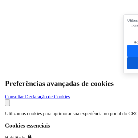
Utiliza
noss
Ao
Preferências avançadas de cookies
Consultar Declaração de Cookies
Utilizamos cookies para aprimorar sua experiência no portal do CRC
Cookies essenciais
Habilitado