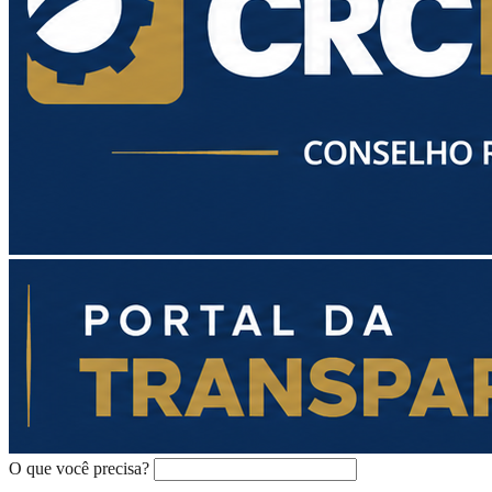
O que você precisa?