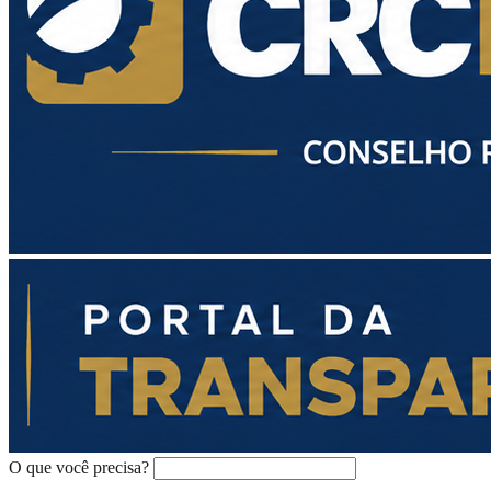
O que você precisa?