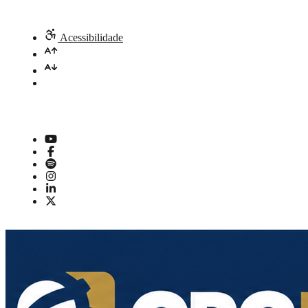
Acessibilidade