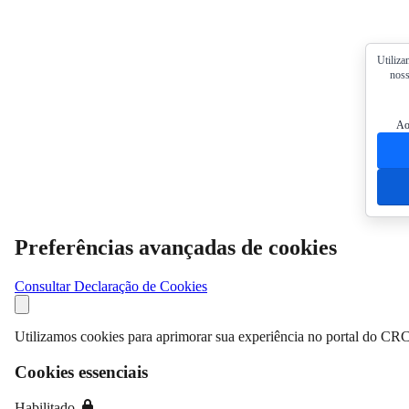
Utiliza
noss
Ao
Preferências avançadas de cookies
Consultar Declaração de Cookies
Utilizamos cookies para aprimorar sua experiência no portal do CRC
Cookies essenciais
Habilitado