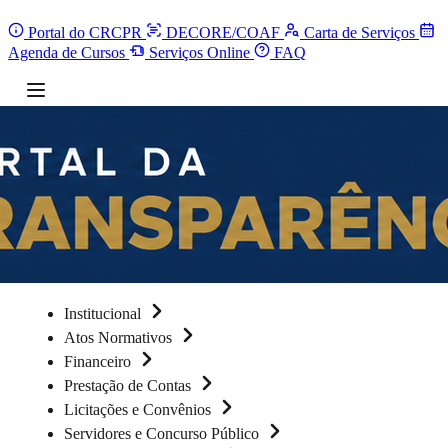
Portal do CRCPR
DECORE/COAF
Carta de Serviços
Agenda de Cursos
Serviços Online
FAQ
Institucional
Atos Normativos
Financeiro
Prestação de Contas
Licitações e Convênios
Servidores e Concurso Público