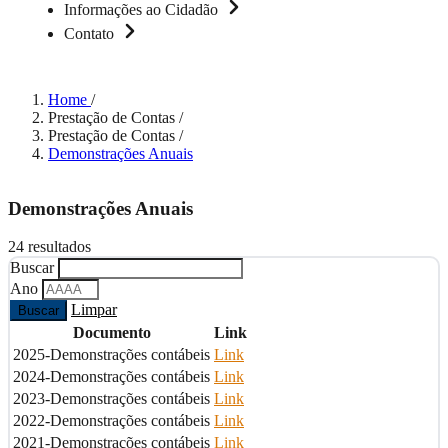
Informações ao Cidadão
Contato
Home
/
Prestação de Contas
/
Prestação de Contas
/
Demonstrações Anuais
Demonstrações Anuais
24 resultados
Buscar
Ano
Limpar
Buscar
Documento
Link
2025-Demonstrações contábeis
Link
2024-Demonstrações contábeis
Link
2023-Demonstrações contábeis
Link
2022-Demonstrações contábeis
Link
2021-Demonstrações contábeis
Link