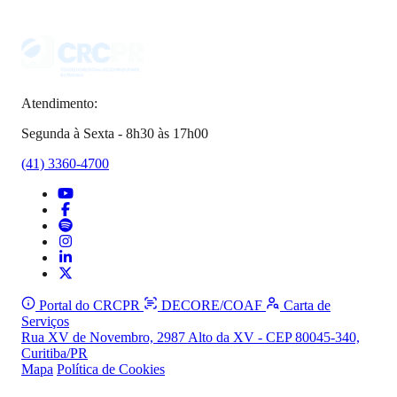
Atendimento:
Segunda à Sexta - 8h30 às 17h00
(41) 3360-4700
Portal do CRCPR
DECORE/COAF
Carta de
Serviços
Rua XV de Novembro, 2987 Alto da XV - CEP 80045-340,
Curitiba/PR
Mapa
Política de Cookies