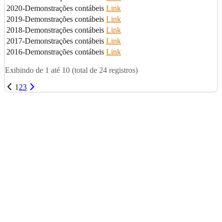
2020-Demonstrações contábeis
Link
2019-Demonstrações contábeis
Link
2018-Demonstrações contábeis
Link
2017-Demonstrações contábeis
Link
2016-Demonstrações contábeis
Link
Exibindo de
1
até
10
(total de
24
registros)
1
2
3