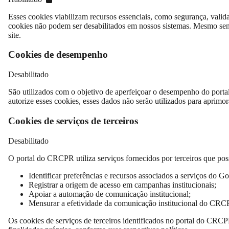
Esses cookies viabilizam recursos essenciais, como segurança, valid
cookies não podem ser desabilitados em nossos sistemas. Mesmo sen
site.
Cookies de desempenho
Desabilitado
São utilizados com o objetivo de aperfeiçoar o desempenho do porta
autorize esses cookies, esses dados não serão utilizados para aprimora
Cookies de serviços de terceiros
Desabilitado
O portal do CRCPR utiliza serviços fornecidos por terceiros que poss
Identificar preferências e recursos associados a serviços do Go
Registrar a origem de acesso em campanhas institucionais;
Apoiar a automação de comunicação institucional;
Mensurar a efetividade da comunicação institucional do CRC
Os cookies de serviços de terceiros identificados no portal do CRC