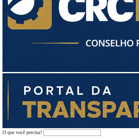
O que você precisa?