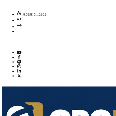
Acessibilidade