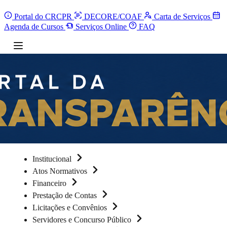
Portal do CRCPR
DECORE/COAF
Carta de Serviços
Agenda de Cursos
Serviços Online
FAQ
Institucional
Atos Normativos
Financeiro
Prestação de Contas
Licitações e Convênios
Servidores e Concurso Público