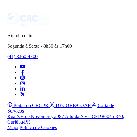
Atendimento:
Segunda à Sexta - 8h30 às 17h00
(41) 3360-4700
Portal do CRCPR
DECORE/COAF
Carta de
Serviços
Rua XV de Novembro, 2987 Alto da XV - CEP 80045-340,
Curitiba/PR
Mapa
Política de Cookies