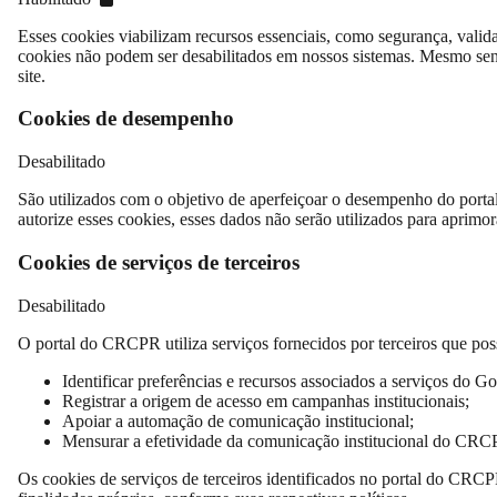
Esses cookies viabilizam recursos essenciais, como segurança, valid
cookies não podem ser desabilitados em nossos sistemas. Mesmo sen
site.
Cookies de desempenho
Desabilitado
São utilizados com o objetivo de aperfeiçoar o desempenho do porta
autorize esses cookies, esses dados não serão utilizados para aprimora
Cookies de serviços de terceiros
Desabilitado
O portal do CRCPR utiliza serviços fornecidos por terceiros que poss
Identificar preferências e recursos associados a serviços do Go
Registrar a origem de acesso em campanhas institucionais;
Apoiar a automação de comunicação institucional;
Mensurar a efetividade da comunicação institucional do CRC
Os cookies de serviços de terceiros identificados no portal do CRC