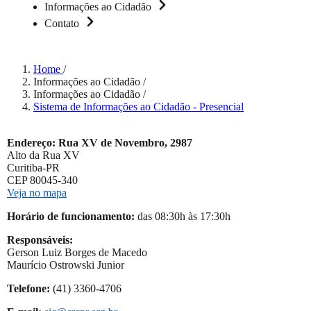
Informações ao Cidadão
Contato
Home
/
Informações ao Cidadão
/
Informações ao Cidadão
/
Sistema de Informações ao Cidadão - Presencial
Endereço: Rua XV de Novembro, 2987
Alto da Rua XV
Curitiba-PR
CEP 80045-340
Veja no mapa
Horário de funcionamento:
das 08:30h às 17:30h
Responsáveis:
Gerson Luiz Borges de Macedo
Maurício Ostrowski Junior
Telefone:
(41) 3360-4706