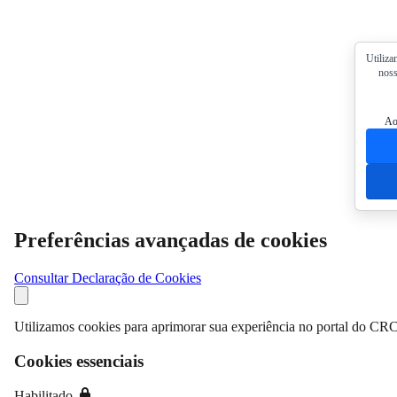
Utiliza
noss
Ao
Preferências avançadas de cookies
Consultar Declaração de Cookies
Utilizamos cookies para aprimorar sua experiência no portal do CRC
Cookies essenciais
Habilitado