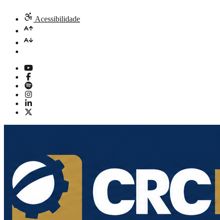
Acessibilidade