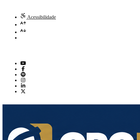
Acessibilidade