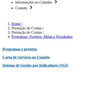
Informações ao Cidadão
Contato
Home
/
Prestação de Contas
/
Prestação de Contas
/
Programas, Projetos, Metas e Resultados
Programas e projetos
Carta de Serviços ao Usuário
Sistema de Gestão por Indicadores (SGI)