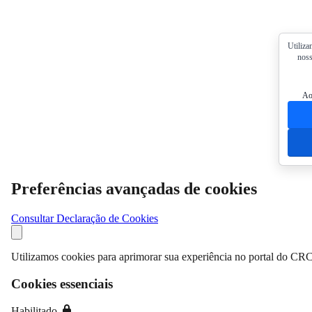
Utiliza
noss
Ao
Preferências avançadas de cookies
Consultar Declaração de Cookies
Utilizamos cookies para aprimorar sua experiência no portal do CRC
Cookies essenciais
Habilitado