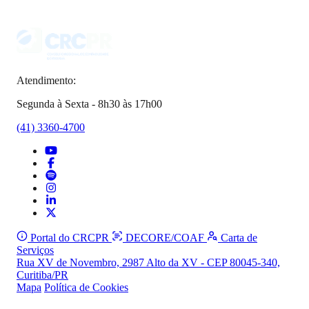
Atendimento:
Segunda à Sexta - 8h30 às 17h00
(41) 3360-4700
Portal do CRCPR
DECORE/COAF
Carta de
Serviços
Rua XV de Novembro, 2987 Alto da XV - CEP 80045-340,
Curitiba/PR
Mapa
Política de Cookies