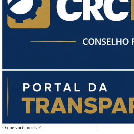
O que você precisa?