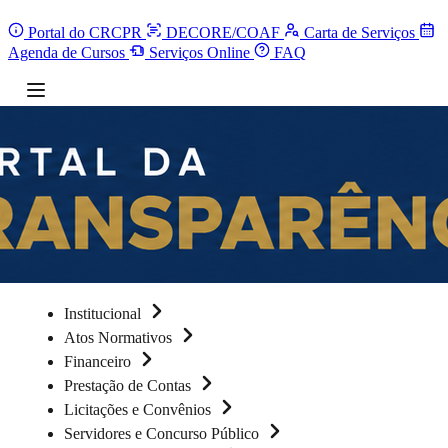
Portal do CRCPR
DECORE/COAF
Carta de Serviços
Agenda de Cursos
Serviços Online
FAQ
Institucional
Atos Normativos
Financeiro
Prestação de Contas
Licitações e Convênios
Servidores e Concurso Público