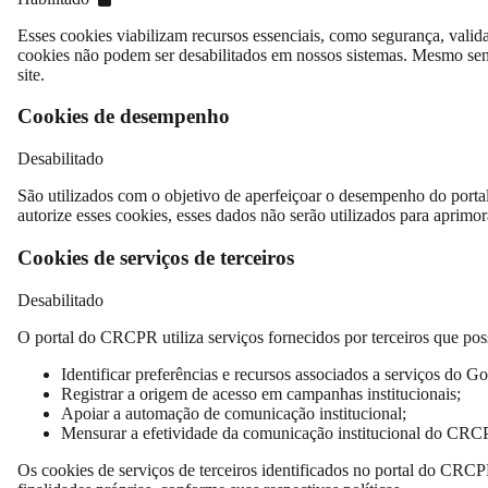
Esses cookies viabilizam recursos essenciais, como segurança, valid
cookies não podem ser desabilitados em nossos sistemas. Mesmo sen
site.
Cookies de desempenho
Desabilitado
São utilizados com o objetivo de aperfeiçoar o desempenho do porta
autorize esses cookies, esses dados não serão utilizados para aprimora
Cookies de serviços de terceiros
Desabilitado
O portal do CRCPR utiliza serviços fornecidos por terceiros que poss
Identificar preferências e recursos associados a serviços do Go
Registrar a origem de acesso em campanhas institucionais;
Apoiar a automação de comunicação institucional;
Mensurar a efetividade da comunicação institucional do CRC
Os cookies de serviços de terceiros identificados no portal do CRC