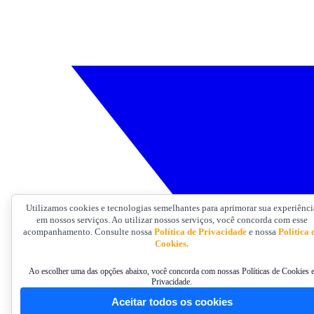
Utilizamos cookies e tecnologias semelhantes para aprimorar sua experiênci
em nossos serviços. Ao utilizar nossos serviços, você concorda com esse
acompanhamento. Consulte nossa
Política de Privacidade
e nossa
Política 
Cookies.
Ao escolher uma das opções abaixo, você concorda com nossas Políticas de Cookies 
Privacidade.
Aceitar todos os cookies