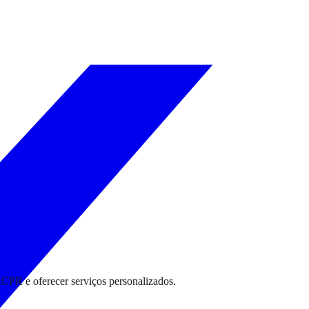
RCPR e oferecer serviços personalizados.