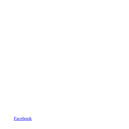
Facebook