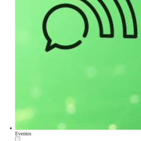
Eventos