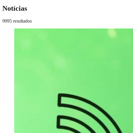
Notícias
9995 resultados