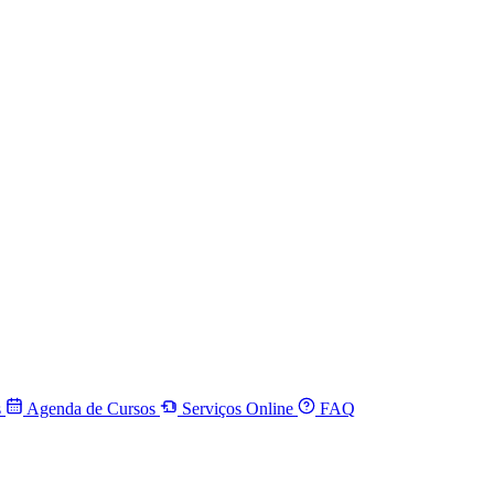
s
Agenda de Cursos
Serviços Online
FAQ