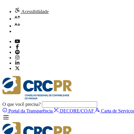
Acessibilidade
O que você precisa?
Portal da Transparência
DECORE/COAF
Carta de Serviço