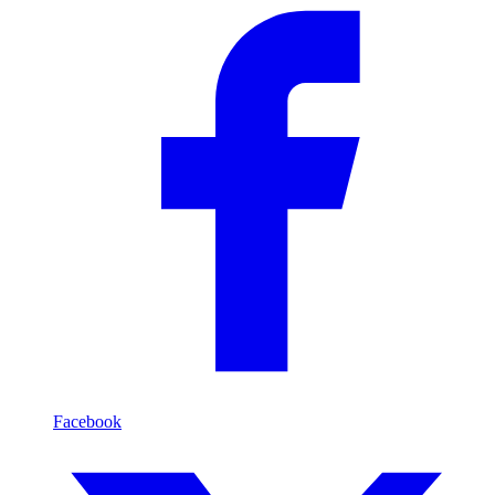
Facebook