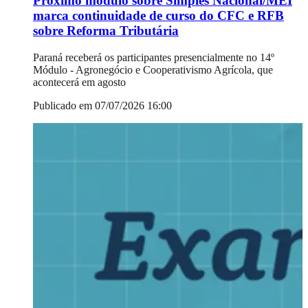
Próximo módulo sobre Simples Nacional/MEI
marca continuidade de curso do CFC e RFB
sobre Reforma Tributária
Paraná receberá os participantes presencialmente no 14º
Módulo - Agronegócio e Cooperativismo Agrícola, que
acontecerá em agosto
Publicado em 07/07/2026 16:00