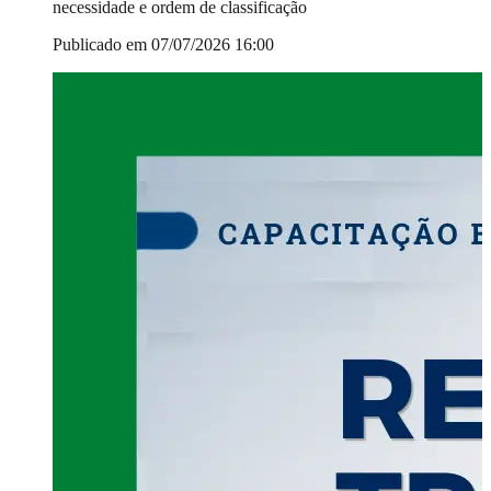
necessidade e ordem de classificação
Publicado em 07/07/2026 16:00