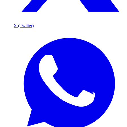
X (Twitter)