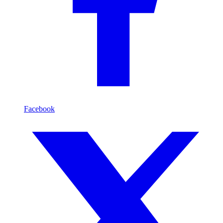
Facebook