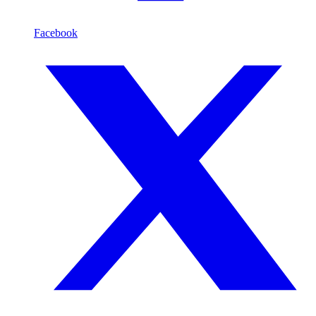
Facebook