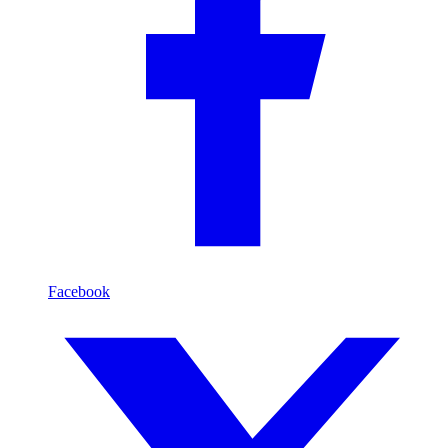
Facebook