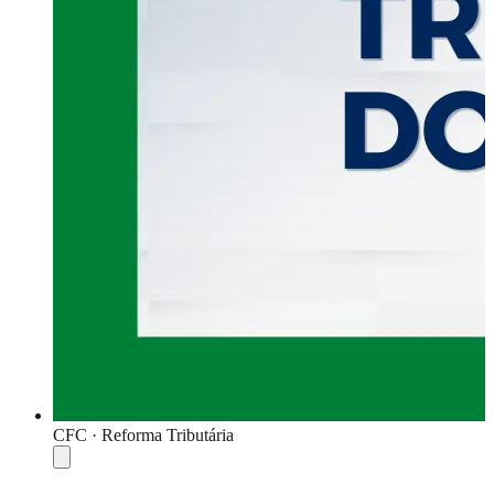
CFC · Reforma Tributária
Compartilhar