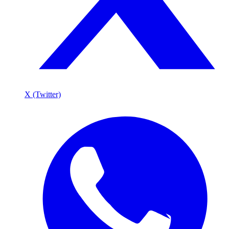
X (Twitter)