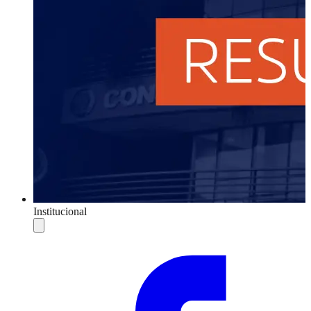
Institucional
Compartilhar