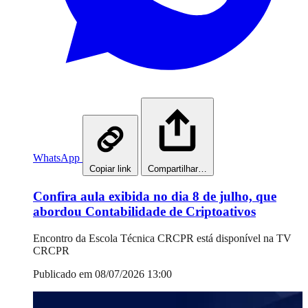
WhatsApp
Copiar link
Compartilhar…
Confira aula exibida no dia 8 de julho, que
abordou Contabilidade de Criptoativos
Encontro da Escola Técnica CRCPR está disponível na TV
CRCPR
Publicado em 08/07/2026 13:00