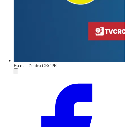
Escola Técnica CRCPR
Compartilhar