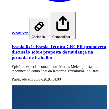
WhatsApp
Copiar link
Compartilhar…
Escala 6x1: Escola Técnica CRCPR promoverá
discussão sobre proposta de mudança na
jornada de trabalho
Episódio especial contará com Marlos Melek, jurista
reconhecido como “pai da Reforma Trabalhista” no Brasil
Publicado em 08/07/2026 14:00