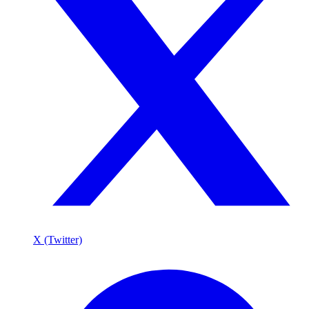
X (Twitter)