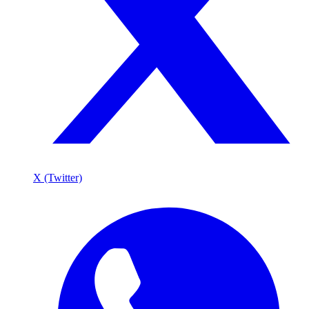
X (Twitter)