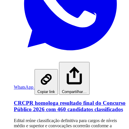
WhatsApp
Copiar link
Compartilhar…
CRCPR homologa resultado final do Concurso
Público 2026 com 460 candidatos classificados
Edital reúne classificação definitiva para cargos de níveis
médio e superior e convocações ocorrerão conforme a