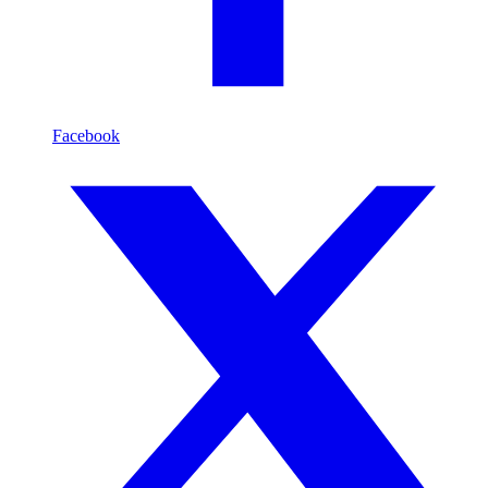
Facebook