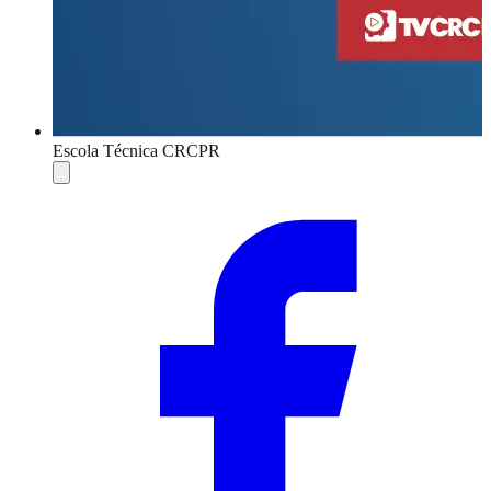
Escola Técnica CRCPR
Compartilhar