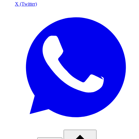
X (Twitter)