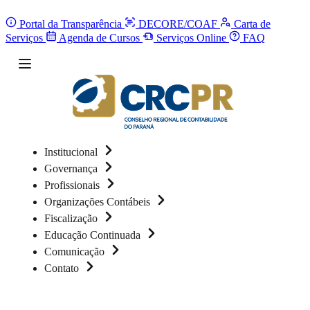
Portal da Transparência
DECORE/COAF
Carta de
Serviços
Agenda de Cursos
Serviços Online
FAQ
Institucional
Governança
Profissionais
Organizações Contábeis
Fiscalização
Educação Continuada
Comunicação
Contato