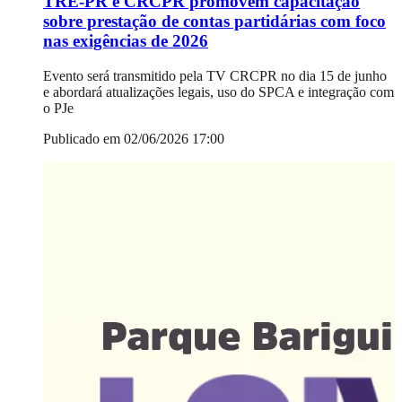
TRE-PR e CRCPR promovem capacitação
sobre prestação de contas partidárias com foco
nas exigências de 2026
Evento será transmitido pela TV CRCPR no dia 15 de junho
e abordará atualizações legais, uso do SPCA e integração com
o PJe
Publicado em 02/06/2026 17:00