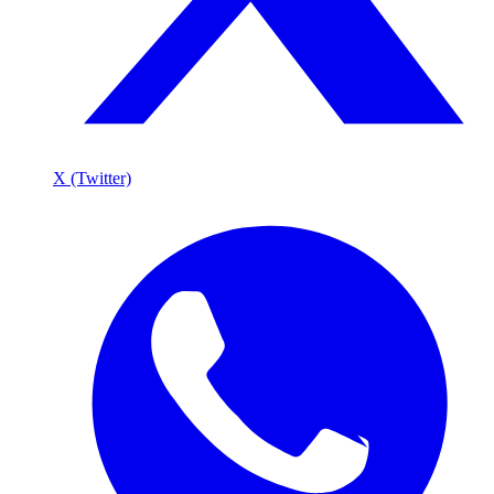
X (Twitter)