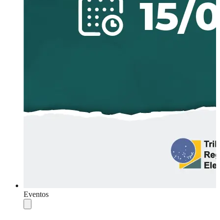
Eventos
Compartilhar