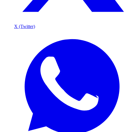
X (Twitter)