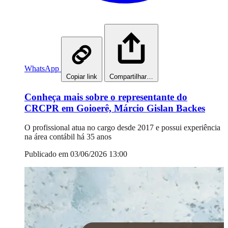
WhatsApp
Copiar link
Compartilhar…
Conheça mais sobre o representante do
CRCPR em Goioerê, Márcio Gislan Backes
O profissional atua no cargo desde 2017 e possui experiência
na área contábil há 35 anos
Publicado em 03/06/2026 13:00