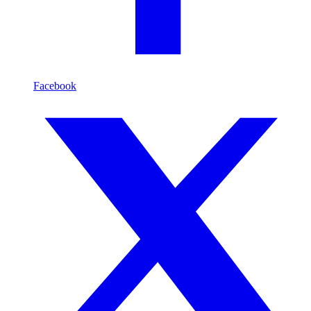
Facebook