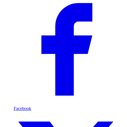
Facebook