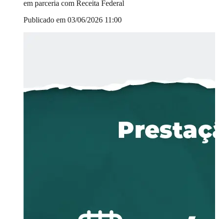
em parceria com Receita Federal
Publicado em 03/06/2026 11:00