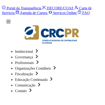
Portal da Transparência
DECORE/COAF
Carta de
Serviços
Agenda de Cursos
Serviços Online
FAQ
Institucional
Governança
Profissionais
Organizações Contábeis
Fiscalização
Educação Continuada
Comunicação
Contato