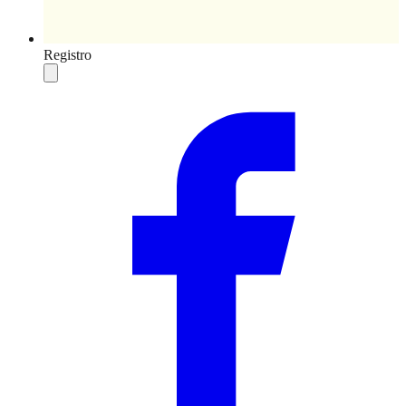
Registro
Compartilhar