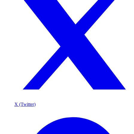
X (Twitter)