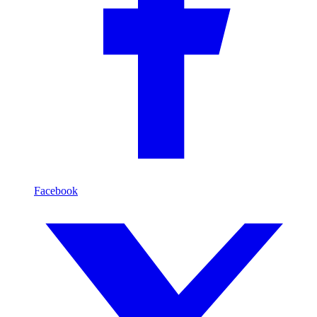
Facebook