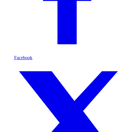
Facebook