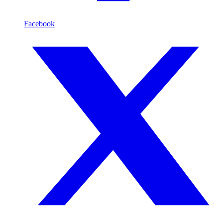
Facebook