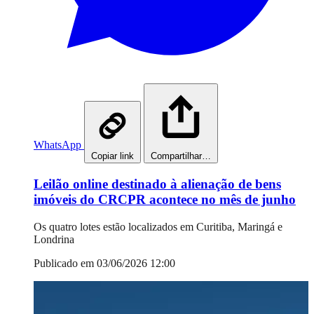
WhatsApp
Copiar link
Compartilhar…
Leilão online destinado à alienação de bens
imóveis do CRCPR acontece no mês de junho
Os quatro lotes estão localizados em Curitiba, Maringá e
Londrina
Publicado em 03/06/2026 12:00