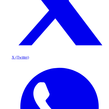
X (Twitter)