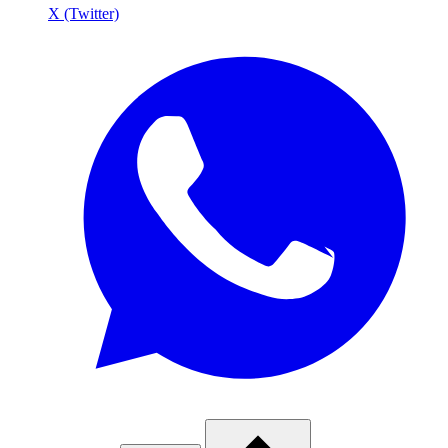
X (Twitter)