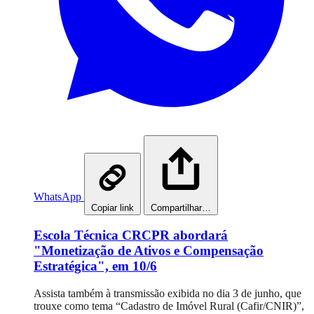
WhatsApp
Copiar link
Compartilhar…
Escola Técnica CRCPR abordará
"Monetização de Ativos e Compensação
Estratégica", em 10/6
Assista também à transmissão exibida no dia 3 de junho, que
trouxe como tema “Cadastro de Imóvel Rural (Cafir/CNIR)”,