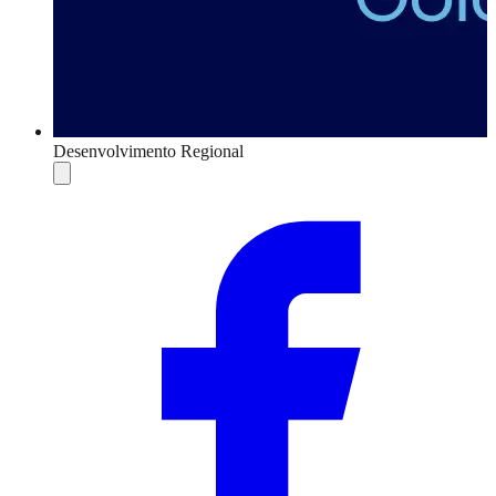
Desenvolvimento Regional
Compartilhar