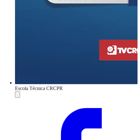
Escola Técnica CRCPR
Compartilhar