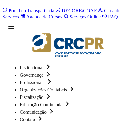
Portal da Transparência
DECORE/COAF
Carta de
Serviços
Agenda de Cursos
Serviços Online
FAQ
Institucional
Governança
Profissionais
Organizações Contábeis
Fiscalização
Educação Continuada
Comunicação
Contato