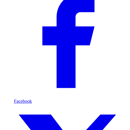
Facebook