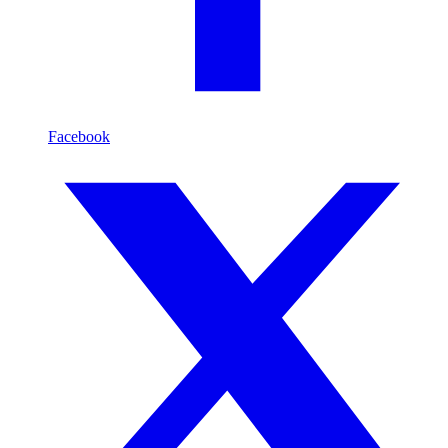
Facebook