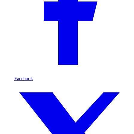
Facebook