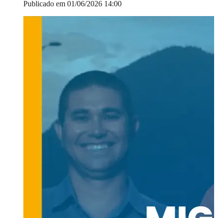
Publicado em 01/06/2026 14:00