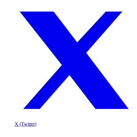
X (Twitter)