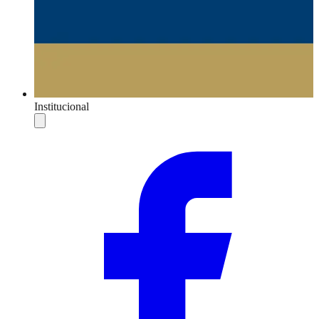
Institucional
Compartilhar