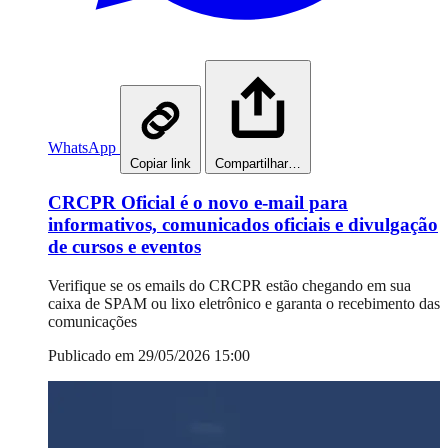
WhatsApp
Copiar link
Compartilhar…
CRCPR Oficial é o novo e-mail para
informativos, comunicados oficiais e divulgação
de cursos e eventos
Verifique se os emails do CRCPR estão chegando em sua
caixa de SPAM ou lixo eletrônico e garanta o recebimento das
comunicações
Publicado em 29/05/2026 15:00