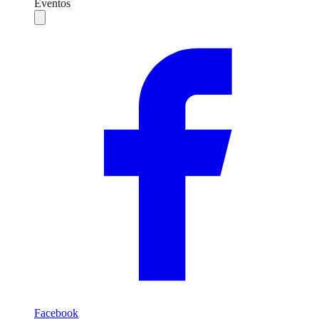
Eventos
Compartilhar
Facebook