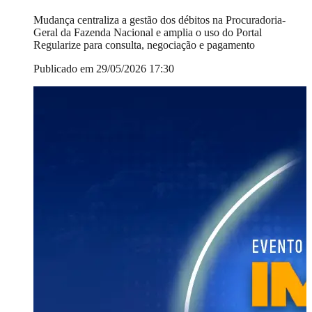
Mudança centraliza a gestão dos débitos na Procuradoria-
Geral da Fazenda Nacional e amplia o uso do Portal
Regularize para consulta, negociação e pagamento
Publicado em 29/05/2026 17:30