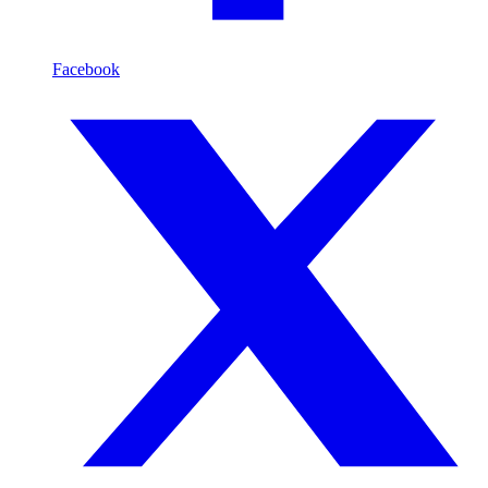
Facebook