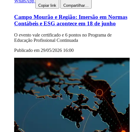
WhatsApp
Copiar link
Compartilhar…
Campo Mourão e Região: Imersão em Normas
Contábeis e ESG acontece em 18 de junho
O evento vale certificado e 6 pontos no Programa de
Educação Profissional Continuada
Publicado em 29/05/2026 16:00