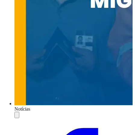
Notícias
Compartilhar