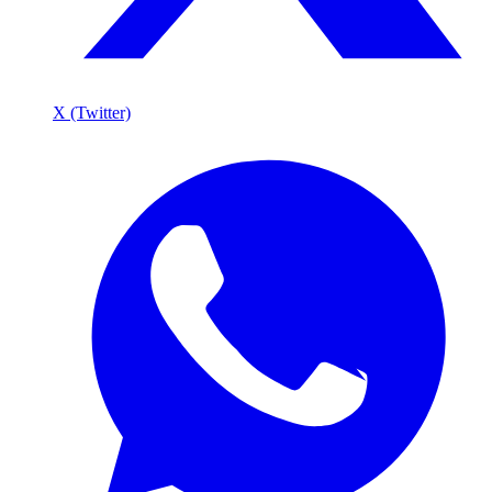
X (Twitter)