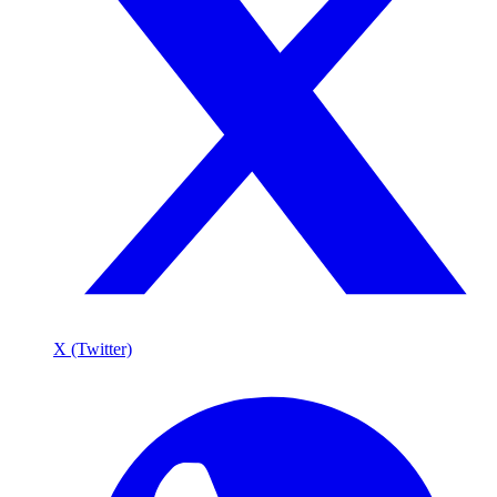
X (Twitter)