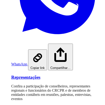
WhatsApp
Copiar link
Compartilhar…
Representações
Confira a participação de conselheiros, representantes
regionais e funcionários do CRCPR e de membros de
entidades contábeis em reuniões, palestras, entrevistas,
eventos