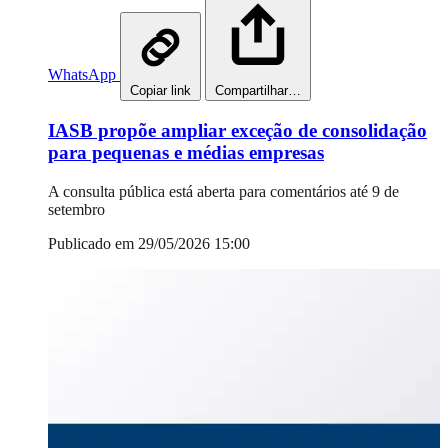
WhatsApp
Copiar link
Compartilhar…
IASB propõe ampliar exceção de consolidação
para pequenas e médias empresas
A consulta pública está aberta para comentários até 9 de
setembro
Publicado em 29/05/2026 15:00