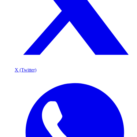
X (Twitter)