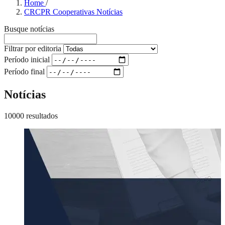
Home
/
CRCPR Cooperativas Notícias
Busque notícias
Filtrar por editoria
Período inicial
Período final
Notícias
10000 resultados