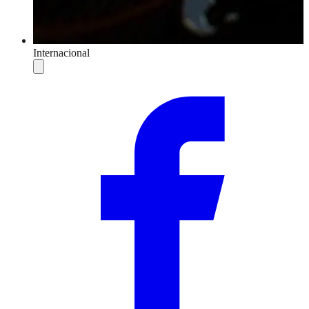
Internacional
Compartilhar