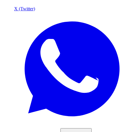
X (Twitter)