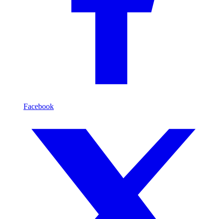
Facebook