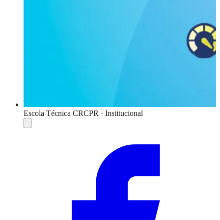
Escola Técnica CRCPR · Institucional
Compartilhar