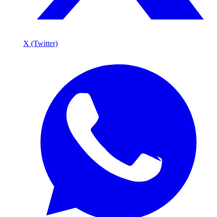
X (Twitter)