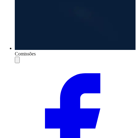
Comissões
Compartilhar