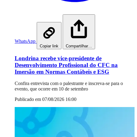
WhatsApp
Copiar link
Compartilhar…
Londrina recebe vice-presidente de
Desenvolvimento Profissional do CFC na
Imersão em Normas Contábeis e ESG
Confira entrevista com o palestrante e inscreva-se para o
evento, que ocorre em 10 de setembro
Publicado em 07/08/2026 16:00