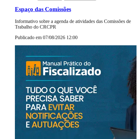
Espaço das Comissões
Informativo sobre a agenda de atividades das Comissões de
Trabalho do CRCPR
Publicado em 07/08/2026 12:00