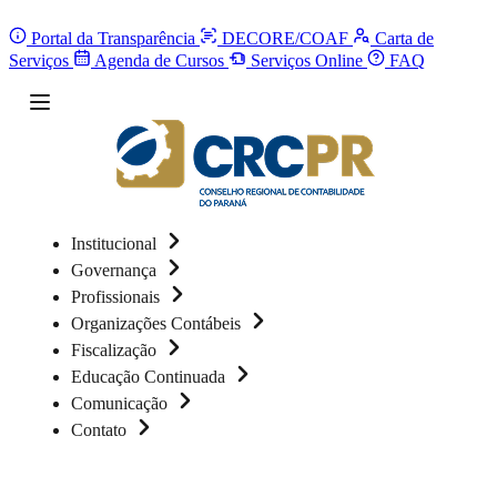
Portal da Transparência
DECORE/COAF
Carta de
Serviços
Agenda de Cursos
Serviços Online
FAQ
Institucional
Governança
Profissionais
Organizações Contábeis
Fiscalização
Educação Continuada
Comunicação
Contato