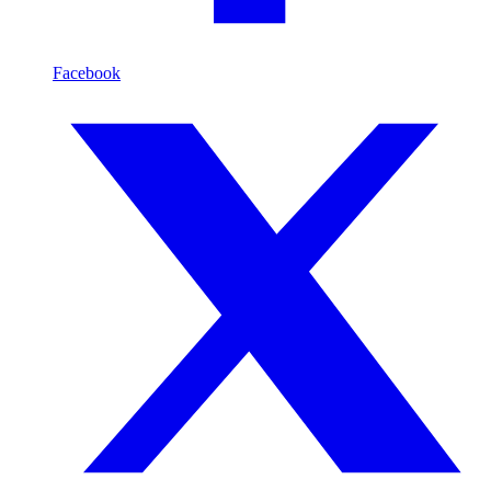
Facebook