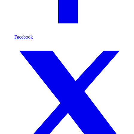
Facebook