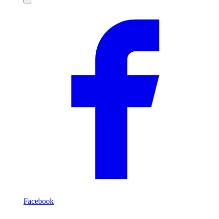
Compartilhar
Facebook