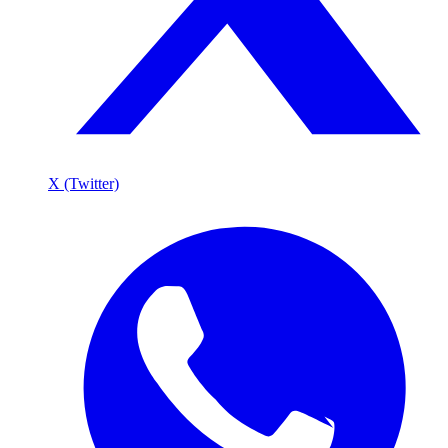
X (Twitter)