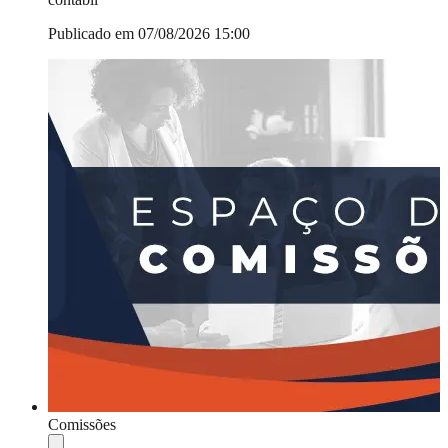
Publicado em 07/08/2026 15:00
Comissões