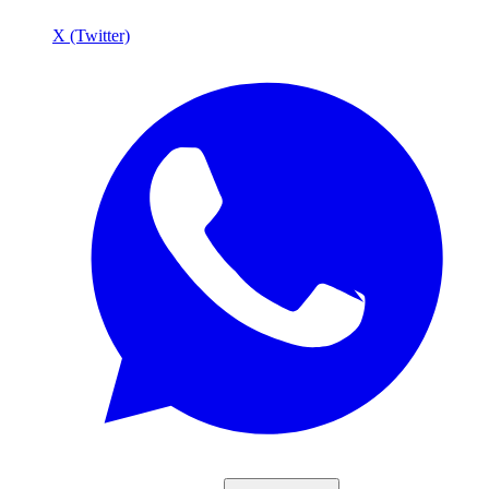
X (Twitter)