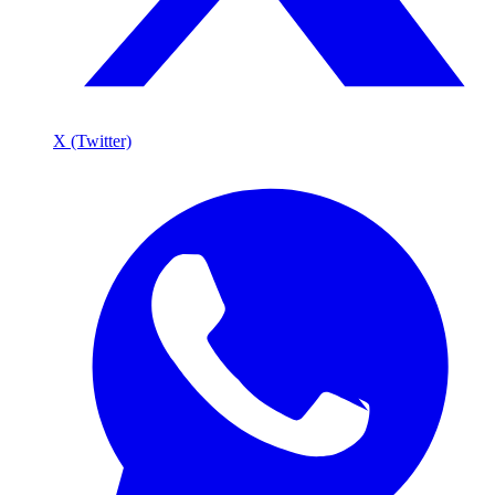
X (Twitter)