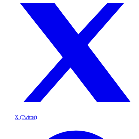
X (Twitter)