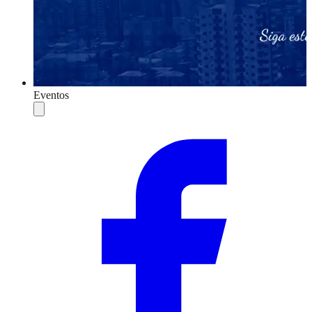
Eventos
Compartilhar