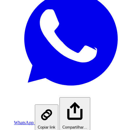
WhatsApp
Copiar link
Compartilhar…