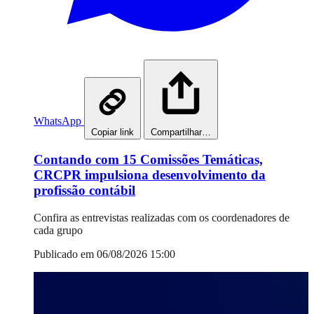
WhatsApp
Copiar link
Compartilhar…
Contando com 15 Comissões Temáticas,
CRCPR impulsiona desenvolvimento da
profissão contábil
Confira as entrevistas realizadas com os coordenadores de
cada grupo
Publicado em 06/08/2026 15:00