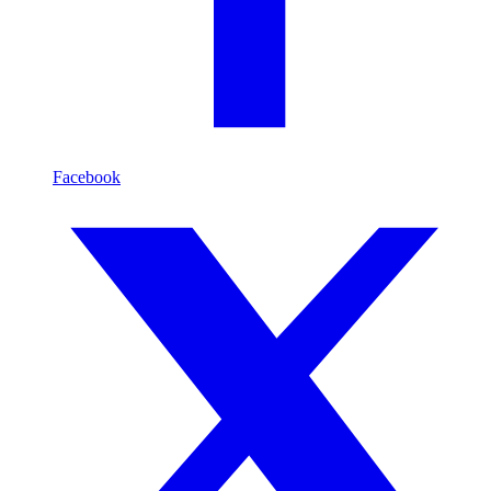
Facebook