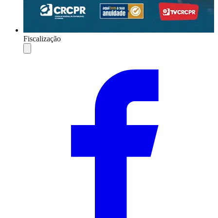
Fiscalização
Compartilhar