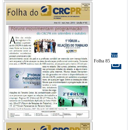
Ver
Folha 85