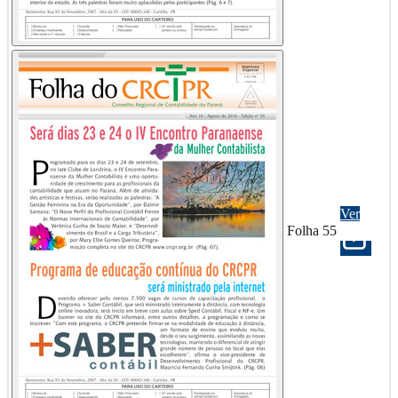
Ver
Folha 55