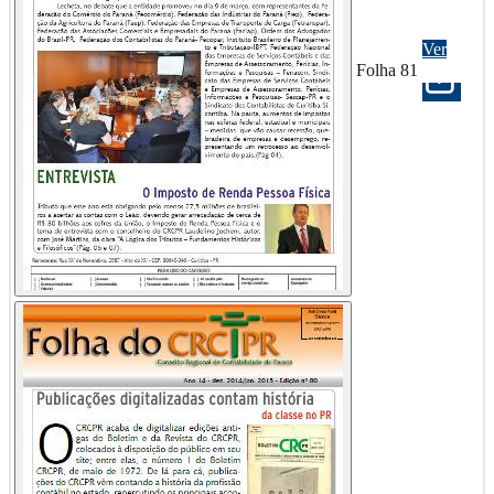
Ver
Folha 81