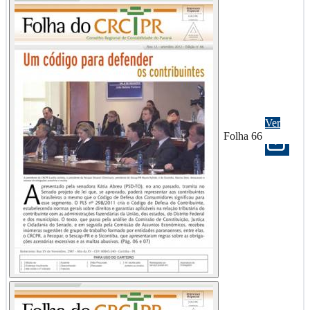
Ver
Folha 66