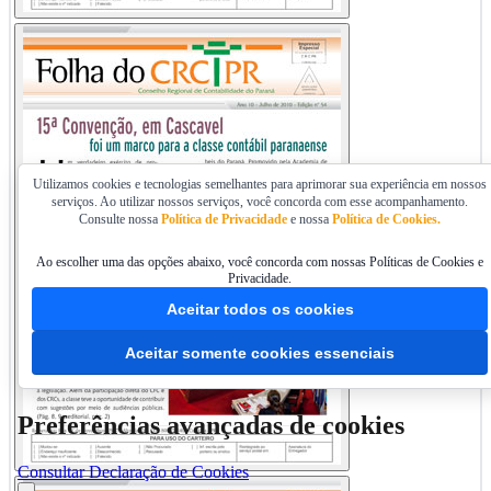
Utilizamos cookies e tecnologias semelhantes para aprimorar sua experiência em nossos
serviços. Ao utilizar nossos serviços, você concorda com esse acompanhamento.
Consulte nossa
Política de Privacidade
e nossa
Política de Cookies.
Ver
Folha 54
Ao escolher uma das opções abaixo, você concorda com nossas Políticas de Cookies e
Privacidade.
Aceitar todos os cookies
Aceitar somente cookies essenciais
Preferências avançadas de cookies
Consultar Declaração de Cookies