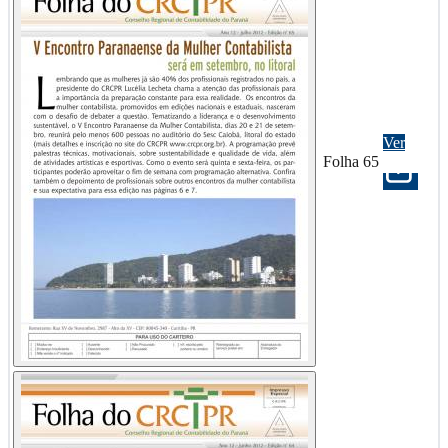
Ver
Folha 65