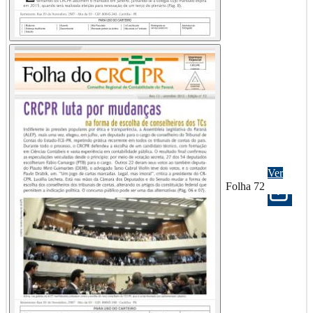
Ver
Folha 72