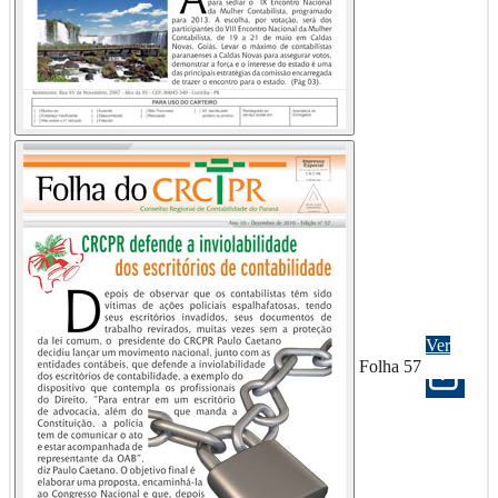
Ver
Folha 57