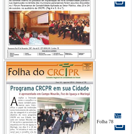
Ver
Folha 78