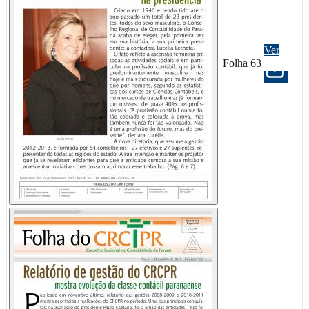
Ver
Folha 63