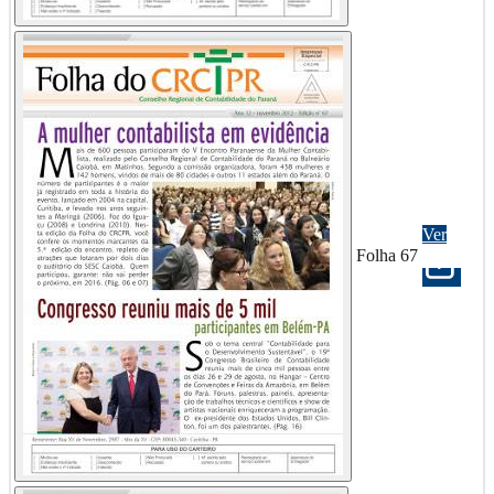
Ver
Folha 67