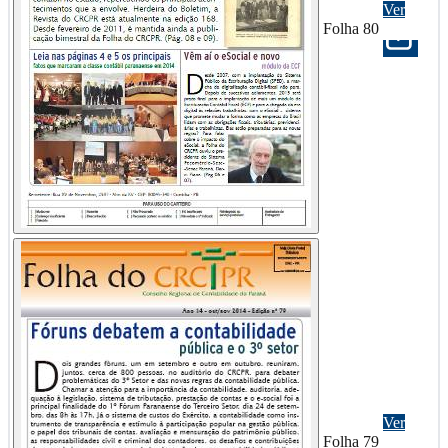
Ver
Folha 80
Ver
Folha 79