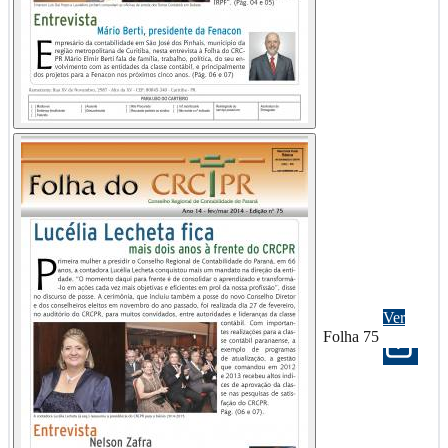
Ver
Folha 75