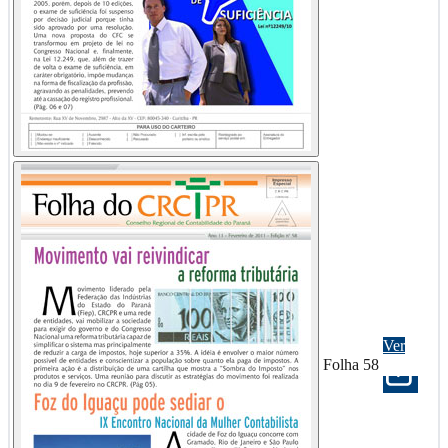
Ver
Folha 58