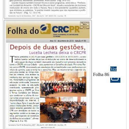
Ver
Folha 86