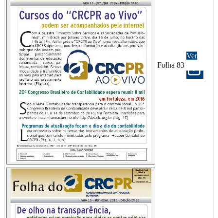
Ver
Folha 83