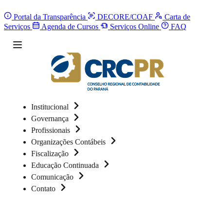
Portal da Transparência
DECORE/COAF
Carta de
Serviços
Agenda de Cursos
Serviços Online
FAQ
Institucional
Governança
Profissionais
Organizações Contábeis
Fiscalização
Educação Continuada
Comunicação
Contato