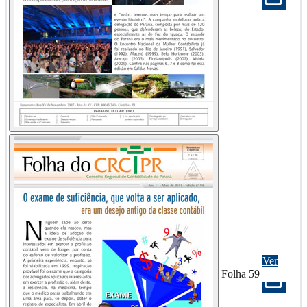
Ver
Folha 59