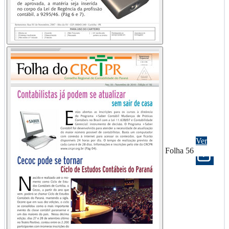
Ver
Folha 56