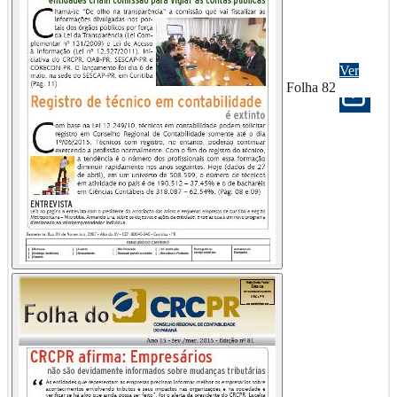
Ver
Folha 82