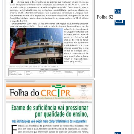
Ver
Folha 62