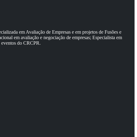
ializada em Avaliação de Empresas e em projetos de Fusões e
nacional em avaliação e negociação de empresas; Especialista em
e eventos do CRCPR.