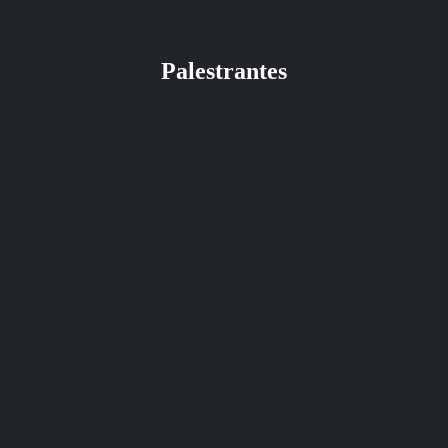
Palestrantes