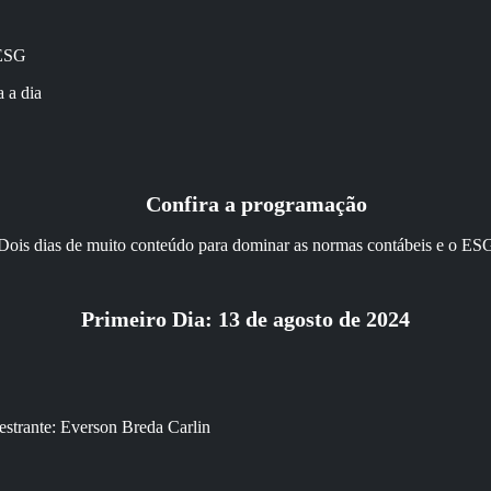
 ESG
 a dia
Confira a programação
Dois dias de muito conteúdo para dominar as normas contábeis e o ES
Primeiro Dia: 13 de agosto de 2024
estrante: Everson Breda Carlin