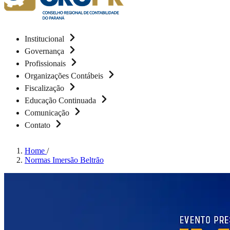
Institucional
Governança
Profissionais
Organizações Contábeis
Fiscalização
Educação Continuada
Comunicação
Contato
Home
/
Normas Imersão Beltrão