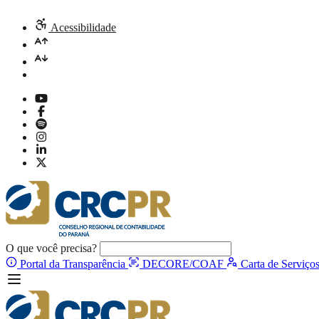
Acessibilidade
O que você precisa?
Portal da Transparência
DECORE/COAF
Carta de Serviço