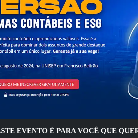
ESTE EVENTO É PARA VOCÊ QUE QUER