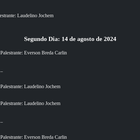
estrante: Laudelino Jochem
Segundo Dia: 14 de agosto de 2024
Palestrante: Everson Breda Carlin
_
Palestrante: Laudelino Jochem
Palestrante: Laudelino Jochem
_
Palestrante: Everson Breda Carlin