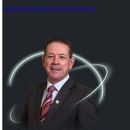
QUERO ME INSCREVER GRATUITAMENTE