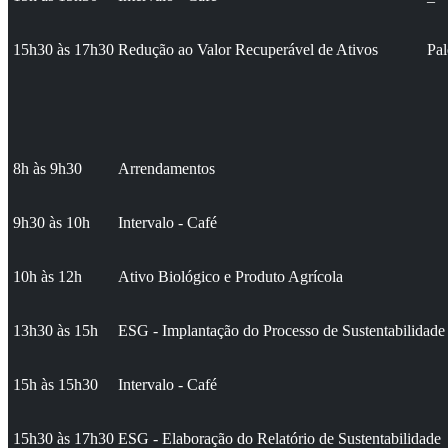
15h30 às 17h30
Redução ao Valor Recuperável de Ativos
Pal
8h às 9h30
Arrendamentos
9h30 às 10h
Intervalo - Café
10h às 12h
Ativo Biológico e Produto Agrícola
13h30 às 15h
ESG - Implantação do Processo de Sustentabilidade
15h às 15h30
Intervalo - Café
15h30 às 17h30
ESG - Elaboração do Relatório de Sustentabilidade