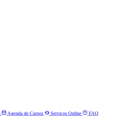
s
Agenda de Cursos
Serviços Online
FAQ