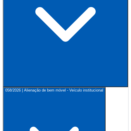
058/2026 | Alienação de bem móvel - Veículo institucional