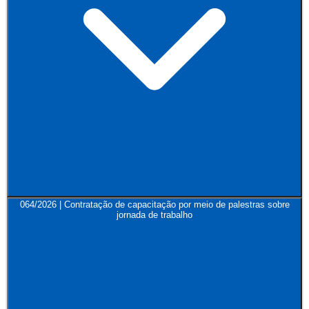
064/2026 | Contratação de capacitação por meio de palestras sobre
jornada de trabalho