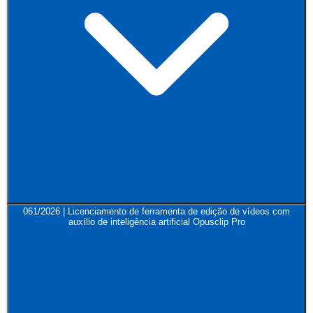
061/2026 | Licenciamento de ferramenta de edição de vídeos com
auxílio de inteligência artificial Opusclip Pro