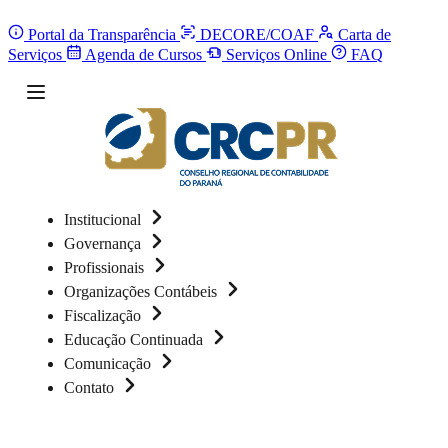
Portal da Transparência
DECORE/COAF
Carta de
Serviços
Agenda de Cursos
Serviços Online
FAQ
Institucional
Governança
Profissionais
Organizações Contábeis
Fiscalização
Educação Continuada
Comunicação
Contato