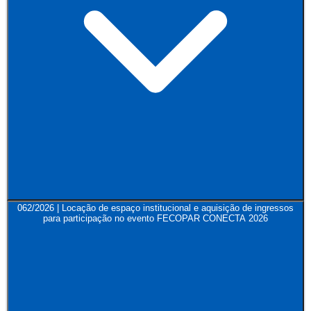
062/2026 | Locação de espaço institucional e aquisição de ingressos
para participação no evento FECOPAR CONECTA 2026