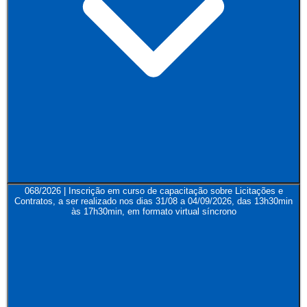
068/2026 | Inscrição em curso de capacitação sobre Licitações e
Contratos, a ser realizado nos dias 31/08 a 04/09/2026, das 13h30min
às 17h30min, em formato virtual síncrono