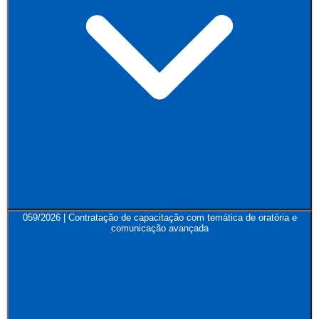
059/2026 | Contratação de capacitação com temática de oratória e
comunicação avançada