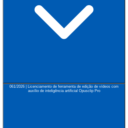
061/2026 | Licenciamento de ferramenta de edição de vídeos com
auxílio de inteligência artificial Opusclip Pro