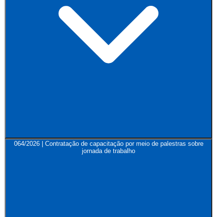
064/2026 | Contratação de capacitação por meio de palestras sobre
jornada de trabalho