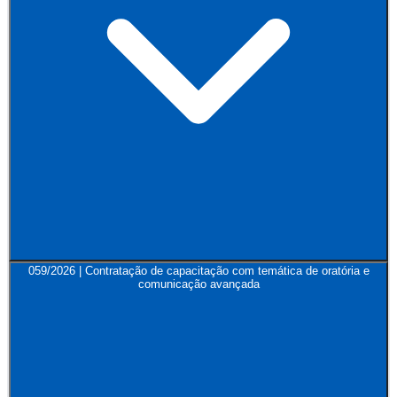
059/2026 | Contratação de capacitação com temática de oratória e
comunicação avançada