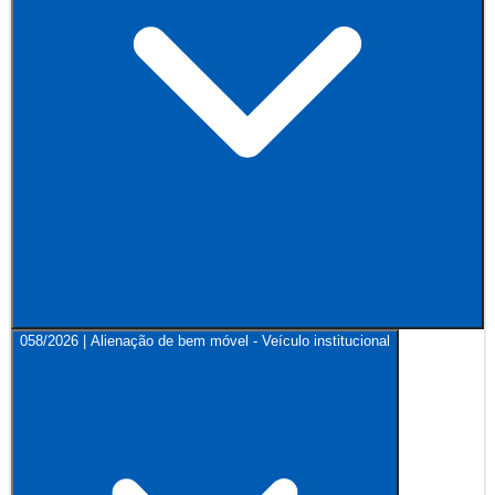
058/2026 | Alienação de bem móvel - Veículo institucional