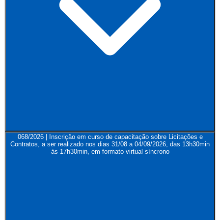
068/2026 | Inscrição em curso de capacitação sobre Licitações e
Contratos, a ser realizado nos dias 31/08 a 04/09/2026, das 13h30min
às 17h30min, em formato virtual síncrono