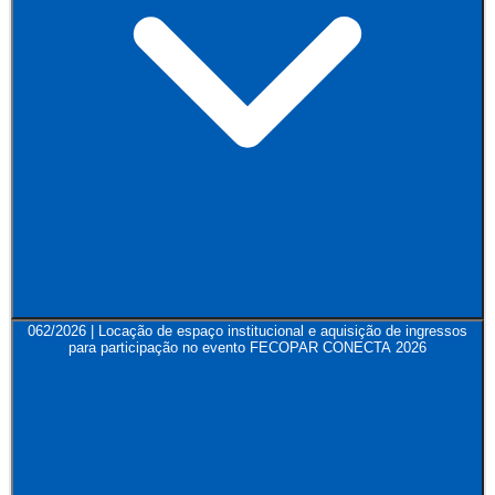
062/2026 | Locação de espaço institucional e aquisição de ingressos
para participação no evento FECOPAR CONECTA 2026