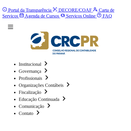
Portal da Transparência
DECORE/COAF
Carta de
Serviços
Agenda de Cursos
Serviços Online
FAQ
Institucional
Governança
Profissionais
Organizações Contábeis
Fiscalização
Educação Continuada
Comunicação
Contato