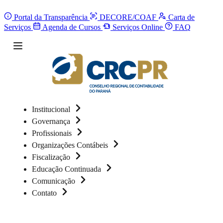
Portal da Transparência
DECORE/COAF
Carta de
Serviços
Agenda de Cursos
Serviços Online
FAQ
Institucional
Governança
Profissionais
Organizações Contábeis
Fiscalização
Educação Continuada
Comunicação
Contato