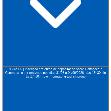
068/2026 | Inscrição em curso de capacitação sobre Licitações e
Contratos, a ser realizado nos dias 31/08 a 04/09/2026, das 13h30min
às 17h30min, em formato virtual síncrono