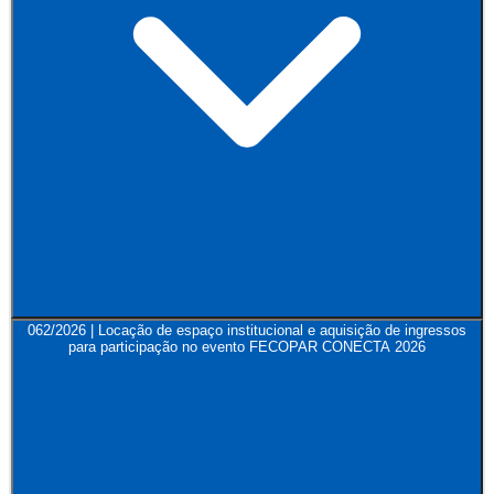
062/2026 | Locação de espaço institucional e aquisição de ingressos
para participação no evento FECOPAR CONECTA 2026