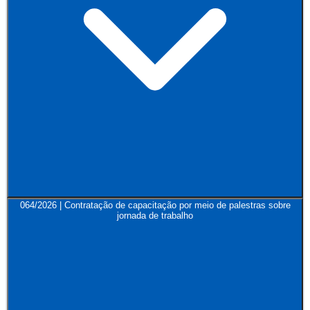
064/2026 | Contratação de capacitação por meio de palestras sobre
jornada de trabalho