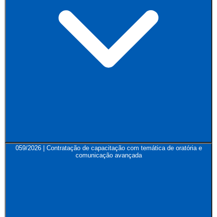
059/2026 | Contratação de capacitação com temática de oratória e
comunicação avançada