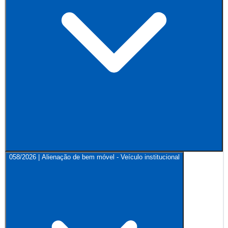
058/2026 | Alienação de bem móvel - Veículo institucional