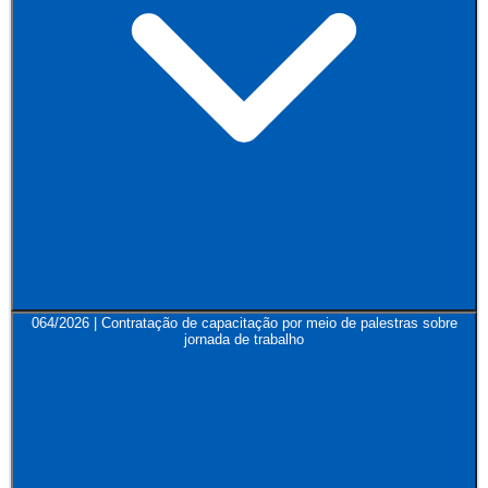
064/2026 | Contratação de capacitação por meio de palestras sobre
jornada de trabalho