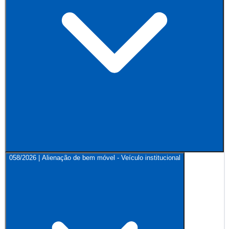
058/2026 | Alienação de bem móvel - Veículo institucional