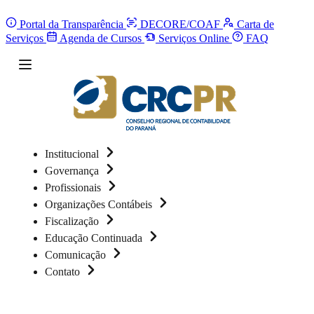
Portal da Transparência
DECORE/COAF
Carta de
Serviços
Agenda de Cursos
Serviços Online
FAQ
Institucional
Governança
Profissionais
Organizações Contábeis
Fiscalização
Educação Continuada
Comunicação
Contato