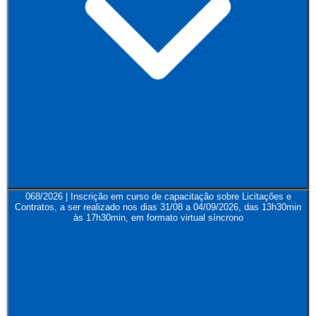
068/2026 | Inscrição em curso de capacitação sobre Licitações e
Contratos, a ser realizado nos dias 31/08 a 04/09/2026, das 13h30min
às 17h30min, em formato virtual síncrono