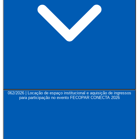
062/2026 | Locação de espaço institucional e aquisição de ingressos
para participação no evento FECOPAR CONECTA 2026