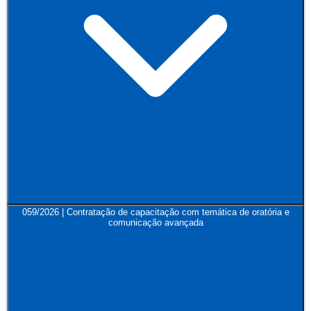
059/2026 | Contratação de capacitação com temática de oratória e
comunicação avançada