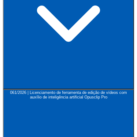
061/2026 | Licenciamento de ferramenta de edição de vídeos com
auxílio de inteligência artificial Opusclip Pro