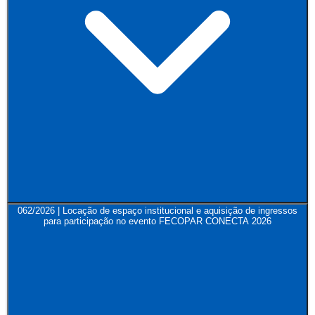
062/2026 | Locação de espaço institucional e aquisição de ingressos
para participação no evento FECOPAR CONECTA 2026