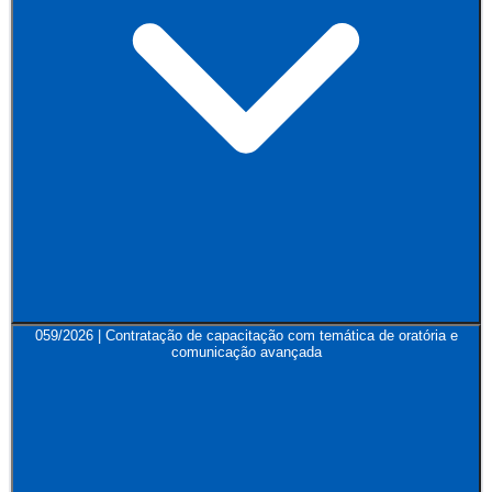
059/2026 | Contratação de capacitação com temática de oratória e
comunicação avançada