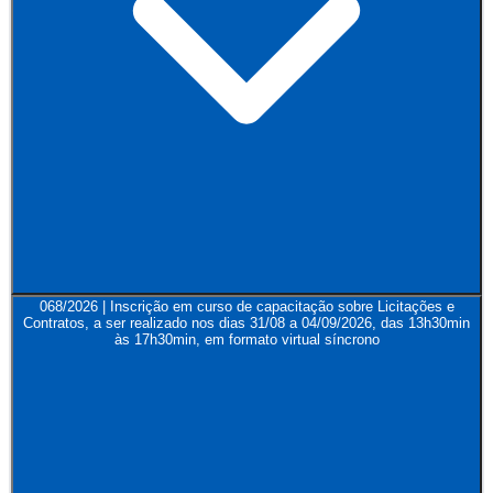
068/2026 | Inscrição em curso de capacitação sobre Licitações e
Contratos, a ser realizado nos dias 31/08 a 04/09/2026, das 13h30min
às 17h30min, em formato virtual síncrono