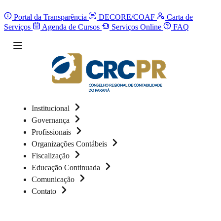
Portal da Transparência
DECORE/COAF
Carta de
Serviços
Agenda de Cursos
Serviços Online
FAQ
Institucional
Governança
Profissionais
Organizações Contábeis
Fiscalização
Educação Continuada
Comunicação
Contato