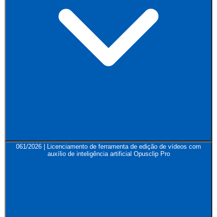
061/2026 | Licenciamento de ferramenta de edição de vídeos com
auxílio de inteligência artificial Opusclip Pro