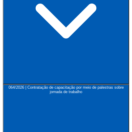
064/2026 | Contratação de capacitação por meio de palestras sobre
jornada de trabalho