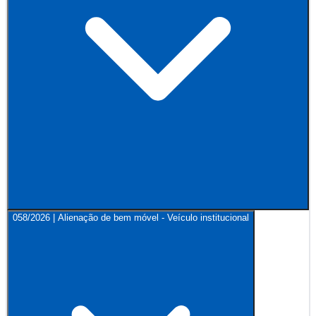
058/2026 | Alienação de bem móvel - Veículo institucional