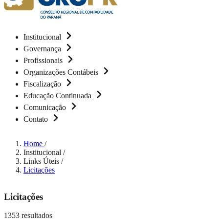
Institucional
Governança
Profissionais
Organizações Contábeis
Fiscalização
Educação Continuada
Comunicação
Contato
Home
/
Institucional
/
Links Úteis
/
Licitações
Licitações
1353 resultados