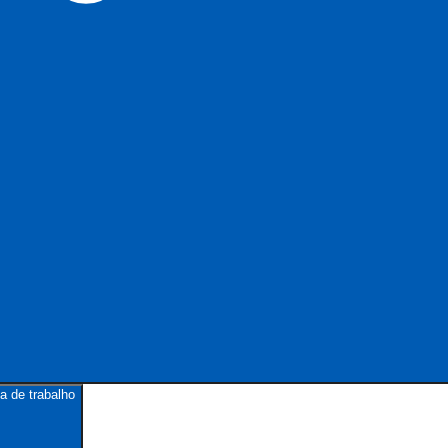
a de trabalho