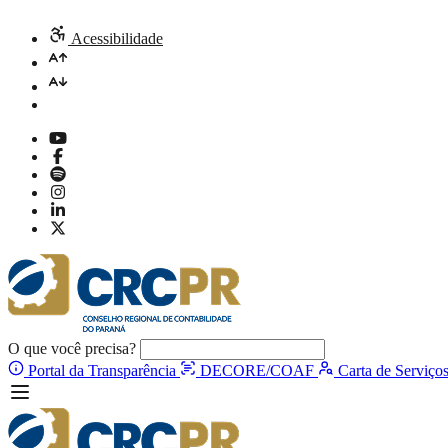
Acessibilidade
O que você precisa?
Portal da Transparência
DECORE/COAF
Carta de Serviço