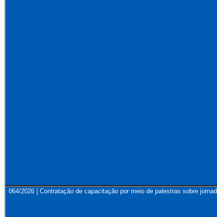
064/2026 | Contratação de capacitação por meio de palestras sobre jornad