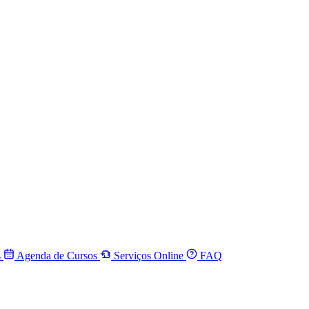
s
Agenda de Cursos
Serviços Online
FAQ