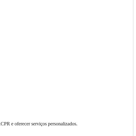
RCPR e oferecer serviços personalizados.