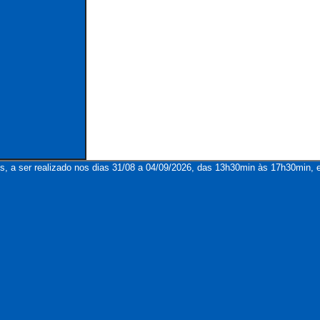
s, a ser realizado nos dias 31/08 a 04/09/2026, das 13h30min às 17h30min, e