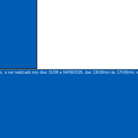
s, a ser realizado nos dias 31/08 a 04/09/2026, das 13h30min às 17h30min, e