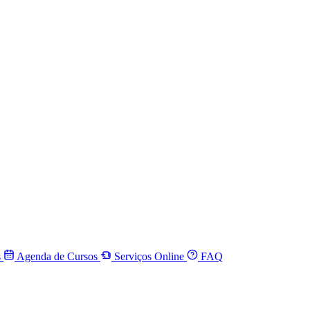
s
Agenda de Cursos
Serviços Online
FAQ