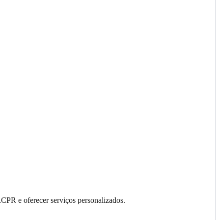
RCPR e oferecer serviços personalizados.