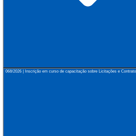
068/2026 | Inscrição em curso de capacitação sobre Licitações e Contrato