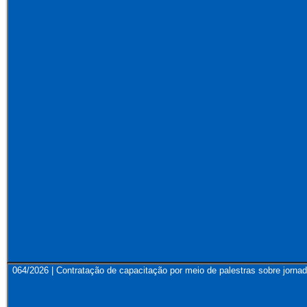
064/2026 | Contratação de capacitação por meio de palestras sobre jornad