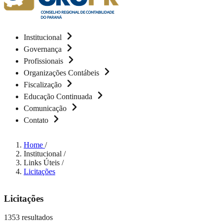
Institucional
Governança
Profissionais
Organizações Contábeis
Fiscalização
Educação Continuada
Comunicação
Contato
Home
/
Institucional
/
Links Úteis
/
Licitações
Licitações
1353 resultados