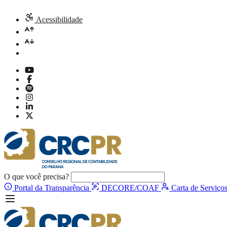
Acessibilidade
O que você precisa?
Portal da Transparência
DECORE/COAF
Carta de Serviço