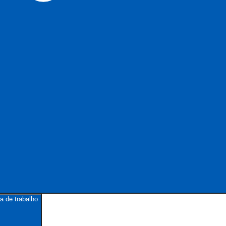
a de trabalho