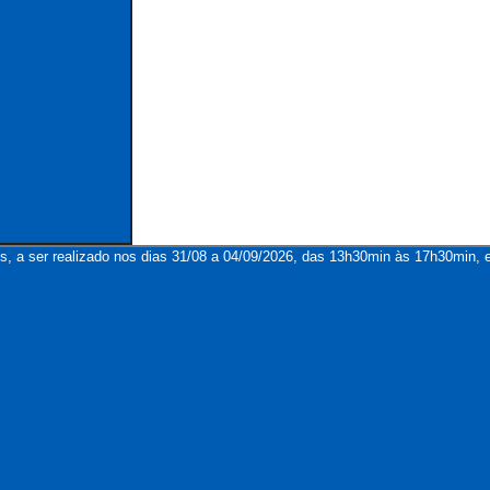
s, a ser realizado nos dias 31/08 a 04/09/2026, das 13h30min às 17h30min, e