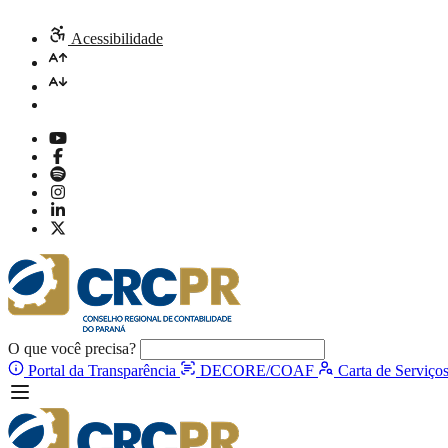
Acessibilidade
O que você precisa?
Portal da Transparência
DECORE/COAF
Carta de Serviço