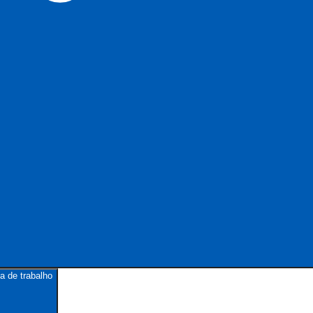
a de trabalho