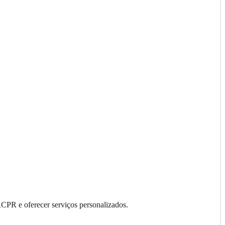
RCPR e oferecer serviços personalizados.