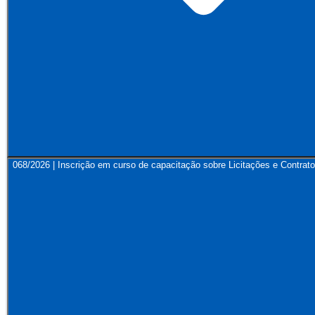
068/2026 | Inscrição em curso de capacitação sobre Licitações e Contrato