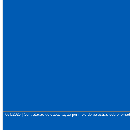
064/2026 | Contratação de capacitação por meio de palestras sobre jornad