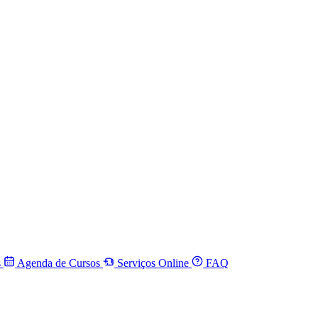
s
Agenda de Cursos
Serviços Online
FAQ