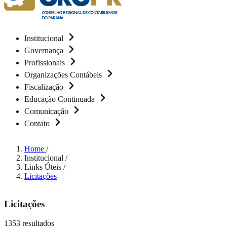
Institucional
Governança
Profissionais
Organizações Contábeis
Fiscalização
Educação Continuada
Comunicação
Contato
Home
/
Institucional
/
Links Úteis
/
Licitações
Licitações
1353 resultados