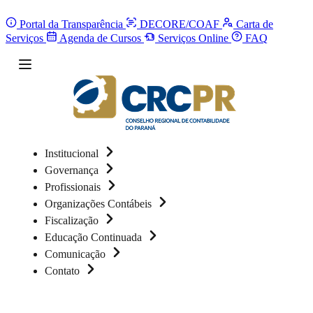
Portal da Transparência
DECORE/COAF
Carta de
Serviços
Agenda de Cursos
Serviços Online
FAQ
Institucional
Governança
Profissionais
Organizações Contábeis
Fiscalização
Educação Continuada
Comunicação
Contato