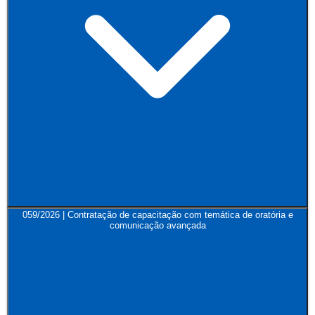
059/2026 | Contratação de capacitação com temática de oratória e
comunicação avançada