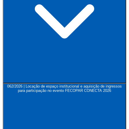
062/2026 | Locação de espaço institucional e aquisição de ingressos
para participação no evento FECOPAR CONECTA 2026