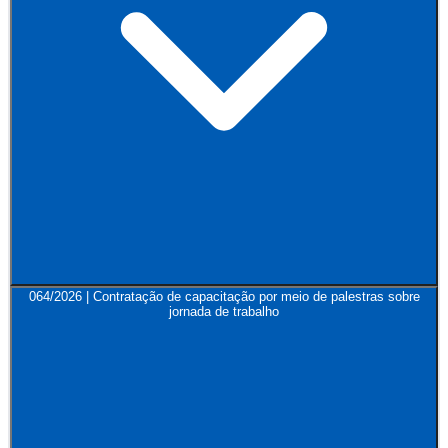
064/2026 | Contratação de capacitação por meio de palestras sobre
jornada de trabalho