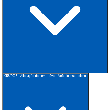
058/2026 | Alienação de bem móvel - Veículo institucional