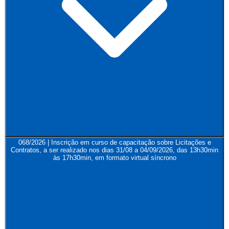
068/2026 | Inscrição em curso de capacitação sobre Licitações e
Contratos, a ser realizado nos dias 31/08 a 04/09/2026, das 13h30min
às 17h30min, em formato virtual síncrono