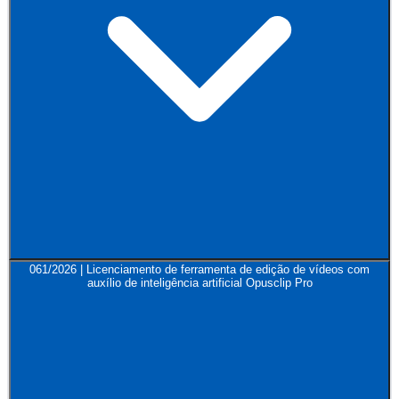
061/2026 | Licenciamento de ferramenta de edição de vídeos com
auxílio de inteligência artificial Opusclip Pro