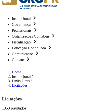
Institucional
Governança
Profissionais
Organizações Contábeis
Fiscalização
Educação Continuada
Comunicação
Contato
Home
/
Institucional
/
Links Úteis
/
Licitações
Licitações
1353 resultados