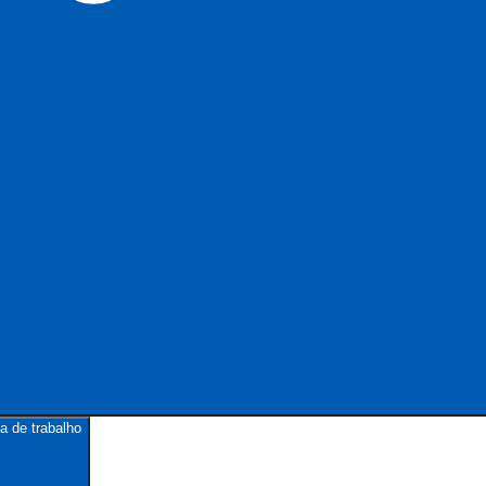
a de trabalho