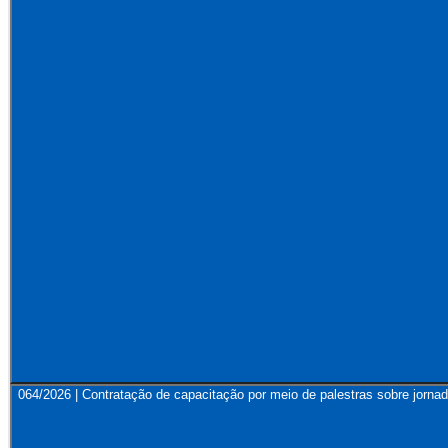
064/2026 | Contratação de capacitação por meio de palestras sobre jornad