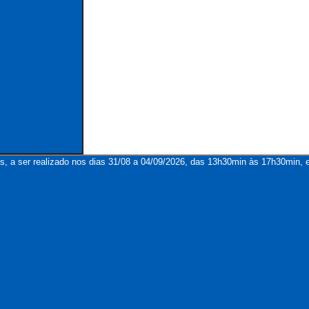
s, a ser realizado nos dias 31/08 a 04/09/2026, das 13h30min às 17h30min, e