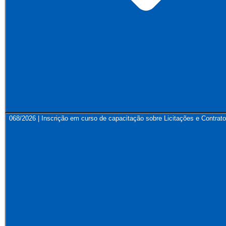
068/2026 | Inscrição em curso de capacitação sobre Licitações e Contrato