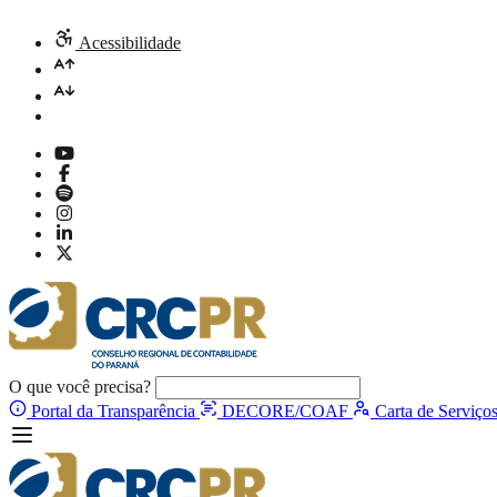
Acessibilidade
O que você precisa?
Portal da Transparência
DECORE/COAF
Carta de Serviço