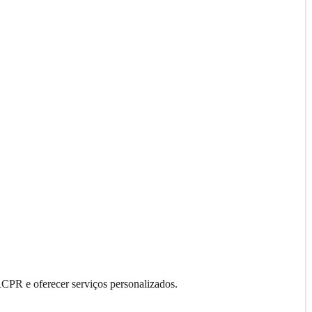
RCPR e oferecer serviços personalizados.