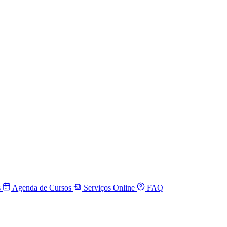
s
Agenda de Cursos
Serviços Online
FAQ