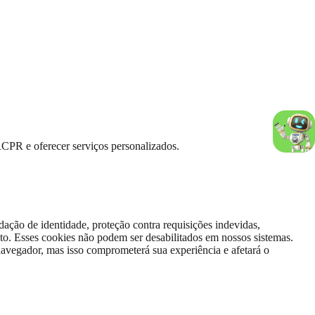
RCPR e oferecer serviços personalizados.
dação de identidade, proteção contra requisições indevidas,
to. Esses cookies não podem ser desabilitados em nossos sistemas.
avegador, mas isso comprometerá sua experiência e afetará o