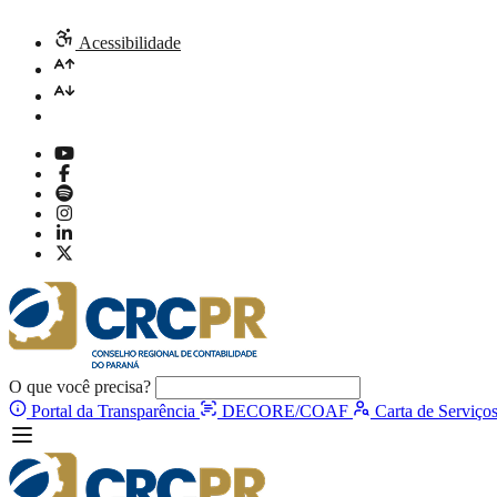
Acessibilidade
O que você precisa?
Portal da Transparência
DECORE/COAF
Carta de Serviço