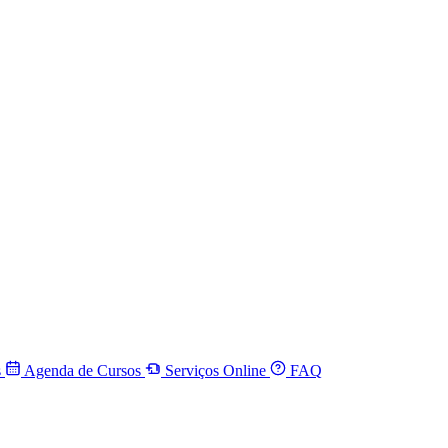
s
Agenda de Cursos
Serviços Online
FAQ